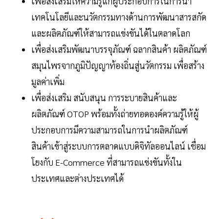
เพื่อส่งเสริมให้ความรู้แก่ผู้ประกอบการในการนำ
เทคโนโลยีและนวัตกรรมทางด้านการพัฒนาสารสกัด
และผลิตภัณฑ์ให้สามารถแข่งขันได้ในตลาดโลก
เพื่อส่งเสริมพัฒนาบรรจุภัณฑ์ ฉลากสินค้า ผลิตภัณฑ์
สมุนไพรจากภูมิปัญญาท้องถิ่นสู่นวัตกรรม เพื่อสร้าง
มูลค่าเพิ่ม
เพื่อส่งเสริม สนับสนุน การระบายสินค้าและ
ผลิตภัณฑ์ OTOP พร้อมทั้งถ่ายทอดองค์ความรู้ให้ผู้
ประกอบการมีความสามารถในการนำผลิตภัณฑ์
สินค้าเข้าสู่ระบบการตลาดแบบดิจิทัลออนไลน์ เชื่อม
โยงกับ E-Commerce ที่สามารถแข่งขันทั้งใน
ประเทศและต่างประเทศได้