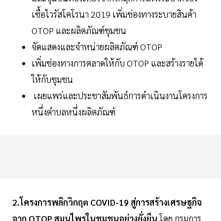
เชื้อไวรัสโคโรนา 2019 เพิ่มช่องทางระบายสินค้า
OTOP และผลิตภัณฑ์ชุมชน
จัดแสดงและจำหน่ายผลิตภัณฑ์ OTOP
เพิ่มช่องทางการตลาดให้กับ OTOP และสร้างรายได้
ให้กับชุมชน
เผยแพร่และประชาสัมพันธ์การดำเนินงานโครงการ
หนึ่งตำบลหนึ่งผลิตภัณฑ์
2.โครงการพลิกวิกฤต COVID-19 สู่การสร้างเศรษฐกิจ
จาก OTOP สมุนไพรในชุมชนอย่างยั่งยืน
โดย กรมการ