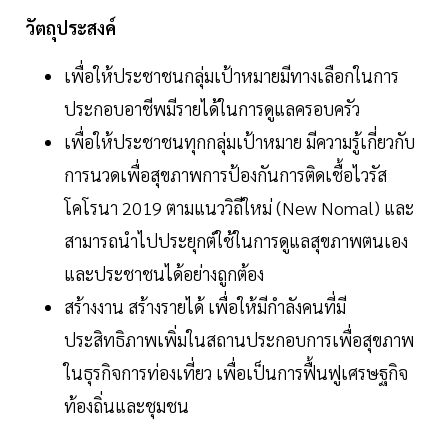
วัตถุประสงค์
เพื่อให้ประชาชนกลุ่มเป้าหมายมีทางเลือกในการ
ประกอบอาชีพมีรายได้ในการดูแลครอบครัว
เพื่อให้ประชาชนทุกกลุ่มเป้าหมาย มีความรู้เกี่ยวกับ
การนวดเพื่อสุขภาพการป้องกันการติดเชื้อไวรัส
โคโรนา 2019 ตามแนววิถีใหม่ (New Nomal) และ
สามารถนำไปประยุกต์ใช้ในการดูแลสุขภาพตนเอง
และประชาชนได้อย่างถูกต้อง
สร้างงาน สร้างรายได้ เพื่อให้มีกำลังคนที่มี
ประสิทธิภาพเพิ่มในสถานประกอบการเพื่อสุขภาพ
ในธุรกิจการท่องเที่ยว เพื่อเป็นการฟื้นฟูเศรษฐกิจ
ท้องถิ่นและชุมชน