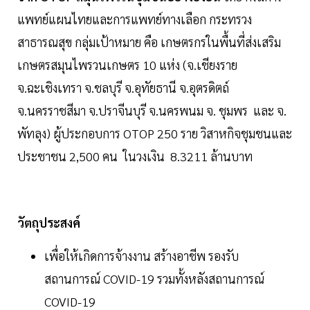
แพทย์แผนไทยและการแพทย์ทางเลือก กระทรวง
สาธารณสุข กลุ่มเป้าหมาย คือ เกษตรกรในพื้นที่ส่งเสริม
เกษตรสมุนไพรวนเกษตร 10 แห่ง (จ.เชียงราย
จ.ฉะเชิงเทรา จ.ชลบุรี จ.อุทัยธานี จ.อุตรดิตถ์
จ.นครราชสีมา จ.ปราจีนบุรี จ.นครพนม จ. ชุมพร และ จ.
พัทลุง) ผู้ประกอบการ OTOP 250 ราย วิสาหกิจชุมชนและ
ประชาชน 2,500 คน ในวงเงิน 8.3211 ล้านบาท
วัตถุประสงค์
เพื่อให้เกิดการจ้างงาน สร้างอาชีพ รองรับ
สถานการณ์ COVID-19 รวมทั้งหลังสถานการณ์
COVID-19