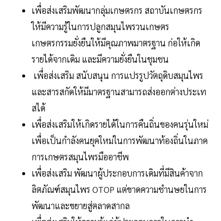
เพื่อส่งเสริมพัฒนากลุ่มเกษตรกร สถาบันเกษตรกร
ให้มีความรู้ในการปลูกสมุนไพรวนเกษตร
เกษตรกรรมยั่งยืนให้มีคุณภาพมาตรฐาน ก่อให้เกิด
รายได้จากเดิม และมีความยั่งยืนในชุมชน
เพื่อส่งเสริม สนับสนุน การแปรรูปวัตถุดิบสมุนไพร
และสารสกัดให้มีมาตรฐานสามารถส่งออกต่างประเท
สได้
เพื่อส่งเสริมให้เกิดรายได้ในการคืนถิ่นของคนรุ่นใหม่
เพื่อเป็นกำลังคนยุคใหม่ในการพัฒนาท้องถิ่นในภาค
การเกษตรสมุนไพรมืออาชีพ
เพื่อส่งเสริม พัฒนาผู้ประกอบการเดิมที่มีสินค้าจาก
ลิตภัณฑ์สมุนไพร OTOP แต่ขาดความชำนษยในการ
พัฒนาและขยายสู่ตลาดสากล