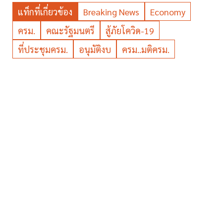
แท็กที่เกี่ยวข้อง
Breaking News
Economy
ครม.
คณะรัฐมนตรี
สู้ภัยโควิด-19
ที่ประชุมครม.
อนุมัติงบ
ครม..มติครม.