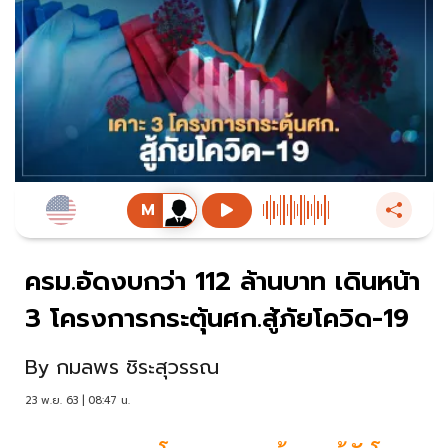
ครม.อัดงบกว่า 112 ล้านบาท เดินหน้า
3 โครงการกระตุ้นศก.สู้ภัยโควิด-19
By
กมลพร ชิระสุวรรณ
23 พ.ย. 63 | 08:47 น.