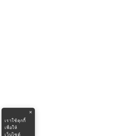
×
เราใช้คุกกี้
เพื่อให้
เว็บไซต์