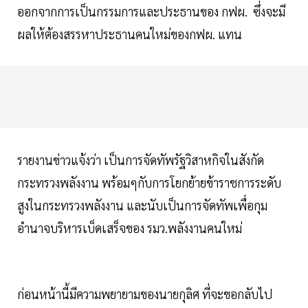
ออกจากการเป็นกรรมการและประธานของ กฟผ. ซึ่งจะมี
ผลให้ต้องสรรหาประธานคนใหม่ของกฟผ. แทน
รายงานข่าวแจ้งว่า เป็นการจัดทัพรัฐวิสาหกิจในสังกัด
กระทรวงพลังงาน พร้อมๆกับการโยกย้ายข้าราชการระดับ
สูงในกระทรวงพลังงาน และนับเป็นการจัดทัพเพื่อกุม
อำนาจบริหารเบ็ดเสร็จของ รมว.พลังงานคนใหม่
ก่อนหน้านี้มีความพยายามของนายกุลิศ ที่จะขอกลับไป