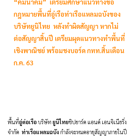
“คมนาคม” เตรียมศึกษาแนวทางข้อ
กฎหมายพื้นที่อู่เรือท่าเรือแหลมฉบังของ
บริษัทยูนิไทย หลังทำผิดสัญญา หากไม่
ต่อสัญญาสิ้นปี เตรียมผุดแนวทางทำพื้นที่
เชิงพาณิชย์ พร้อมชงบอร์ด กทท.สิ้นเดือน
ก.ค. 63
พื้นที่
อู่ต่อเรือ
บริษัท
ยูนิไทย
ชิปยาร์ด แอนด์ เอนจิเนียริ่ง
จำกัด
ท่าเรือแหลมฉบัง
กำลังจะหมดอายุสัญญาภายในปี