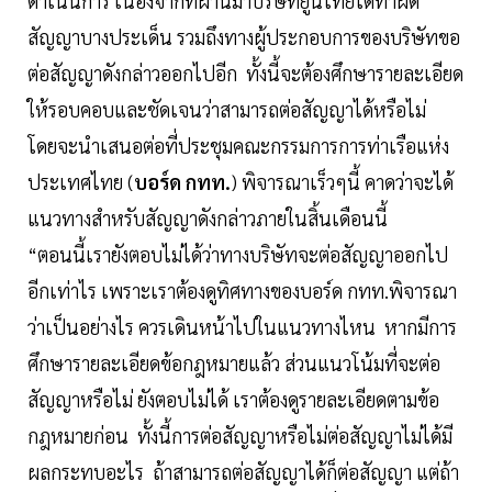
ดำเนินการ เนื่องจากที่ผ่านมาบริษัทยูนิไทยได้ทำผิด
สัญญาบางประเด็น รวมถึงทางผู้ประกอบการของบริษัทขอ
ต่อสัญญาดังกล่าวออกไปอีก ทั้งนี้จะต้องศึกษารายละเอียด
ให้รอบคอบและชัดเจนว่าสามารถต่อสัญญาได้หรือไม่
โดยจะนำเสนอต่อที่ประชุมคณะกรรมการการท่าเรือแห่ง
ประเทศไทย (
บอร์ด กทท.
) พิจารณาเร็วๆนี้ คาดว่าจะได้
แนวทางสำหรับสัญญาดังกล่าวภายในสิ้นเดือนนี้
“ตอนนี้เรายังตอบไม่ได้ว่าทางบริษัทจะต่อสัญญาออกไป
อีกเท่าไร เพราะเราต้องดูทิศทางของบอร์ด กทท.พิจารณา
ว่าเป็นอย่างไร ควรเดินหน้าไปในแนวทางไหน หากมีการ
ศึกษารายละเอียดข้อกฎหมายแล้ว ส่วนแนวโน้มที่จะต่อ
สัญญาหรือไม่ ยังตอบไม่ได้ เราต้องดูรายละเอียดตามข้อ
กฎหมายก่อน ทั้งนี้การต่อสัญญาหรือไม่ต่อสัญญาไม่ได้มี
ผลกระทบอะไร ถ้าสามารถต่อสัญญาได้ก็ต่อสัญญา แต่ถ้า