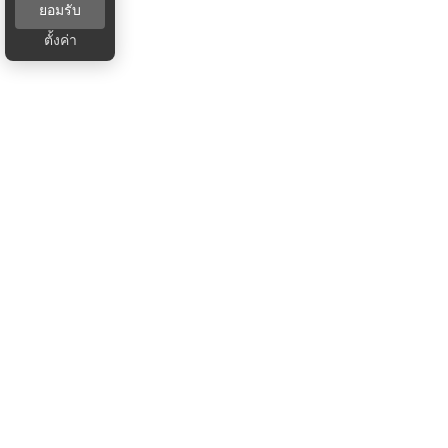
ยอมรับ
ตั้งค่า