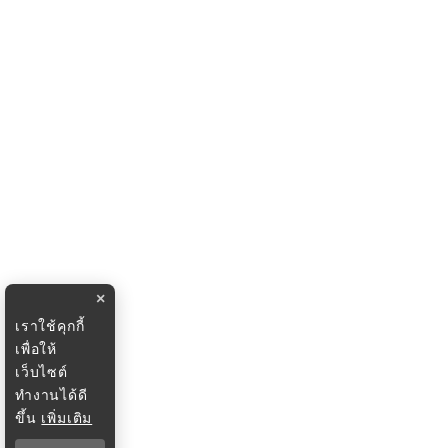
×
เราใช้คุกกี้
เพื่อให้
เว็บไซต์
ทำงานได้ดี
ขึ้น
เพิ่มเติม