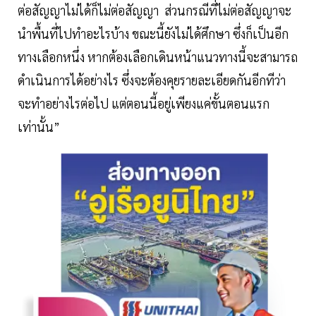
ต่อสัญญาไม่ได้ก็ไม่ต่อสัญญา ส่วนกรณีที่ไม่ต่อสัญญาจะ
นำพื้นที่ไปทำอะไรบ้าง ขณะนี้ยังไม่ได้ศึกษา ซึ่งก็เป็นอีก
ทางเลือกหนึ่ง หากต้องเลือกเดินหน้าแนวทางนี้จะสามารถ
ดำเนินการได้อย่างไร ซึ่งจะต้องคุยรายละเอียดกันอีกทีว่า
จะทำอย่างไรต่อไป แต่ตอนนี้อยู่เพียงแค่ขั้นตอนแรก
เท่านั้น”