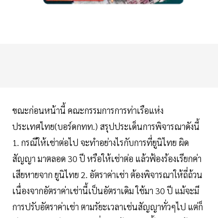
ขณะก่อนหน้านี้ คณะกรรมการการท่าเรือแห่ง
ประเทศไทย(บอร์ดกทท.) สรุปประเด็นการพิจารณาดังนี้
1. กรณีให้เช่าต่อไป จะทำอย่างไรกับการที่ยูนิไทย ผิด
สัญญา มาตลอด 30 ปี หรือให้เช่าต่อ แล้วฟ้องร้องเรียกค่า
เสียหายจาก ยูนิไทย 2. อัตราค่าเช่า ต้องพิจารณาให้ถี่ถ้วน
เนื่องจากอัตราค่าเช่านี้เป็นอัตราเดิม ใช้มา 30 ปี แม้จะมี
การปรับอัตราค่าเช่า ตามรัยะเวลาเช่นสัญญาทั่วๆไป แต่ก็