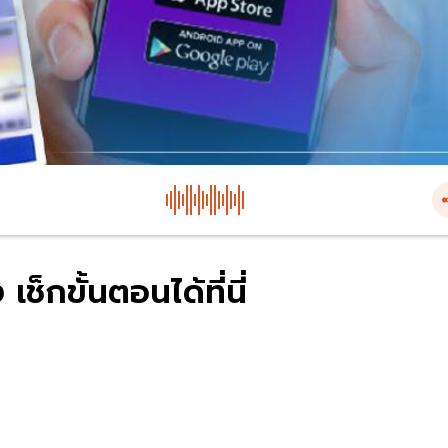
เช็กขั้นตอนได้ที่นี่