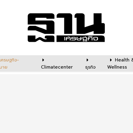
เศรษฐกิจ-
Health 
บาย
Climatecenter
ธุรกิจ
Wellness