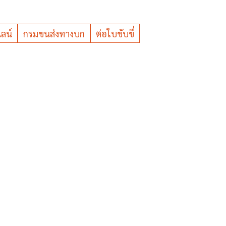
ลน์
กรมขนส่งทางบก
ต่อใบขับขี่