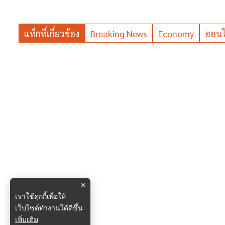
แท็กที่เกี่ยวข้อง
Breaking News
Economy
ออนไ
×
เราใช้คุกกี้เพื่อให้
เว็บไซต์ทำงานได้ดีขึ้น
เพิ่มเติม