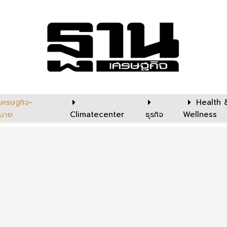
เศรษฐกิจ-
Health 
บาย
Climatecenter
ธุรกิจ
Wellness