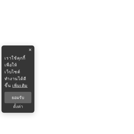
×
เราใช้คุกกี้
เพื่อให้
เว็บไซต์
ทำงานได้ดี
ขึ้น
เพิ่มเติม
ยอมรับ
ตั้งค่า