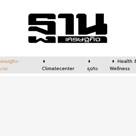
เศรษฐกิจ-
Health 
บาย
Climatecenter
ธุรกิจ
Wellness