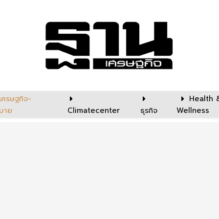
เศรษฐกิจ-
Health 
บาย
Climatecenter
ธุรกิจ
Wellness