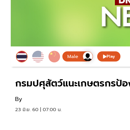
Play
กรมปศุสัตว์แนะเกษตรกรป้อง
By
23 มิ.ย. 60 | 07:00 น.