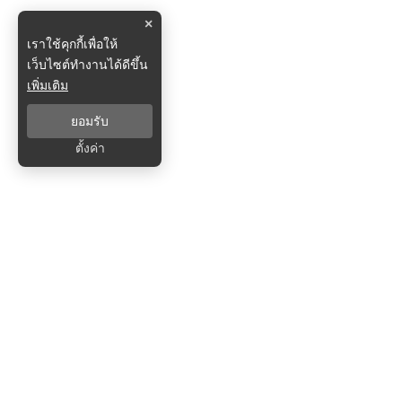
×
เราใช้คุกกี้เพื่อให้
เว็บไซต์ทำงานได้ดีขึ้น
เพิ่มเติม
ยอมรับ
ตั้งค่า