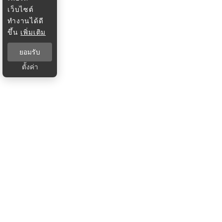
เว็บไซต์
ทำงานได้ดี
ขึ้น
เพิ่มเติม
ยอมรับ
ตั้งค่า