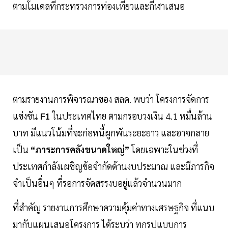
ตามโมเดลที่กระทรวงการท่องเที่ยวและกีฬาเสนอ
ตามรายงานการพิจารณาของ สลค. พบว่า โครงการจัดการ
แข่งขัน
F1
ในประเทศไทย ตามกรอบวงเงิน 4.1 หมื่นล้าน
บาท มีแนวโน้มที่จะก่อหนี้ผูกพันระยะยาว และอาจกลาย
เป็น
“ภาระการคลังขนาดใหญ่”
โดยเฉพาะในช่วงที่
ประเทศกำลังเผชิญข้อจำกัดด้านงบประมาณ และมีภารกิจ
จำเป็นอื่นๆ ที่รอการจัดสรรงบอยู่แล้วจำนวนมาก
ที่สำคัญ รายงานการศึกษาความคุ้มค่าทางเศรษฐกิจ ที่แนบ
มากับแผนเสนอโครงการ ได้ระบุว่า ทุกรูปแบบการ