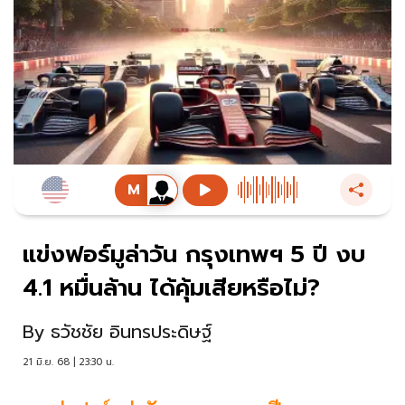
แข่งฟอร์มูล่าวัน กรุงเทพฯ 5 ปี งบ
4.1 หมื่นล้าน ได้คุ้มเสียหรือไม่?
By
ธวัชชัย อินทรประดิษฐ์
21 มิ.ย. 68 | 23:30 น.