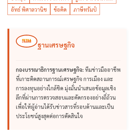
อัทธ์ พิศาลวานิช
ข้อคิด
ภาษีทรัมป์
ฐานเศรษฐกิจ
กองบรรณาธิการฐานเศรษฐกิจ:
ทีมข่าวมืออาชีพ
ที่เกาะติดสถานการณ์เศรษฐกิจ การเมือง และ
การลงทุนอย่างใกล้ชิด มุ่งมั่นนำเสนอข้อมูลเชิง
ลึกที่ผ่านการตรวจสอบและคัดกรองอย่างถี่ถ้วน
เพื่อให้ผู้อ่านได้รับข่าวสารที่รอบด้านและเป็น
ประโยชน์สูงสุดต่อการตัดสินใจ