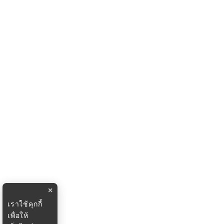
×
เราใช้คุกกี้
เพื่อให้