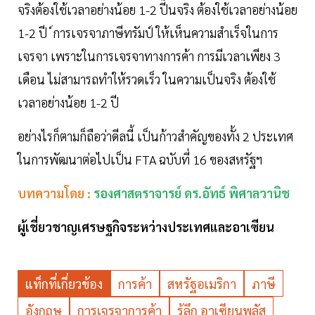
จริงต้องใช้เวลาอย่างน้อย 1-2 ปี็นจริง ต้องใช้เวลาอย่างน้อย
1-2 ปี ์การเจรจาภาษีทรัมป์ ให้เห็นความสำเร็จในการ
เจรจา เพราะในการเจรจาทางการค้า การมีเวลาเพียง 3
เดือน ไม่สามารถทำให้รวดเร็ว ในความเป็นจริง ต้องใช้
เวลาอย่างน้อย 1-2 ปี
อย่างไรก็ตามก็ถือว่าดีลนี้ เป็นก้าวสำคัญของทั้ง 2 ประเทศ
ในการพัฒนาต่อไปเป็น FTA ฉบับที่ 16 ของสหรัฐฯ
บทความโดย :
รองศาสตราจารย์ ดร.อัทธ์ พิศาลวานิช
ผู้เชี่ยวชาญเศรษฐกิจระหว่างประเทศและอาเซียน
แท็กที่เกี่ยวข้อง
การค้า
สหรัฐอเมริกา
ภาษี
อังกฤษ
การเจรจาการค้า
รู้ลึก อาเซียนพลัส