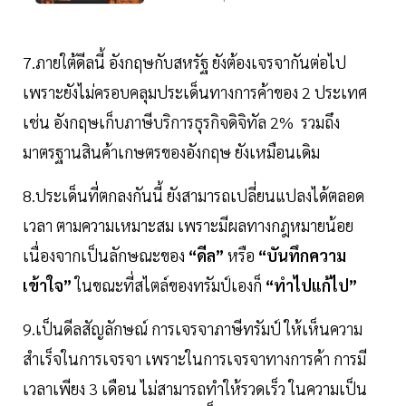
7.ภายใต้ดีลนี้ อังกฤษกับสหรัฐ ยังต้องเจรจากันต่อไป
เพราะยังไม่ครอบคลุมประเด็นทางการค้าของ 2 ประเทศ
เช่น อังกฤษเก็บภาษีบริการธุรกิจดิจิทัล 2% รวมถึง
มาตรฐานสินค้าเกษตรของอังกฤษ ยังเหมือนเดิม
8.ประเด็นที่ตกลงกันนี้ ยังสามารถเปลี่ยนแปลงได้ตลอด
เวลา ตามความเหมาะสม เพราะมีผลทางกฎหมายน้อย
เนื่องจากเป็นลักษณะของ
“ดีล”
หรือ
“บันทึกความ
เข้าใจ”
ในขณะที่สไตล์ของทรัมป์เองก็
“ทำไปแก้ไป”
9.เป็นดีลสัญลักษณ์ การเจรจาภาษีทรัมป์ ให้เห็นความ
สำเร็จในการเจรจา เพราะในการเจรจาทางการค้า การมี
เวลาเพียง 3 เดือน ไม่สามารถทำให้รวดเร็ว ในความเป็น