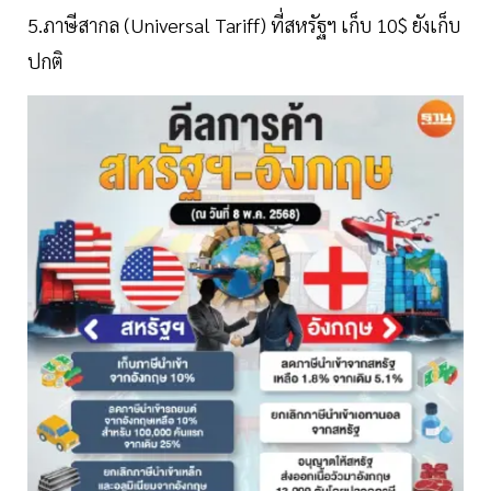
5.ภาษีสากล (Universal Tariff) ที่สหรัฐฯ เก็บ 10$ ยังเก็บ
ปกติ