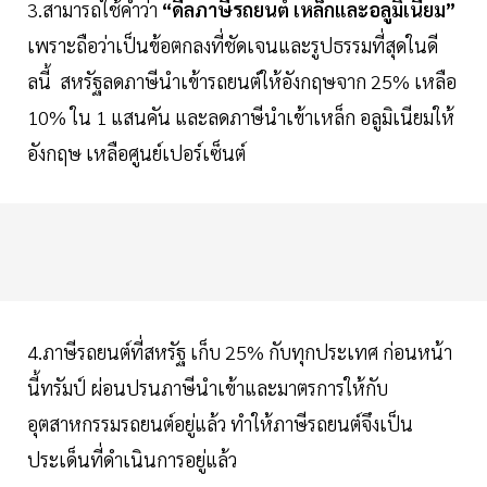
3.สามารถใช้คำว่า
“ดีลภาษีรถยนต์ เหล็กและอลูมิเนียม”
เพราะถือว่าเป็นข้อตกลงที่ชัดเจนและรูปธรรมที่สุดในดี
ลนี้ สหรัฐลดภาษีนำเข้ารถยนต์ให้อังกฤษจาก 25% เหลือ
10% ใน 1 แสนคัน และลดภาษีนำเข้าเหล็ก อลูมิเนียมให้
อังกฤษ เหลือศูนย์เปอร์เซ็นต์
4.ภาษีรถยนต์ที่สหรัฐ เก็บ 25% กับทุกประเทศ ก่อนหน้า
นี้ทรัมป์ ผ่อนปรนภาษีนำเข้าและมาตรการให้กับ
อุตสาหกรรมรถยนต์อยู่แล้ว ทำให้ภาษีรถยนต์จึงเป็น
ประเด็นที่ดำเนินการอยู่แล้ว