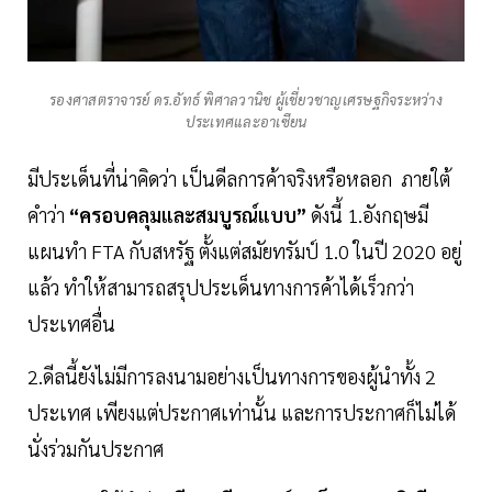
รองศาสตราจารย์ ดร.อัทธ์ พิศาลวานิช ผู้เชี่ยวชาญเศรษฐกิจระหว่าง
ประเทศและอาเซียน
มีประเด็นที่น่าคิดว่า เป็นดีลการค้าจริงหรือหลอก ภายใต้
คำว่า
“ครอบคลุมและสมบูรณ์แบบ”
ดังนี้ 1.อังกฤษมี
แผนทำ FTA กับสหรัฐ ตั้งแต่สมัยทรัมป์ 1.0 ในปี 2020 อยู่
แล้ว ทำให้สามารถสรุปประเด็นทางการค้าได้เร็วกว่า
ประเทศอื่น
2.ดีลนี้ยังไม่มีการลงนามอย่างเป็นทางการของผู้นำทั้ง 2
ประเทศ เพียงแต่ประกาศเท่านั้น และการประกาศก็ไม่ได้
นั่งร่วมกันประกาศ