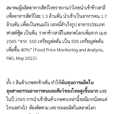
สมาคมผู้ผลิตอาหารสัตว์ไทยรายงานว่าไทยนำเข้าข้าวสาลี
เพื่ออาหารสัตว์ปีละ 1.3 ล้านตัน นำเข้าเป็นอาหารคน 1.7
ล้านตัน เพื่อเป็นขนมปัง บะหมี่สำเร็จรูป อาหารประเภท
ฟาสต์ฟู้ด เป็นต้น ราคาข้าวสาลีในตลาดโลกเพิ่มจาก เม.ย
2565 “จาก 350 เหรียญต่อตัน เป็น 500 เหรียญต่อตัน
เพิ่มขึ้น 40%” (Food Price Monitoring and Analysis,
FAO, May 2022)
ทั้ง 3 สินค้าเกษตรข้างต้น ทำให้
ต้นทุนการผลิตใน
อุตสาหกรรมอาหารคนและสัตว์ของไทยสูงขึ้นมาก
และ
ในปี 2565 การนำเข้าสินค้าเกษตรเหล่านี้จะมีมากน้อยแค่
ไหนอย่างไร ต้องติดตาม เพราะผลผลิตในตลาดโลก