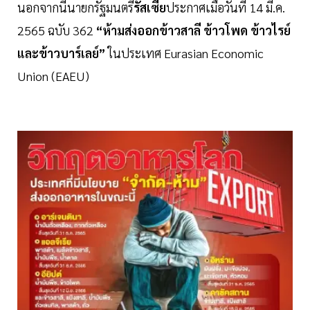
นอกจากนี้นายกรัฐมนตรี
รัสเซีย
ประกาศเมื่อวันที่ 14 มี.ค.
2565 ฉบับ 362
“ห้ามส่งออกข้าวสาลี ข้าวโพด ข้าวไรย์
และข้าวบาร์เลย์”
ในประเทศ Eurasian Economic
Union (EAEU)