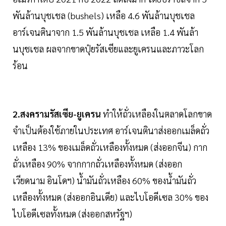
พันล้านบุชเชล (bushels) เหลือ 4.6 พันล้านบุชเชล
อาร์เจนตินาจาก 1.5 พันล้านบุชเชล เหลือ 1.4 พันล้า
นบุชเชล ผลจากขาดปุ๋ยรัสเซียและยูเครนและภาวะโลก
ร้อน
2.สงครามรัสเซีย-ยูเครน
ทำให้ถั่วเหลืองในตลาดโลกขาด
จำเป็นต้องใช้ภายในประเทศ อาร์เจนตินาส่งออกเมล็ดถั่ว
เหลือง 13% ของเมล็ดถั่วเหลืองทั้งหมด (ส่งออกจีน) กาก
ถั่วเหลือง 90% จากกากถั่วเหลืองทั้งหมด (ส่งออก
เวียดนาม อินโดฯ) น้ำมันถั่วเหลือง 60% ของน้ำมันถั่ว
เหลืองทั้งหมด (ส่งออกอินเดีย) และไบโอดีเซล 30% ของ
ไบโอดีเซลทั้งหมด (ส่งออกสหรัฐฯ)