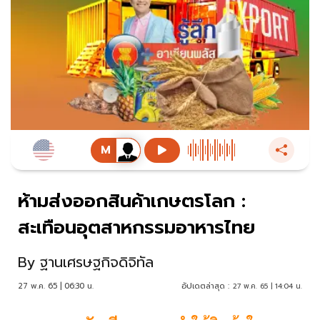
ห้ามส่งออกสินค้าเกษตรโลก :
สะเทือนอุตสาหกรรมอาหารไทย
By
ฐานเศรษฐกิจดิจิทัล
27 พ.ค. 65 | 06:30 น.
อัปเดตล่าสุด :
27 พ.ค. 65 | 14:04 น.