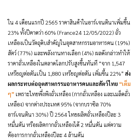
ใน 4 เดือนแรกปี 2565 ราคาสินค้าในอาร์เจนตินาเพิ่มขึ้น
23% ทั้งปีคาดว่า 60% (France24 12/05/2022) ถั่ว
เหลืองเป็นวัตถุดิบสำคัญในอุตสาหกรรมอาหารคน (19%)
สัตว์ (77%) และพลังงานทางเลือก (4%) ผลดังกล่าวทำให้
ราคาถั่วเหลืองในตลาดโลกปรับสูงขึ้นทันที “จาก 1,547
เหรียญต่อตันเป็น 1,880 เหรียญต่อตัน เพิ่มขึ้น 22%”
ส่ง
ผลกระทบต่ออุตสาหกรรมอาหารคนและสัตว์ไทย
“เต็ม
ๆ”
เพราะไทยพึ่งพิงถั่วเหลือง (กากถั่วเหลือง และเมล็ดถั่ว
เหลือง) จากต่างประเทศ 95% (จากบราซิล 70%
อาร์เจนตินา 30%) ปี 2564 ไทยผลิตถั่วเหลืองปีละ 3
หมื่นตัน หรือผลิตกากถั่วเหลืองได้ 2 หมื่นตัน แต่ความ
ต้องการกากถั่วเหลืองปีละ 4 ล้านตัน