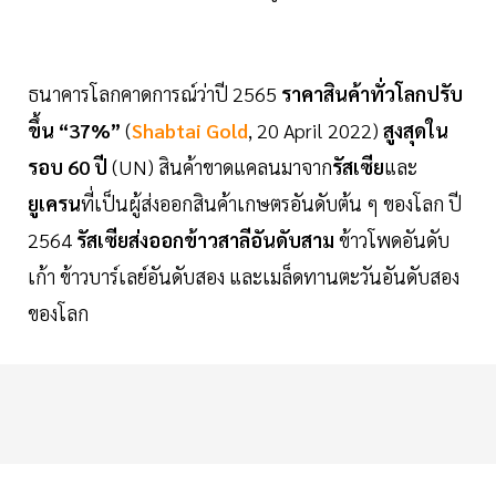
ธนาคารโลกคาดการณ์ว่าปี 2565
ราคาสินค้าทั่วโลกปรับ
ขึ้น “37%”
(
Shabtai Gold
, 20 April 2022)
สูงสุดใน
รอบ 60 ปี
(UN) สินค้าขาดแคลนมาจาก
รัสเซีย
และ
ยูเครน
ที่เป็นผู้ส่งออกสินค้าเกษตรอันดับต้น ๆ ของโลก ปี
2564
รัสเซียส่งออกข้าวสาลีอันดับสาม
ข้าวโพดอันดับ
เก้า ข้าวบาร์เลย์อันดับสอง และเมล็ดทานตะวันอันดับสอง
ของโลก