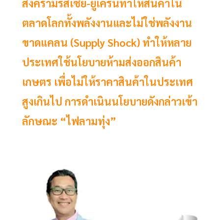
สงครามรัสเซีย-ยูเครนทำให้สินค้าใน
ตลาดโลกทั้งพลังงานและไม่ใช่พลังงาน
ขาดแคลน (Supply Shock) ทำให้หลาย
ประเทศใช้นโยบายห้ามส่งออกสินค้า
เกษตร เพื่อไม่ให้ราคาสินค้าในประเทศ
สูงเกินไป การดำเนินนโยบายดังกล่าวเข้า
ลักษณะ “ไฟลามทุ่ง”