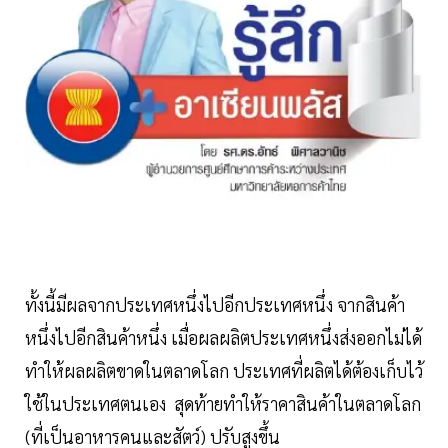
ทั้งนี้มีผลจากประเทศหนึ่งไปอีกประเทศหนึ่ง จากสินค้า
หนึ่งไปอีกสินค้าหนึ่ง เมื่อผลผลิตประเทศหนึ่งส่งออกไม่ได้
ทำให้ผลผลิตขาดในตลาดโลก ประเทศที่ผลิตได้ต้องเก็บไว้
ใช้ในประเทศตนเอง สุดท้ายทำให้ราคาสินค้าในตลาดโลก
(ที่เป็นอาหารคนและสัตว์) ปรับสูงขึ้น