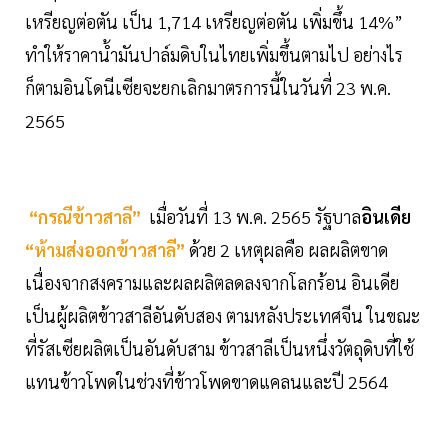
เหรียญต่อตัน เป็น 1,714 เหรียญต่อตัน เพิ่มขึ้น 14%”
ทำให้ราคาน้ำมันปาล์มดิบในไทยเพิ่มขึ้นตามไป อย่างไร
ก็ตามอินโดนีเซียจะยกเลิกมาตรการนี้ในวันที่ 23 พ.ค.
2565
“กรณีข้าวสาลี”
เมื่อวันที่ 13 พ.ค. 2565 รัฐบาล
อินเดีย
“ห้ามส่งออกข้าวสาลี”
ด้วย 2 เหตุผลคือ ผลผลิตขาด
เนื่องจากสงครามและผลผลิตลดลงจากโลกร้อน อินเดีย
เป็นผู้ผลิตข้าวสาลีอันดับสอง ตามหลังประเทศจีน ในขณะ
ที่รัสเซียผลิตเป็นอันดับสาม ข้าวสาลีเป็นหนึ่งวัตถุดิบที่ใช้
แทนข้าวโพดในช่วงที่ข้าวโพดขาดแคลนและปี 2564