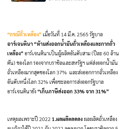
“กรณีถั่วเหลือง”
เมื่อวันที่ 14 มี.ค. 2565 รัฐบาล
อาร์เจนตินา
“ห้ามส่งออกน้ำมันถั่วเหลืองและกากถั่ว
เหลือง”
อาร์เจนตินาเป็นผู้ผลิตอันดับสาม (ปีละ 60 ล้าน
ตัน) ของโลก รองจากบราซิลและสหรัฐฯ แต่ส่งออกน้ำมัน
ถั่วเหลืองมากสุดของโลก 37% และส่งออกกากถั่วเหลือง
อันดับหนึ่งโลก 32% เพื่อชะลอการส่งออกรัฐบาล
อาร์เจนตินายัง
“เก็บภาษีส่งออก 33% จาก 31%”
เหตุผลเพราะปี 2022
1.ผลผลิตลดลง
ผลผลิตถั่วเหลือง
อเมริกาใต้ปี 2021 กับ 2022 ลดลงมาก โดยบราซิลจาก 5