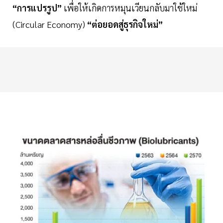
“การแปรรูป”
เพื่อให้เกิดการหมุนเวียนกลับมาใช้ใหม่
(Circular Economy)
“ต่อยอดสู่ธุรกิจใหม่”