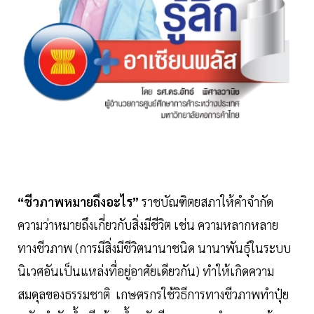
“ชีวภาพหมายถึงอะไร”
ราชบัณฑิตยสภาให้คำจำกัด
ความว่าหมายถึงเกี่ยวกับสิ่งมีชีวิต เช่น ความหลากหลาย
ทางชีวภาพ (การมีสิ่งมีชีวิตนานาชนิด นานาพันธุ์ในระบบ
นิเวศอันเป็นแหล่งที่อยู่อาศัยเดียวกัน) ทำให้เกิดความ
สมดุลของธรรมชาติ เกษตรกรใช้วิธีการทางชีวภาพทำปุ๋ย