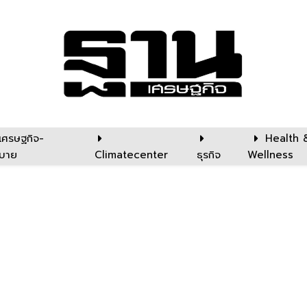
เศรษฐกิจ-
Health 
บาย
Climatecenter
ธุรกิจ
Wellness