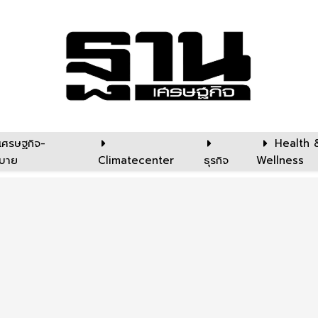
เศรษฐกิจ-
Health 
บาย
Climatecenter
ธุรกิจ
Wellness