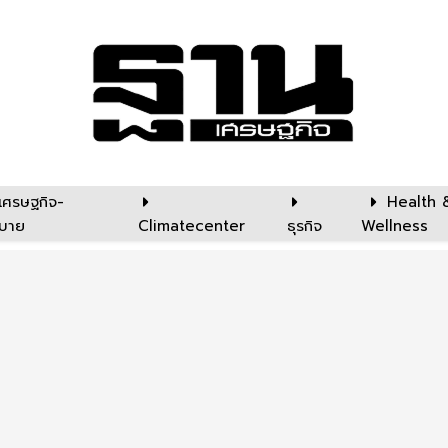
เศรษฐกิจ-
Health 
บาย
Climatecenter
ธุรกิจ
Wellness