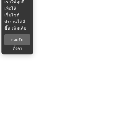
เราใช้คุกกี้
เพื่อให้
เว็บไซต์
ทำงานได้ดี
ขึ้น
เพิ่มเติม
ยอมรับ
ตั้งค่า