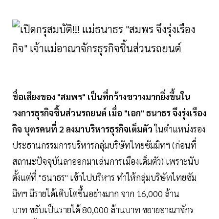
ชื่อเสียงของ "
สมพร" เป็นที่กว้างขวางมากยิ่งขึ้นใน
วงการธุรกิจชิ้นส่วนรถยนต์ เมื่อ "เอก" ธนาธร จึงรุ่งเรือง
กิจ บุตรคนที่ 2 ลงมาบริหารธุรกิจเต็มตัว
ในตำแหน่ง
รอง
ประธานกรรมการบริหารกลุ่มบริษัทไทยซัมมิทฯ (ก่อนที่
สถานะปัจจุบันลาออกมาเล่นการเมืองเต็มตัว) เพราะนับ
ตั้งแต่ที่ "ธนาธร" เข้าไปบริหาร ทำให้กลุ่มบริษัทไทยซัม
มิทฯ มีรายได้เติบโตขึ้นอย่างมาก จาก 16,000 ล้าน
บาท ขยับเป็นรายได้ 80,000 ล้านบาท ขยายอาณาจักร