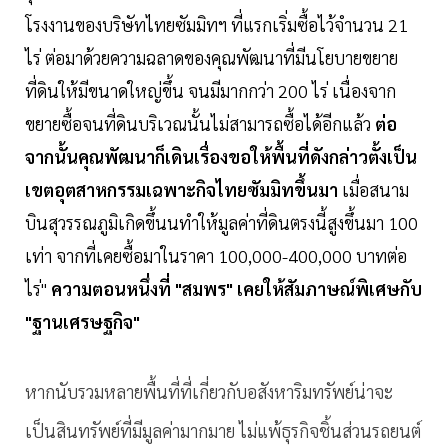
โรงงานของบริษัทไทยซัมมิทฯ ที่แรกเริ่มซื้อไว้จำนวน 21
ไร่ ต่อมาด้วยความฉลาดของคุณพัฒนาที่มีนโยบายขยาย
ที่ดินให้มีขนาดใหญ่ขึ้น จนมีมากกว่า 200 ไร่ เนื่องจาก
ขยายซื้อจนที่ดินบริเวณนั้นไม่สามารถซื้อได้อีกแล้ว
ต่อ
จากนั้นคุณพัฒนาก็เดินเรื่องขอให้พื้นที่ดังกล่าวตั้งเป็น
เขตอุตสาหกรรมเฉพาะกิจไทยซัมมิทขึ้นมา
เมื่อสนาม
บินสุวรรณภูมิเกิดขึ้นนทำให้มูลค่าที่ดินตรงนี้สูงขึ้นมา 100
เท่า จากที่เคยซื้อมาในราคา 100,000-400,000 บาทต่อ
ไร่"
ความตอนหนึ่งที่ "สมพร" เคยให้สัมภาษณ์พิเศษกับ
"ฐานเศรษฐกิจ"
หากนับรวมหลายพื้นที่ที่เกี่ยวกับอสังหาริมทรัพย์น่าจะ
เป็นสินทรัพย์ที่มีมูลค่ามากมาย ไม่แพ้ธุรกิจชิ้นส่วนรถยนต์