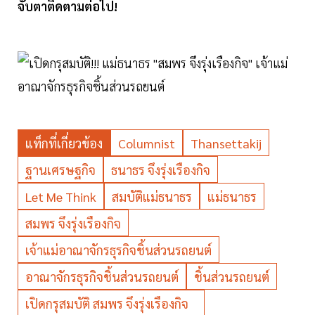
จับตาติดตามต่อไป!
แท็กที่เกี่ยวข้อง
Columnist
Thansettakij
ฐานเศรษฐกิจ
ธนาธร จึงรุ่งเรืองกิจ
Let Me Think
สมบัติแม่ธนาธร
แม่ธนาธร
สมพร จึงรุ่งเรืองกิจ
เจ้าแม่อาณาจักรธุรกิจชิ้นส่วนรถยนต์
อาณาจักรธุรกิจชิ้นส่วนรถยนต์
ชิ้นส่วนรถยนต์
เปิดกรุสมบัติ สมพร จึงรุ่งเรืองกิจ