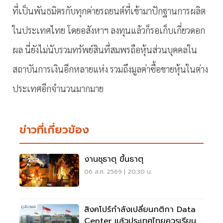
ที่เป็นพันธมิตรกับทุกค่ายรถยนต์ที่เข้ามาปักฐานการผลิต
ในประเทศไทย โดยอสังหาฯ ลงทุนแล้วก็รอเก็บเกี่ยวดอก
ผล นี่ยังไม่นับรวมทรัพย์สินที่สมพรถือหุ้นส่วนบุคคลใน
สถาบันการเงินอีกหลายแห่ง รวมถึงมูลค่าซื้อขายหุ้นในต่าง
ประเทศอีกจำนวนมากมาย
ข่าวที่เกี่ยวข้อง
งานชุธาตุ ขึ้นธาตุ
06 ส.ค. 2569 | 20:30 น.
สิงคโปร์กำลังเปลี่ยนกติกา Data
Center แล้วประเทศไทยควรเรียนรู้