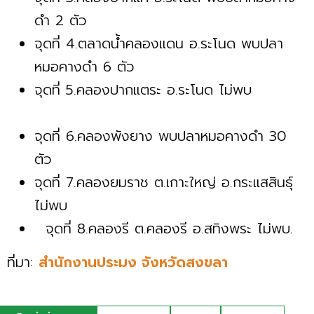
ดำ 2 ตัว
จุดที่ 4.ตลาดน้ำคลองแดน อ.ระโนด พบปลา
หมอคางดำ 6 ตัว
จุดที่ 5.คลองปากแตระ อ.ระโนด ไม่พบ
จุดที่ 6.คลองพังยาง พบปลาหมอคางดำ 30
ตัว
จุดที่ 7.คลองยมราช ต.เกาะใหญ่ อ.กระแสสินธุ์
ไม่พบ
จุดที่ 8.คลองรี ต.คลองรี อ.สทิงพระ ไม่พบ.
ที่มา:
สำนักงานประมง จังหวัดสงขลา