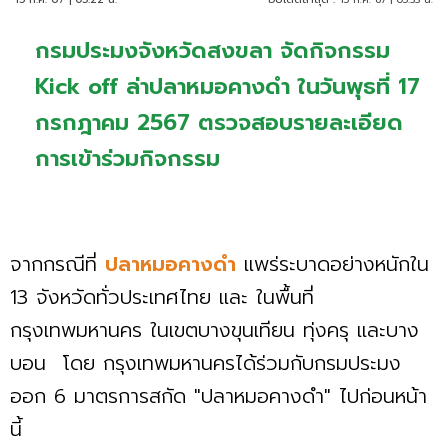
กรมประมงจังหวัดสงขลา จัดกิจกรรม
Kick off ล่าปลาหมอคางดำ ในวันพุธที่ 17
กรกฎาคม 2567 ตรวจสอบรายละเอียด
การเข้าร่วมกิจกรรม
จากกรณีที่
ปลาหมอคางดำ
แพร่ระบาดอย่างหนักใน
13 จังหวัดทั่วประเทศไทย และ ในพื้นที่
กรุงเทพมหานคร ในเขตบางขุนเทียน ทุ่งครุ และบาง
บอน โดย กรุงเทพมหานครได้ร่วมกับกรมประมง
ออก 6 มาตรการสกัด "ปลาหมอคางดำ" ไปก่อนหน้า
นี้