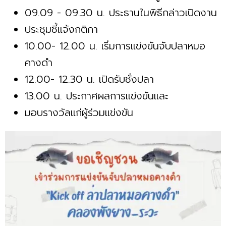
09.09 - 09.30 น. ประธานในพิธีกล่าวเปิดงาน
ประชุมชี้แจ้งกติกา
10.00- 12.00 น. เริ่มการแข่งขันจับปลาหมอ
คางดำ
12.00- 12.30 น. เปิดรับชั่งปลา
13.00 น. ประกาศผลการแข่งขันและ
มอบรางวัลแก่ผู้ร่วมแข่งขัน