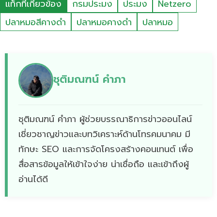
แท็กที่เกี่ยวข้อง
กรมประมง
ประมง
Netzero
ปลาหมอสีคางดำ
ปลาหมอคางดำ
ปลาหมอ
ชุติมณฑน์ คำภา
ชุติมณฑน์ คำภา ผู้ช่วยบรรณาธิการข่าวออนไลน์
เชี่ยวชาญข่าวและบทวิเคราะห์ด้านโทรคมนาคม มี
ทักษะ SEO และการจัดโครงสร้างคอนเทนต์ เพื่อ
สื่อสารข้อมูลให้เข้าใจง่าย น่าเชื่อถือ และเข้าถึงผู้
อ่านได้ดี