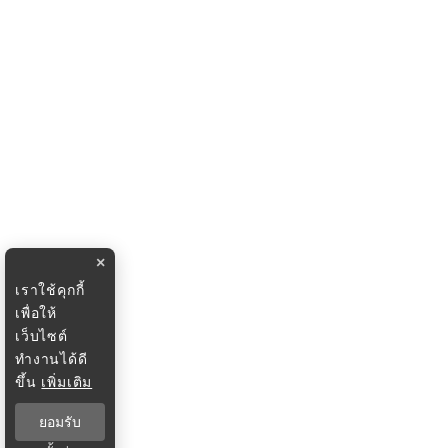
×
เราใช้คุกกี้
เพื่อให้
เว็บไซต์
ทำงานได้ดี
ขึ้น
เพิ่มเติม
ยอมรับ