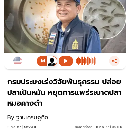
กรมประมงเร่งวิจัยพันธุกรรม ปล่อย
ปลาเป็นหมัน หยุดการแพร่ระบาดปลา
หมอคางดำ
By
ฐานเศรษฐกิจ
11 ก.ค. 67 | 06:20 น.
อัปเดตล่าสุด :
11 ก.ค. 67 | 06:33 น.