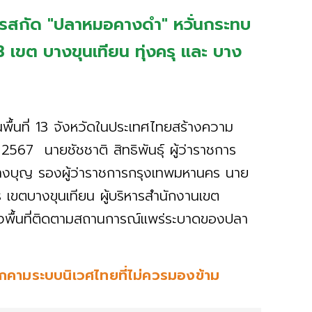
รสกัด "ปลาหมอคางดำ" หวั่นกระทบ
เขต บางขุนเทียน ทุ่งครุ และ บาง
ื้นที่ 13 จังหวัดในประเทศไทยสร้างความ
2567 นายชัชชาติ สิทธิพันธุ์ ผู้ว่าราชการ
างบุญ รองผู้ว่าราชการกรุงเทพมหานคร นาย
เขตบางขุนเทียน ผู้บริหารสำนักงานเขต
 ลงพื้นที่ติดตามสถานการณ์แพร่ระบาดของปลา
ยคุกคามระบบนิเวศไทยที่ไม่ควรมองข้าม