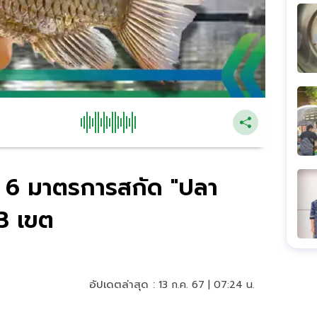
 6 มาตรการสกัด "ปลา
3 เขต
อัปเดตล่าสุด :
13 ก.ค. 67 | 07:24 น.