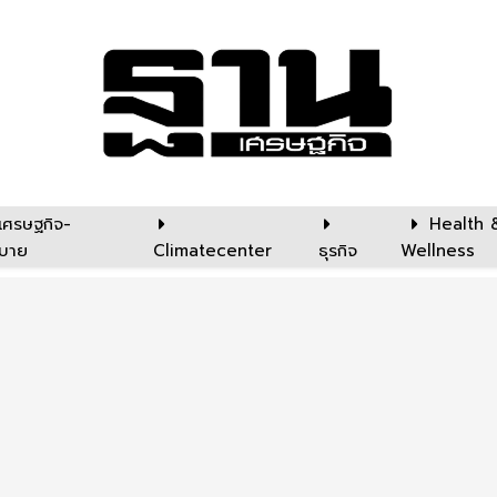
เศรษฐกิจ-
Health 
บาย
Climatecenter
ธุรกิจ
Wellness