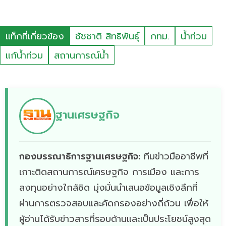
แท็กที่เกี่ยวข้อง
ชัชชาติ สิทธิพันธุ์
กทม.
น้ำท่วม
แก้น้ำท่วม
สถานการณ์น้ำ
ฐานเศรษฐกิจ
กองบรรณาธิการฐานเศรษฐกิจ:
ทีมข่าวมืออาชีพที่
เกาะติดสถานการณ์เศรษฐกิจ การเมือง และการ
ลงทุนอย่างใกล้ชิด มุ่งมั่นนำเสนอข้อมูลเชิงลึกที่
ผ่านการตรวจสอบและคัดกรองอย่างถี่ถ้วน เพื่อให้
ผู้อ่านได้รับข่าวสารที่รอบด้านและเป็นประโยชน์สูงสุด