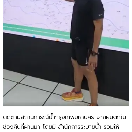
ติดตามสถานการณ์น้ำกรุงเทพมหานคร จากฝนตกใน
ช่วงคืนที่ผ่านมา โดยมี สำนักการระบายน้ำ ร่วมให้