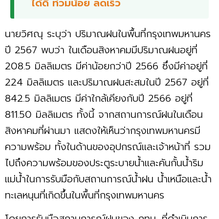
ได้ดี ท่วมน้อย ลดเร็ว
นายวิศณุ ระบุว่า ปริมาณฝนในพื้นที่กรุงเทพมหานคร
ปี 2567 พบว่า ในเดือนสิงหาคมมีปริมาณฝนอยู่ที่
208.5 มิลลิเมตร มีค่าน้อยกว่าปี 2566 ซึ่งมีค่าอยู่ที่
224 มิลลิเมตร และปริมาณฝนสะสมในปี 2567 อยู่ที่
842.5 มิลลิเมตร มีค่าใกล้เคียงกับปี 2566 อยู่ที่
811.50 มิลลิเมตร ทั้งนี้ จากสถานการณ์ฝนในเดือน
สิงหาคมที่ผ่านมา แสดงให้เห็นว่ากรุงเทพมหานครมี
ความพร้อม ทั้งในด้านของอุปกรณ์และเจ้าหน้าที่ รวม
ไปถึงความพร้อมของประตูระบายน้ำและคันกั้นน้ำริม
แม่น้ำในการรับมือกับสถานการณ์น้ำฝน น้ำเหนือและน้ำ
ทะเลหนุนที่เกิดขึ้นในพื้นที่กรุงเทพมหานคร
โดยการรับมือสถานการณ์ฝนของ กทม. ที่ดำเนินการ