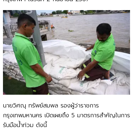
นายวิศณุ ทรัพย์สมพล รองผู้ว่าราชการ
กรุงเทพมหานคร เปิดเผยถึง 5 มาตรการสำคัญในการ
รับมือน้ำท่วม ดังนี้