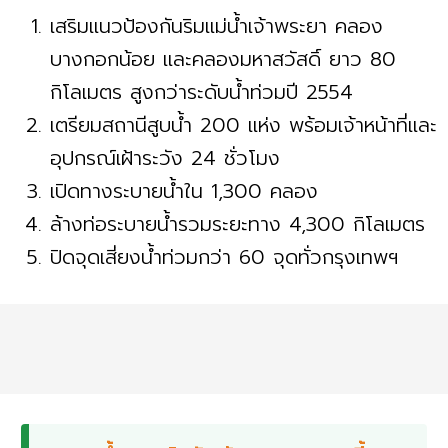
เสริมแนวป้องกันริมแม่น้ำเจ้าพระยา คลอง
บางกอกน้อย และคลองมหาสวัสดิ์ ยาว 80
กิโลเมตร สูงกว่าระดับน้ำท่วมปี 2554
เตรียมสถานีสูบน้ำ 200 แห่ง พร้อมเจ้าหน้าที่และ
อุปกรณ์เฝ้าระวัง 24 ชั่วโมง
เปิดทางระบายน้ำใน 1,300 คลอง
ล้างท่อระบายน้ำรวมระยะทาง 4,300 กิโลเมตร
ปิดจุดเสี่ยงน้ำท่วมกว่า 60 จุดทั่วกรุงเทพฯ