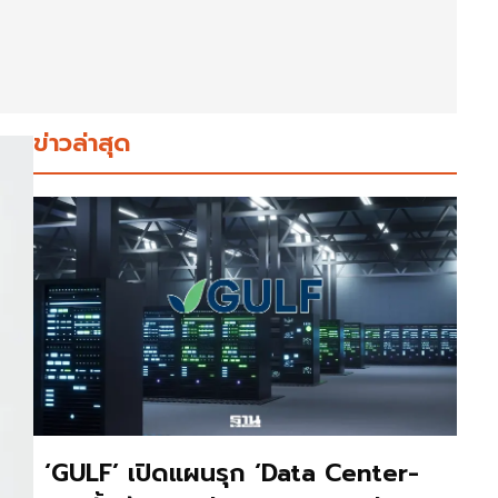
ข่าวล่าสุด
‘GULF’ เปิดแผนรุก ‘Data Center-