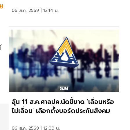
าย
06 ส.ค. 2569 | 12:14 น.
์
ลุ้น 11 ส.ค.ศาลปค.นัดชี้ขาด 'เลื่อนหรือ
ไม่เลื่อน' เลือกตั้งบอร์ดประกันสังคม
06 ส.ค. 2569 | 12:00 น.