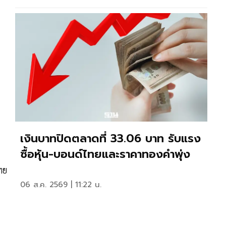
เงินบาทปิดตลาดที่ 33.06 บาท รับแรง
ซื้อหุ้น-บอนด์ไทยและราคาทองคำพุ่ง
ทย
06 ส.ค. 2569 | 11:22 น.