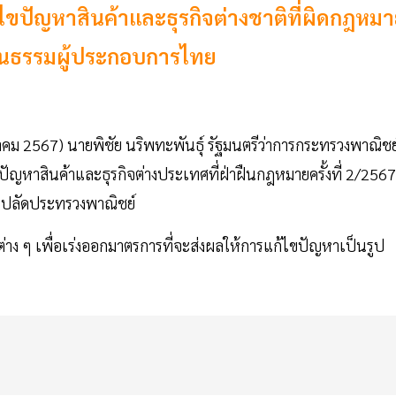
้ไขปัญหาสินค้าและธุรกิจต่างชาติที่ผิดกฎหม
ป็นธรรมผู้ประกอบการไทย
วาคม 2567) นายพิชัย นริพทะพันธุ์ รัฐมนตรีว่าการกระทรวงพาณิชย
หาสินค้าและธุรกิจต่างประเทศที่ฝ่าฝืนกฎหมายครั้งที่ 2/2567
นปลัดประทรวงพาณิชย์
ต่าง ๆ เพื่อเร่งออกมาตรการที่จะส่งผลให้การแก้ไขปัญหาเป็นรูป