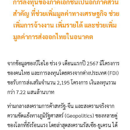
การลงทุนของภาคเอกชนเป็นอีกภาคส่วน
สำคัญ ที่ช่วยเพิ่มมูลค่าทางเศรษฐกิจ ช่วย
เพิ่มการจ้างงาน เพิ่มรายได้ และช่วยเพิ่ม
มูลค่าการส่งออกไทยในอนาคต
จากข้อมูลของบีโอไอ ช่วง 9 เดือนแรกปี 2567 มีโครงการ
ของคนไทย และการลงทุนโดยตรงจากต่างประเทศ (FDI)
ขอรับการส่งเสริมจำนวน 2,195 โครงการ เงินลงทุนรวม
กว่า 7.22 แสนล้านบาท
ท่ามกลางสงครามการค้าสหรัฐ-จีน และสงครามจริงจาก
ความขัดแย้งทางภูมิรัฐศาสตร์ (Geopolitics) ของหลายคู่
ของโลกที่ยังร้อนแรง โดยล่าสุดสงครามรัสเซีย-ยูเครน ได้