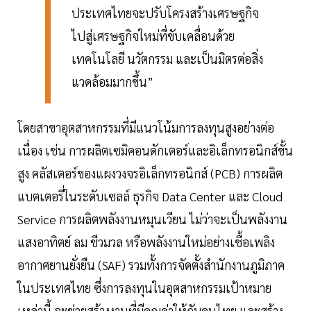
ประเทศไทยจะปรับโครงสร้างเศรษฐกิจ
ไปสู่เศรษฐกิจใหม่ที่ขับเคลื่อนด้วย
เทคโนโลยี นวัตกรรม และเป็นมิตรต่อสิ่ง
แวดล้อมมากขึ้น”
โดยสาขาอุตสาหกรรมที่มีแนวโน้มการลงทุนสูงอย่างต่อ
เนื่อง เช่น การผลิตเซมิคอนดักเตอร์และอิเล็กทรอนิกส์ขั้น
สูง คลัสเตอร์ของแผงวงจรอิเล็กทรอนิกส์ (PCB) การผลิต
แบตเตอรี่ในระดับเซลล์ ธุรกิจ Data Center และ Cloud
Service การผลิตพลังงานหมุนเวียน ไม่ว่าจะเป็นพลังงาน
แสงอาทิตย์ ลม ชีวมวล หรือพลังงานใหม่อย่างเชื้อเพลิง
อากาศยานยั่งยืน (SAF) รวมทั้งการจัดตั้งสำนักงานภูมิภาค
ในประเทศไทย ซึ่งการลงทุนในอุตสาหกรรมเป้าหมาย
เหล่านี้ จะช่วยสร้างงานที่มีคุณค่าให้กับคนไทย และสร้าง