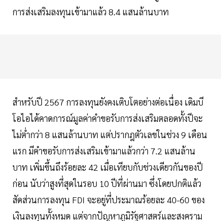
การส่งเสริมลงทุนเข้ามาแล้ว 8.4 แสนล้านบาท
สำหรับปี 2567 การลงทุนยังคงเติบโตอย่างต่อเนื่อง เดิมบี
โอไอได้คาดการณ์มูลค่าคำขอรับการส่งเสริมตลอดทั้งปีจะ
ไม่ตํ่ากว่า 8 แสนล้านบาท แต่ปรากฎตัวเลขในช่วง 9 เดือน
แรก มีคำขอรับการส่งเสริมเข้ามาแล้วกว่า 7.2 แสนล้าน
บาท เพิ่มขึ้นถึงร้อยละ 42 เมื่อเทียบกับช่วงเดียวกันของปี
ก่อน นับว่าสูงที่สุดในรอบ 10 ปีที่ผ่านมา ซึ่งโดยปกติแล้ว
สัดส่วนการลงทุน FDI จะอยู่ที่ประมาณร้อยละ 40-60 ของ
เงินลงทุนทั้งหมด แต่จากปัญหาภูมิรัฐศาสตร์และสงคราม