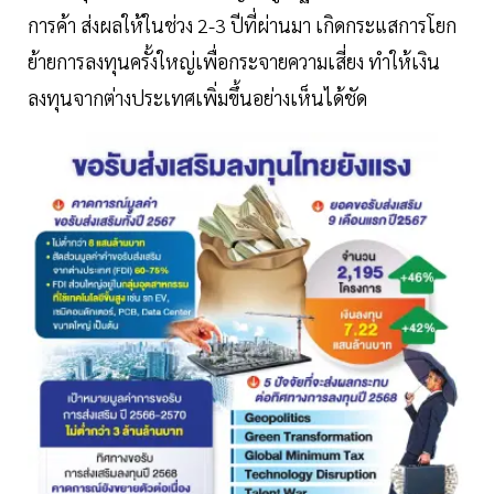
การค้า ส่งผลให้ในช่วง 2-3 ปีที่ผ่านมา เกิดกระแสการโยก
ย้ายการลงทุนครั้งใหญ่เพื่อกระจายความเสี่ยง ทำให้เงิน
ลงทุนจากต่างประเทศเพิ่มขึ้นอย่างเห็นได้ชัด