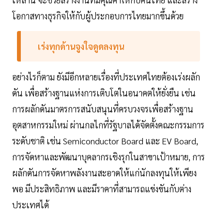
โอกาสทางธุรกิจให้กับผู้ประกอบการไทยมากขึ้นด้วย
เร่งทุกด้านจูงใจดูดลงทุน
อย่างไรก็ตาม ยังมีอีกหลายเรื่องที่ประเทศไทยต้องเร่งผลัก
ดัน เพื่อสร้างฐานแห่งการเติบโตในอนาคตให้ยั่งยืน เช่น
การผลักดันมาตรการสนับสนุนที่ครบวงจรเพื่อสร้างฐาน
อุตสาหกรรมใหม่ ผ่านกลไกที่รัฐบาลได้จัดตั้งคณะกรรมการ
ระดับชาติ เช่น Semiconductor Board และ EV Board,
การจัดหาและพัฒนาบุคลากรเชิงรุกในสาขาเป้าหมาย, การ
ผลักดันการจัดหาพลังงานสะอาดให้แก่นักลงทุนให้เพียง
พอ มีประสิทธิภาพ และมีราคาที่สามารถแข่งขันกับต่าง
ประเทศได้