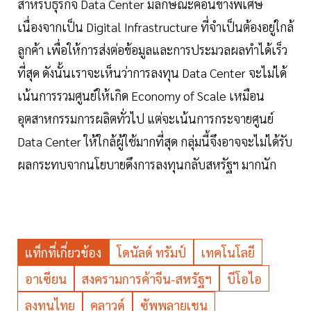
สำหรับธุรกิจ Data Center มีลักษณะค่อนข้างพิเศษ
เนื่องจากเป็น Digital Infrastructure ที่จำเป็นต้องอยู่ใกล้
ลูกค้า เพื่อให้การส่งต่อข้อมูลและการประมวลผลทำได้เร็ว
ที่สุด ดังนั้นเราจะเห็นว่าการลงทุน Data Center จะไม่ได้
เน้นการรวมศูนย์ให้เกิด Economy of Scale เหมือน
อุตสาหกรรมการผลิตทั่วไป แต่จะเน้นการกระจายศูนย์
Data Center ให้ใกล้ผู้ใช้มากที่สุด กลุ่มนี้จึงอาจจะไม่ได้รับ
ผลกระทบจากนโยบายดึงการลงทุนกลับสหรัฐฯ มากนัก
แท็กที่เกี่ยวข้อง
โดนัลด์ ทรัมป์
เทคโนโลยี
อาเซียน
สงครามการค้าจีน-สหรัฐฯ
บีโอไอ
ลงทุนไทย
คลาวด์
ซัพพลายเชน