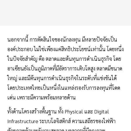
นอกจากนี้ การตัดสินใจของนักลงทุน มีหลายปัจจัยเป็น
องค์ประกอบ ไม่ใช่เพียงแค่สิทธิประโยชน์เท่านั้น โดยหนึ่ง
ในปัจจัยสำคัญ คือ ตลาดและต้นทุนการดำเนินธุรกิจ โดย
อาเซียนยังเป็นภูมิภาคที่มีอัตราการเติบโตสูง ตลาดมีขนาด
ใหญ่ และมีต้นทุนการดำเนินธุรกิจในระดับที่แข่งขันได้
โดยประเทศไทยเป็นหนึ่งในแหล่งรองรับการลงทุนที่โดด
เด่น เพราะมีความพร้อมหลายด้าน
ทั้งด้านโครงสร้างพื้นฐาน ทั้ง Physical และ Digital
Infrastructure ระบบโลจิสติกส์ ความเสถียรของไฟฟ้า
ศักยภาพด้านพลังงานสะอาด บุคลากรที่มีคุณภาพ