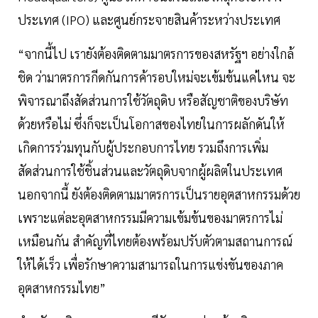
ประเทศ (IPO) และศูนย์กระจายสินค้าระหว่างประเทศ
“จากนี้ไป เรายังต้องติดตามมาตรการของสหรัฐฯ อย่างใกล้
ชิด ว่ามาตรการกีดกันการค้ารอบใหม่จะเข้มข้นแค่ไหน จะ
พิจารณาถึงสัดส่วนการใช้วัตถุดิบ หรือสัญชาติของบริษัท
ด้วยหรือไม่ ซึ่งก็จะเป็นโอกาสของไทยในการผลักดันให้
เกิดการร่วมทุนกับผู้ประกอบการไทย รวมถึงการเพิ่ม
สัดส่วนการใช้ชิ้นส่วนและวัตถุดิบจากผู้ผลิตในประเทศ
นอกจากนี้ ยังต้องติดตามมาตรการเป็นรายอุตสาหกรรมด้วย
เพราะแต่ละอุตสาหกรรมมีความเข้มข้นของมาตรการไม่
เหมือนกัน สำคัญที่ไทยต้องพร้อมปรับตัวตามสถานการณ์
ให้ได้เร็ว เพื่อรักษาความสามารถในการแข่งขันของภาค
อุตสาหกรรมไทย”