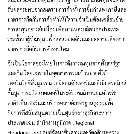
รับผลกระทบจากสงครามการค้า ทั้งการขึ้นกำแพงภาษีและ
มาตรการกีดกันการค้า ทำให้มีความจำเป็นต้องเคลื่อนย้าย
การลงทุนอย่างต่อเนื่อง เพื่อหาแหล่งผลิตนอกประเทศ
รวมทั้งหาผู้ร่วมทุน เพื่อลดแรงกดดันและลดความเสี่ยงจาก
มาตรการกีดกันการค้ารอบใหม่
จึงเป็นโอกาสของไทย ในการดึงการลงทุนจากทั้งสหรัฐฯ
และจีน โดยเฉพาะในอุตสาหกรรมเป้าหมายที่ใช้
เทคโนโลยีขั้นสูง เช่น เซมิคอนดักเตอร์และอิเล็กทรอนิกส์
ขั้นสูง การผลิตแบตเตอรี่ในระดับเซลล์ ยานยนต์ไฟฟ้า
ดาต้าเซ็นเตอร์และบริการคลาวด์มาตรฐานสูง รวมทั้ง
กิจการที่สนับสนุนความเป็นศูนย์กลางธุรกิจระหว่าง
ประเทศ เช่น สำนักงานภูมิภาค (Regional
Headquarters) ศูนย์จัดหาชิ้นส่วนและวัตถุดิบระหว่าง