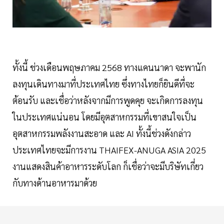
ทั้งนี้ ช่วงเดือนพฤษภาคม 2568 ทางแคนนาดา จะพานัก
ลงทุนเดินทางมาที่ประเทศไทย ซึ่งทางไทยก็ยินดีที่จะ
ต้อนรับ และเชื่อว่าหลังจากมีการพูดคุย จะเกิดการลงทุน
ในประเทศแน่นอน โดยมีอุตสาหกรรมที่เขาสนใจเป็น
อุตสาหกรรมพลังงานสะอาด และ AI ทั้งนี้ช่วงดังกล่าว
ประเทศไทยจะมีการงาน THAIFEX-ANUGA ASIA 2025
งานแสดงสินค้าอาหารระดับโลก ก็เชื่อว่าจะมีบริษัทเกี่ยว
กับทางด้านอาหารมาด้วย