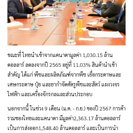
ขณะที่ ไทยนำเข้าจากแคนาดามูลค่า 1,030.15 ล้าน
ดอลลาร์ ลดลงจากปี 2565 อยู่ที่ 11.03% สินค้านำเข้า
สำคัญ ได้แก่ พืชและผลิตภัณฑ์จากพืช เยื่อกระดาษและ
เศษกระดาษ ปุ๋ย และยากำจัดศัตรูพืชและสัตว์ แผงวงจร
ไฟฟ้า และเครื่องจักรกลและส่วนประกอบ
นอกจากนี้ ในช่วง 9 เดือน (ม.ค. - ก.ย.) ของปี 2567 การค้า
รวมของไทยและแคนาดา มีมูลค่า2,363.17 ล้านดอลลาร์
เป็นการส่งออก1,548.40 ล้านดอลลาร์ และเป็นการนำ