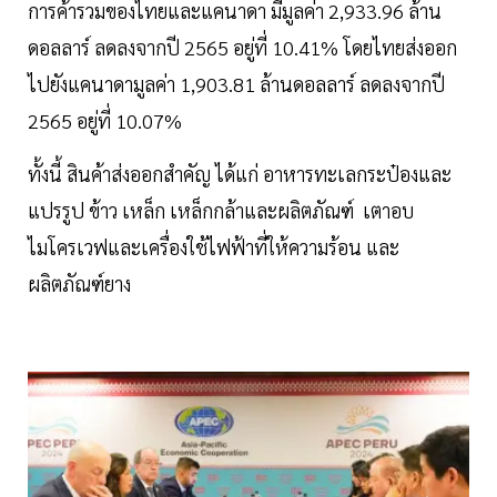
การค้ารวมของไทยและแคนาดา มีมูลค่า 2,933.96 ล้าน
ดอลลาร์ ลดลงจากปี 2565 อยู่ที่ 10.41% โดยไทยส่งออก
ไปยังแคนาดามูลค่า 1,903.81 ล้านดอลลาร์ ลดลงจากปี
2565 อยู่ที่ 10.07%
ทั้งนี้ สินค้าส่งออกสำคัญ ได้แก่ อาหารทะเลกระป๋องและ
แปรรูป ข้าว เหล็ก เหล็กกล้าและผลิตภัณฑ์ เตาอบ
ไมโครเวฟและเครื่องใช้ไฟฟ้าที่ให้ความร้อน และ
ผลิตภัณฑ์ยาง