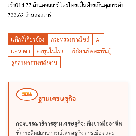
เข้า814.77 ล้านดอลลาร์ โดยไทยเป็นฝ่ายเกินดุลการค้า
733.62 ล้านดอลลาร์
แท็กที่เกี่ยวข้อง
กระทรวงพาณิชย์
AI
แคนาดา
ลงทุนในไทย
พิชัย นริพทะพันธุ์
อุตสาหกรรมพลังงาน
ฐานเศรษฐกิจ
กองบรรณาธิการฐานเศรษฐกิจ:
ทีมข่าวมืออาชีพ
ที่เกาะติดสถานการณ์เศรษฐกิจ การเมือง และ