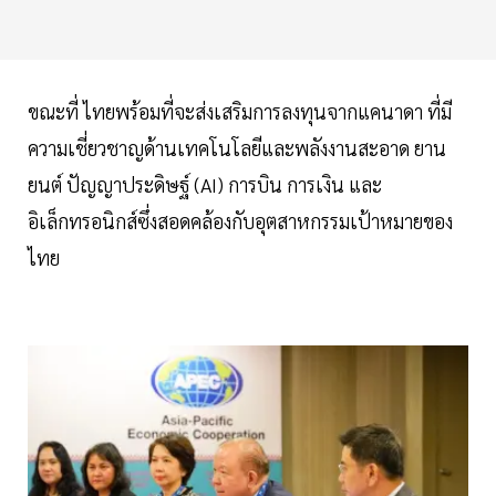
ขณะที่ ไทยพร้อมที่จะส่งเสริมการลงทุนจากแคนาดา ที่มี
ความเชี่ยวชาญด้านเทคโนโลยีและพลังงานสะอาด ยาน
ยนต์ ปัญญาประดิษฐ์ (AI) การบิน การเงิน และ
อิเล็กทรอนิกส์ซึ่งสอดคล้องกับอุตสาหกรรมเป้าหมายของ
ไทย