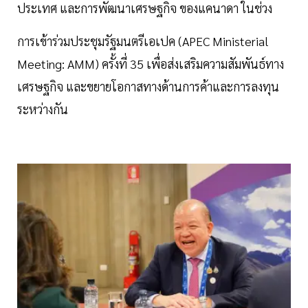
ประเทศ และการพัฒนาเศรษฐกิจ ของแคนาดา ในช่วง
การเข้าร่วมประชุมรัฐมนตรีเอเปค (APEC Ministerial
Meeting: AMM) ครั้งที่ 35 เพื่อส่งเสริมความสัมพันธ์ทาง
เศรษฐกิจ และขยายโอกาสทางด้านการค้าและการลงทุน
ระหว่างกัน