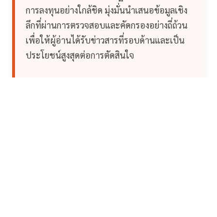
การลงทุนอย่างใกล้ชิด มุ่งมั่นนำเสนอข้อมูลเชิง
ลึกที่ผ่านการตรวจสอบและคัดกรองอย่างถี่ถ้วน
เพื่อให้ผู้อ่านได้รับข่าวสารที่รอบด้านและเป็น
ประโยชน์สูงสุดต่อการตัดสินใจ