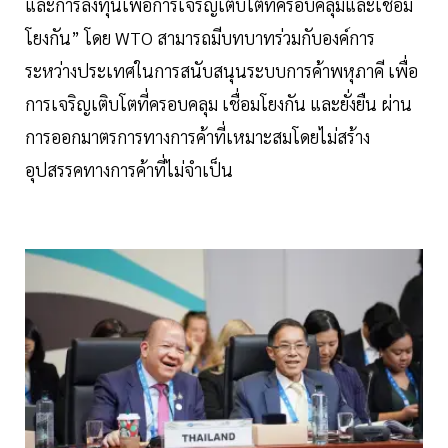
และการลงทุนเพื่อการเจริญเติบโตที่ครอบคลุมและเชื่อม
โยงกัน” โดย WTO สามารถมีบทบาทร่วมกับองค์การ
ระหว่างประเทศในการสนับสนุนระบบการค้าพหุภาคี เพื่อ
การเจริญเติบโตที่ครอบคลุม เชื่อมโยงกัน และยั่งยืน ผ่าน
การออกมาตรการทางการค้าที่เหมาะสมโดยไม่สร้าง
อุปสรรคทางการค้าที่ไม่จำเป็น