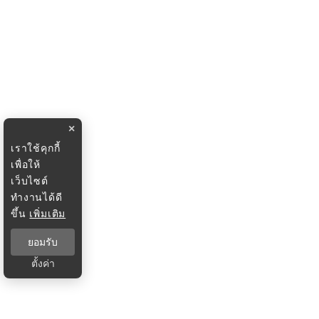
×
เราใช้คุกกี้
เพื่อให้
เว็บไซต์
ทำงานได้ดี
ขึ้น
เพิ่มเติม
ยอมรับ
ตั้งค่า