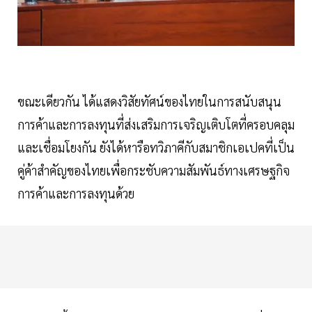
ขณะเดียวกัน ได้แสดงวิสัยทัศน์ของไทยในการสนับสนุน
การค้าและการลงทุนที่ส่งเสริมการเจริญเติบโตที่ครอบคลุม
และเชื่อมโยงกัน ยังได้หารือทวิภาคีกับสมาชิกเอเปคที่เป็น
คู่ค้าสำคัญของไทยเพื่อกระชับความสัมพันธ์ทางเศรษฐกิจ
การค้าและการลงทุนด้วย