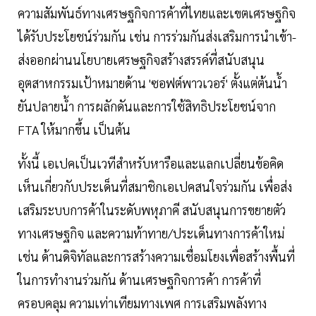
ความสัมพันธ์ทางเศรษฐกิจการค้าที่ไทยและเขตเศรษฐกิจ
ได้รับประโยชน์ร่วมกัน เช่น การร่วมกันส่งเสริมการนำเข้า-
ส่งออกผ่านนโยบายเศรษฐกิจสร้างสรรค์ที่สนับสนุน
อุตสาหกรรมเป้าหมายด้าน 'ซอฟต์พาวเวอร์' ตั้งแต่ต้นน้ำ
ยันปลายน้ำ การผลักดันและการใช้สิทธิประโยชน์จาก
FTA ให้มากขึ้น เป็นต้น
ทั้งนี้ เอเปคเป็นเวทีสำหรับหารือและแลกเปลี่ยนข้อคิด
เห็นเกี่ยวกับประเด็นที่สมาชิกเอเปคสนใจร่วมกัน เพื่อส่ง
เสริมระบบการค้าในระดับพหุภาคี สนับสนุนการขยายตัว
ทางเศรษฐกิจ และความท้าทาย/ประเด็นทางการค้าใหม่
เช่น ด้านดิจิทัลและการสร้างความเชื่อมโยงเพื่อสร้างพื้นที่
ในการทำงานร่วมกัน ด้านเศรษฐกิจการค้า การค้าที่
ครอบคลุม ความเท่าเทียมทางเพศ การเสริมพลังทาง