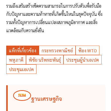
รวมถึงเสริมสร้างขีดความสามารถในการปรับตัวเพื่อรับมือ
กับปัญหาและความท้าทายที่เกิดขึ้นใหม่ในยุคปัจจุบัน ซึ่ง
รวมทั้งปัญหาการเปลี่ยนแปลงสภาพภูมิอากาศ และสิ่ง
แวดล้อมกับความยั่งยืน
แท็กที่เกี่ยวข้อง
กระทรวงพาณิชย์
ฟ้อง WTO
พหุภาคี
พิชัย นริพทะพันธุ์
ประชุมผู้นำเอเปค
ประชุมเอเปค
ฐานเศรษฐกิจ