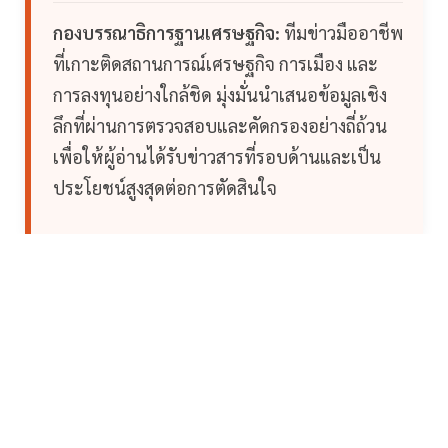
กองบรรณาธิการฐานเศรษฐกิจ:
ทีมข่าวมืออาชีพ
ที่เกาะติดสถานการณ์เศรษฐกิจ การเมือง และ
การลงทุนอย่างใกล้ชิด มุ่งมั่นนำเสนอข้อมูลเชิง
ลึกที่ผ่านการตรวจสอบและคัดกรองอย่างถี่ถ้วน
เพื่อให้ผู้อ่านได้รับข่าวสารที่รอบด้านและเป็น
ประโยชน์สูงสุดต่อการตัดสินใจ