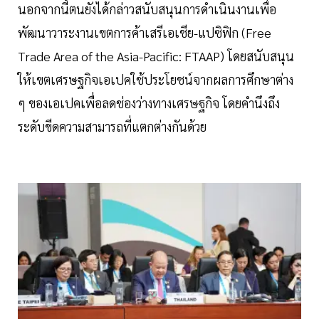
นอกจากนี้ตนยังได้กล่าวสนับสนุนการดำเนินงานเพื่อ
พัฒนาวาระงานเขตการค้าเสรีเอเชีย-แปซิฟิก (Free
Trade Area of the Asia-Pacific: FTAAP) โดยสนับสนุน
ให้เขตเศรษฐกิจเอเปคใช้ประโยชน์จากผลการศึกษาต่าง
ๆ ของเอเปคเพื่อลดช่องว่างทางเศรษฐกิจ โดยคำนึงถึง
ระดับขีดความสามารถที่แตกต่างกันด้วย