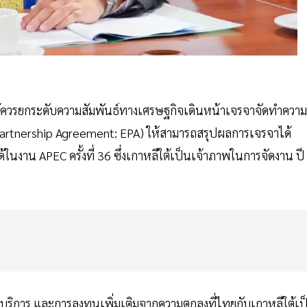
ีใต้ควรยกระดับความสัมพันธ์ทางเศรษฐกิจเดินหน้าเจรจาจัดทำความ
Partnership Agreement: EPA) ให้สามารถสรุปผลการเจรจาได้
งาน APEC ครั้งที่ 36 ซึ่งเกาหลีใต้เป็นเจ้าภาพในการจัดงาน ปี
ค้าบริการ และการลงทุนเพิ่มเติมจากความตกลงที่ไทยกับเกาหลีใต้เป