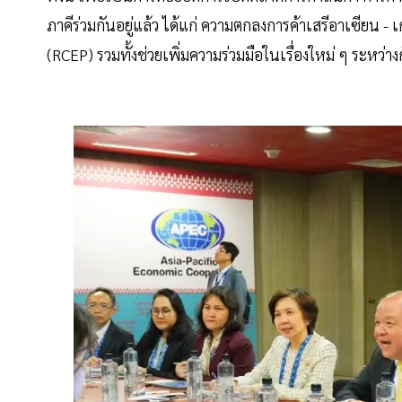
ภาคีร่วมกันอยู่แล้ว ได้แก่ ความตกลงการค้าเสรีอาเซียน 
(RCEP) รวมทั้งช่วยเพิ่มความร่วมมือในเรื่องใหม่ ๆ ระหว่า