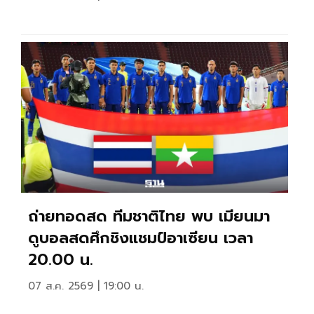
ถ่ายทอดสด ทีมชาติไทย พบ เมียนมา
ดูบอลสดศึกชิงแชมป์อาเซียน เวลา
20.00 น.
07 ส.ค. 2569 | 19:00 น.