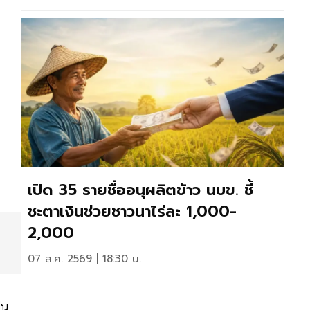
เปิด 35 รายชื่ออนุผลิตข้าว นบข. ชี้
ชะตาเงินช่วยชาวนาไร่ละ 1,000-
2,000
07 ส.ค. 2569 | 18:30 น.
็น