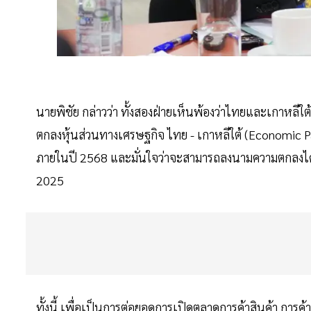
นายพิชัย กล่าวว่า ทั้งสองฝ่ายเห็นพ้องว่าไทยและเกาหล
ตกลงหุ้นส่วนทางเศรษฐกิจ ไทย - เกาหลีใต้ (Economic 
ภายในปี 2568 และมั่นใจว่าจะสามารถลงนามความตกลงได้ใน
2025
ทั้งนี้ เพื่อเป็นการต่อยอดการเปิดตลาดการค้าสินค้า การ