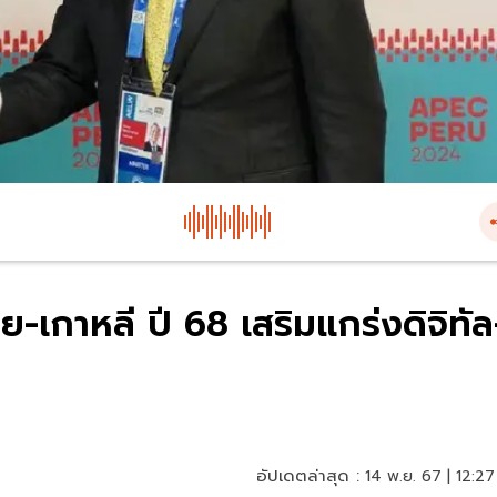
ทย-เกาหลี ปี 68 เสริมแกร่งดิจิทัล
อัปเดตล่าสุด :
14 พ.ย. 67 | 12:27