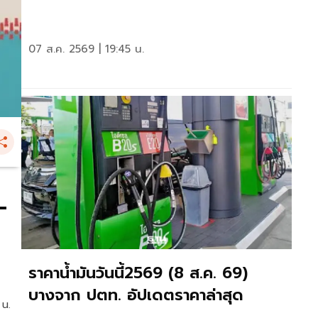
07 ส.ค. 2569 | 19:45 น.
-
ราคาน้ำมันวันนี้2569 (8 ส.ค. 69)
บางจาก ปตท. อัปเดตราคาล่าสุด
 น.