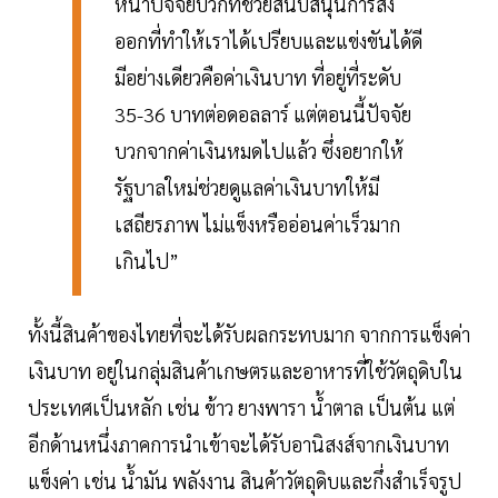
หน้าปัจจัยบวกที่ช่วยสนับสนุนการส่ง
ออกที่ทำให้เราได้เปรียบและแข่งขันได้ดี
มีอย่างเดียวคือค่าเงินบาท ที่อยู่ที่ระดับ
35-36 บาทต่อดอลลาร์ แต่ตอนนี้ปัจจัย
บวกจากค่าเงินหมดไปแล้ว ซึ่งอยากให้
รัฐบาลใหม่ช่วยดูแลค่าเงินบาทให้มี
เสถียรภาพ ไม่แข็งหรืออ่อนค่าเร็วมาก
เกินไป”
ทั้งนี้สินค้าของไทยที่จะได้รับผลกระทบมาก จากการแข็งค่า
เงินบาท อยู่ในกลุ่มสินค้าเกษตรและอาหารที่ใช้วัตถุดิบใน
ประเทศเป็นหลัก เช่น ข้าว ยางพารา น้ำตาล เป็นต้น แต่
อีกด้านหนึ่งภาคการนำเข้าจะได้รับอานิสงส์จากเงินบาท
แข็งค่า เช่น น้ำมัน พลังงาน สินค้าวัตถุดิบและกึ่งสำเร็จรูป