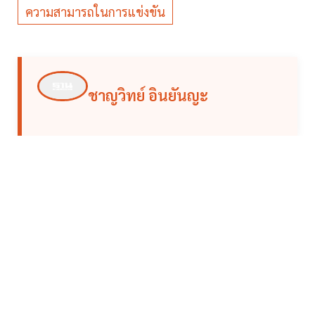
ความสามารถในการแข่งขัน
ชาญวิทย์ อินยันญะ