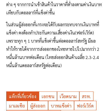
ต่าง ๆ จากการนำเข้าสินค้าในราคาที่ต่ำลงตามค่าเงินบาท
เทียบกับดอลลาร์ที่แข็งค่าขึ้น
ในส่วนผู้ส่งออกที่เกรงจะได้รับผลกระทบจากเงินบาทที่
แข็งค่า คงต้องทำประกันความเสี่ยงค่าเงิน(ฟอร์เวิร์ด)
เพราะทุก ๆ 1 บาทที่แข็งค่าขึ้นต่อดอลลาร์สหรัฐ มีผล
ทำให้รายได้จากการส่งออกของไทยหายไปไปมากกว่า 2
หมื่นล้านบาทต่อเดือน (ไทยส่งออกสินค้าเฉลี่ย 2.3-2.4
หมื่นล้านดอลลาร์สหรัฐต่อเดือน)
แท็กที่เกี่ยวข้อง
เอกชน
เวียดนาม
สรท.
มาเลเซีย
ผู้ส่งออก
บาทแข็งค่า
ฟอร์เวิร์ด