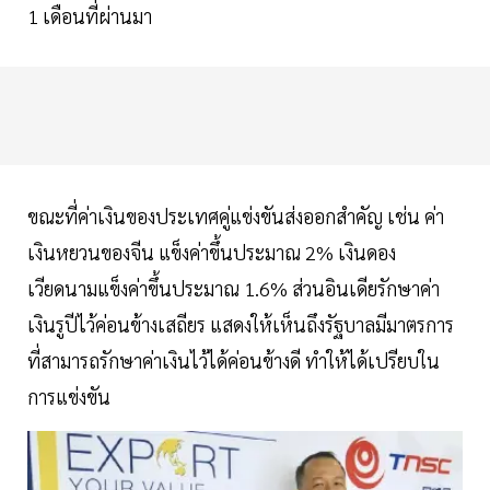
1 เดือนที่ผ่านมา
ขณะที่ค่าเงินของประเทศคู่แข่งขันส่งออกสำคัญ เช่น ค่า
เงินหยวนของจีน แข็งค่าขึ้นประมาณ 2% เงินดอง
เวียดนามแข็งค่าขึ้นประมาณ 1.6% ส่วนอินเดียรักษาค่า
เงินรูปีไว้ค่อนข้างเสถียร แสดงให้เห็นถึงรัฐบาลมีมาตรการ
ที่สามารถรักษาค่าเงินไว้ได้ค่อนข้างดี ทำให้ได้เปรียบใน
การแข่งขัน