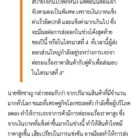
สบายใจกันไปพักหนึ่ง แต่ตอนนี้ต้องเฝ้า
จับตามองเป็นพิเศษ เพราะเงินบาทแข็ง
ค่าเร็วผิดปกติ และแข็งค่ามากเกินไป ซึ่ง
จะมีผลต่อการส่งออกในช่วงโค้งสุดท้าย
ของปีนี้ หรือในไตรมาสที่ 4 ที่เวลานี้ผู้ส่ง
ออกส่วนใหญ่กำลังอยู่ระหว่างการเจรจา
ต่อรองเรื่องราคาสินค้ากับคู่ค้าเพื่อส่งมอบ
ในไตรมาสที่ 4"
นายชัยชาญ กล่าวยอมรับว่า จากปริมาณสินค้าที่มีจำนวน
มากทั่วโลก ขณะที่เศรษฐกิจโลกชะลอตัว กำลังซื้อผู้บริโภค
ลดลง ทำให้การเจรจาการค้ามีการต่อรองเรื่องราคาสูง ซึ่ง
จากเงินบาทที่แข็งค่าขึ้นมากในช่วงนี้ ทำให้สินค้าไทยมี
ราคาสูงขึ้น เสียเปรียบในการแข่งขัน อาจมีผลทำให้การส่ง