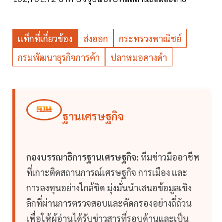
แท็กที่เกี่ยวข้อง
ส่งออก
กระทรวงพาณิชย์
กรมพัฒนาธุรกิจการค้า
ปลาหมอคางดำ
ฐานเศรษฐกิจ
กองบรรณาธิการฐานเศรษฐกิจ:
ทีมข่าวมืออาชีพ
ที่เกาะติดสถานการณ์เศรษฐกิจ การเมือง และ
การลงทุนอย่างใกล้ชิด มุ่งมั่นนำเสนอข้อมูลเชิง
ลึกที่ผ่านการตรวจสอบและคัดกรองอย่างถี่ถ้วน
เพื่อให้ผู้อ่านได้รับข่าวสารที่รอบด้านและเป็น