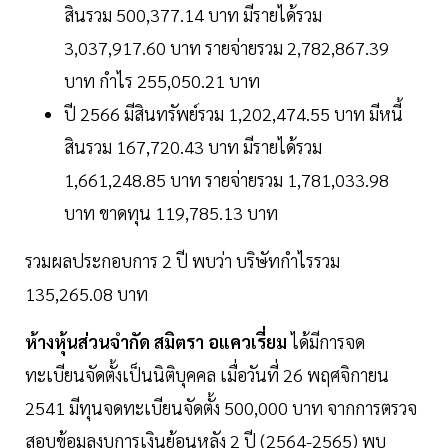
สินรวม 500,377.14 บาท มีรายได้รวม
3,037,917.60 บาท รายจ่ายรวม 2,782,867.39
บาท กำไร 255,050.21 บาท
ปี 2566 มีสินทรัพย์รวม 1,202,474.55 บาท มีหนี้
สินรวม 167,720.43 บาท มีรายได้รวม
1,661,248.85 บาท รายจ่ายรวม 1,781,033.98
บาท ขาดทุน 119,785.13 บาท
รวมผลประกอบการ 2 ปี พบว่า บริษัทกำไรรวม
135,265.08 บาท
ห้างหุ้นส่วนจำกัด สมิตรา อแควเรี่ยม
ได้มีการจด
ทะเบียนจัดตั้งเป็นนิติบุคคล เมื่อวันที่ 26 พฤศจิกายน
2541 มีทุนจดทะเบียนจัดตั้ง 500,000 บาท จากการตรวจ
สอบข้อมูลงบการเงินย้อนหลัง 2 ปี (2564-2565) พบ