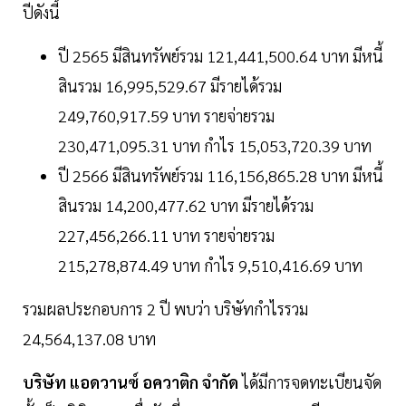
ปีดังนี้
ปี 2565 มีสินทรัพย์รวม 121,441,500.64 บาท มีหนี้
สินรวม 16,995,529.67 มีรายได้รวม
249,760,917.59 บาท รายจ่ายรวม
230,471,095.31 บาท กำไร 15,053,720.39 บาท
ปี 2566 มีสินทรัพย์รวม 116,156,865.28 บาท มีหนี้
สินรวม 14,200,477.62 บาท มีรายได้รวม
227,456,266.11 บาท รายจ่ายรวม
215,278,874.49 บาท กำไร 9,510,416.69 บาท
รวมผลประกอบการ 2 ปี พบว่า บริษัทกำไรรวม
24,564,137.08 บาท
บริษัท แอดวานซ์ อควาติก จำกัด
ได้มีการจดทะเบียนจัด