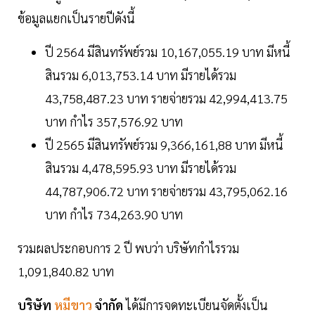
ข้อมูลแยกเป็นรายปีดังนี้
ปี 2564 มีสินทรัพย์รวม 10,167,055.19 บาท มีหนี้
สินรวม 6,013,753.14 บาท มีรายได้รวม
43,758,487.23 บาท รายจ่ายรวม 42,994,413.75
บาท กำไร 357,576.92 บาท
ปี 2565 มีสินทรัพย์รวม 9,366,161,88 บาท มีหนี้
สินรวม 4,478,595.93 บาท มีรายได้รวม
44,787,906.72 บาท รายจ่ายรวม 43,795,062.16
บาท กำไร 734,263.90 บาท
รวมผลประกอบการ 2 ปี พบว่า บริษัทกำไรรวม
1,091,840.82 บาท
บริษัท
หมีขาว
จำกัด
ได้มีการจดทะเบียนจัดตั้งเป็น