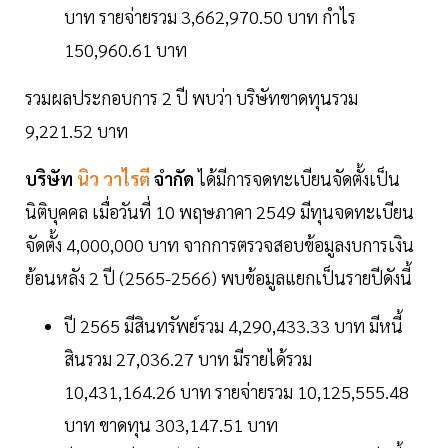
บาท รายจ่ายรวม 3,662,970.50 บาท กำไร
150,960.61 บาท
รวมผลประกอบการ 2 ปี พบว่า บริษัทขาดทุนรวม
9,221.52 บาท
บริษัท
นิว วาไรตี
จำกัด
ได้มีการจดทะเบียนจัดตั้งเป็น
นิติบุคคล เมื่อวันที่ 10 พฤษภาคา 2549 มีทุนจดทะเบียน
จัดตั้ง 4,000,000 บาท จากการตรวจสอบข้อมูลงบการเงิน
ย้อนหลัง 2 ปี (2565-2566) พบข้อมูลแยกเป็นรายปีดังนี้
ปี 2565 มีสินทรัพย์รวม 4,290,433.33 บาท มีหนี้
สินรวม 27,036.27 บาท มีรายได้รวม
10,431,164.26 บาท รายจ่ายรวม 10,125,555.48
บาท ขาดทุน 303,147.51 บาท