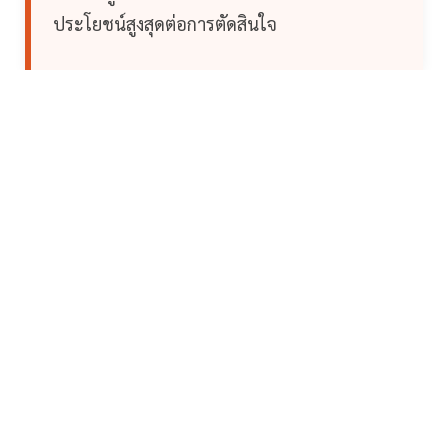
ประโยชน์สูงสุดต่อการตัดสินใจ