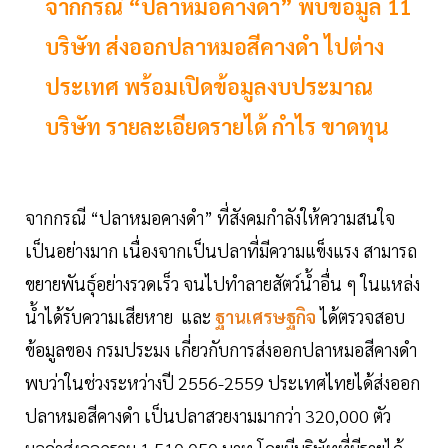
จากกรณี “ปลาหมอคางดำ” พบข้อมูล 11
บริษัท ส่งออกปลาหมอสีคางดำ ไปต่าง
ประเทศ พร้อมเปิดข้อมูลงบประมาณ
บริษัท รายละเอียดรายได้ กำไร ขาดทุน
จากกรณี “ปลาหมอคางดำ” ที่สังคมกำลังให้ความสนใจ
เป็นอย่างมาก เนื่องจากเป็นปลาที่มีความแข็งแรง สามารถ
ขยายพันธุ์อย่างรวดเร็ว จนไปทำลายสัตว์น้ำอื่น ๆ ในแหล่ง
น้ำได้รับความเสียหาย และ
ฐานเศรษฐกิจ
ได้ตรวจสอบ
ข้อมูลของ กรมประมง เกี่ยวกับการส่งออกปลาหมอสีคางดำ
พบว่าในช่วงระหว่างปี 2556-2559 ประเทศไทยได้ส่งออก
ปลาหมอสีคางดำ เป็นปลาสวยงามมากว่า 320,000 ตัว