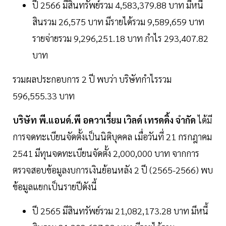
ปี 2566 มีสินทรัพย์รวม 4,583,379.88 บาท มีหนี้
สินรวม 26,575 บาท มีรายได้รวม 9,589,659 บาท
รายจ่ายรวม 9,296,251.18 บาท กำไร 293,407.82
บาท
รวมผลประกอบการ 2 ปี พบว่า บริษัทกำไรรวม
596,555.33 บาท
บริษัท พี.แอนด์.พี อควาเรี่ยม เวิลด์ เทรดดิ้ง จำกัด
ได้มี
การจดทะเบียนจัดตั้งเป็นนิติบุคคล เมื่อวันที่ 21 กรกฎาคม
2541 มีทุนจดทะเบียนจัดตั้ง 2,000,000 บาท จากการ
ตรวจสอบข้อมูลงบการเงินย้อนหลัง 2 ปี (2565-2566) พบ
ข้อมูลแยกเป็นรายปีดังนี้
ปี 2565 มีสินทรัพย์รวม 21,082,173.28 บาท มีหนี้