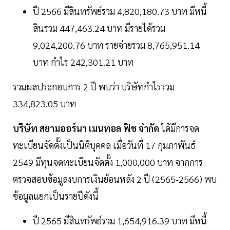
ปี 2566 มีสินทรัพย์รวม 4,820,180.73 บาท มีหนี้
สินรวม 447,463.24 บาท มีรายได้รวม
9,024,200.76 บาท รายจ่ายรวม 8,765,951.14
บาท กำไร 242,301.21 บาท
รวมผลประกอบการ 2 ปี พบว่า บริษัทกำไรรวม
334,823.05 บาท
บริษัท สยามออร์นา เมนทอล ฟิช จำกัด
ได้มีการจด
ทะเบียนจัดตั้งเป็นนิติบุคคล เมื่อวันที่ 17 กุมภาพันธ์
2549 มีทุนจดทะเบียนจัดตั้ง 1,000,000 บาท จากการ
ตรวจสอบข้อมูลงบการเงินย้อนหลัง 2 ปี (2565-2566) พบ
ข้อมูลแยกเป็นรายปีดังนี้
ปี 2565 มีสินทรัพย์รวม 1,654,916.39 บาท มีหนี้