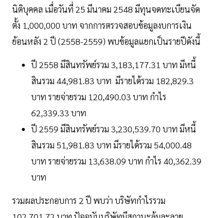
นิติบุคคล เมื่อวันที่ 25 มีนาคม 2548 มีทุนจดทะเบียนจัด
ตั้ง 1,000,000 บาท จากการตรวจสอบข้อมูลงบการเงิน
ย้อนหลัง 2 ปี (2558-2559) พบข้อมูลแยกเป็นรายปีดังนี้
ปี 2558 มีสินทรัพย์รวม 3,183,177.31 บาท มีหนี้
สินรวม 44,981.83 บาท มีรายได้รวม 182,829.3
บาท รายจ่ายรวม 120,490.03 บาท กำไร
62,339.33 บาท
ปี 2559 มีสินทรัพย์รวม 3,230,539.70 บาท มีหนี้
สินรวม 51,981.83 บาท มีรายได้รวม 54,000.48
บาท รายจ่ายรวม 13,638.09 บาท กำไร 40,362.39
บาท
รวมผลประกอบการ 2 ปี พบว่า บริษัทกำไรรวม
102,701.72 บาท ปัจจุบันบริษัทมีสถานะล้มละลาย