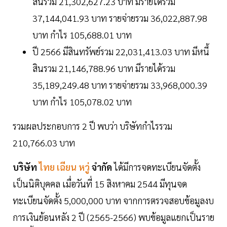
สินรวม 21,302,627.23 บาท มีรายได้รวม
37,144,041.93 บาท รายจ่ายรวม 36,022,887.98
บาท กำไร 105,688.01 บาท
ปี 2566 มีสินทรัพย์รวม 22,031,413.03 บาท มีหนี้
สินรวม 21,146,788.96 บาท มีรายได้รวม
35,189,249.48 บาท รายจ่ายรวม 33,968,000.39
บาท กำไร 105,078.02 บาท
รวมผลประกอบการ 2 ปี พบว่า บริษัทกำไรรวม
210,766.03 บาท
บริษัท
ไทย เฉียน หวู่
จำกัด
ได้มีการจดทะเบียนจัดตั้ง
เป็นนิติบุคคล เมื่อวันที่ 15 สิงหาคม 2544 มีทุนจด
ทะเบียนจัดตั้ง 5,000,000 บาท จากการตรวจสอบข้อมูลงบ
การเงินย้อนหลัง 2 ปี (2565-2566) พบข้อมูลแยกเป็นราย