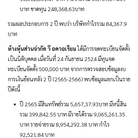
บาท ขาดทุน 248,368.63บาท
รวมผลประกอบการ 2 ปี พบว่า บริษัทกำไรรวม 84,367.9
บาท
ห้างหุ้นส่วนจำกัด วี อควอเรียม
ได้มีการจดทะเบียนจัดตั้ง
เป็นนิติบุคคล เมื่อวันที่ 24 กันยายน 2524 มีทุนจด
ทะเบียนจัดตั้ง 500,000 บาท จากการตรวจสอบข้อมูลงบ
การเงินย้อนหลัง 2 ปี (2565-2566) พบข้อมูลแยกเป็นราย
ปีดังนี้
ปี 2565 มีสินทรัพย์รวม 5,657,37.93บาท มีหนี้สิน
รวม 399,842.55 บาท มีรายได้รวม 9,065,261.35
บาท รายจ่ายรวม 8,954,292.38 บาท กำไร
92,521.84 บาท