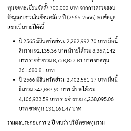
ทุนจดทะเบียนจัดตั้ง 700,000 บาท จากการตรวจสอบ
ข้อมูลงบการเงินย้อนหลัง 2 ปี (2565-2566) พบข้อมูล
แยกเป็นรายปีดังนี้
ปี 2565 มีสินทรัพย์รวม 2,282,992.70 บาท มีหนี้
สินรวม 92,135.36 บาท มีรายได้รวม 8,367,142
บาท รายจ่ายรวม 8,728,822.81 บาท ขาดทุน
361,680.81 บาท
ปี 2566 มีสินทรัพย์รวม 2,402,581.17 บาท มีหนี้
สินรวม 342,883.90 บาท มีรายได้รวม
4,106,933.59 บาท รายจ่ายรวม 4,238,095.06
บาท ขาดทุน 131,161.47 บาท
รวมผลประกอบการ 2 ปี พบว่า บริษัทขาดทุนรวม