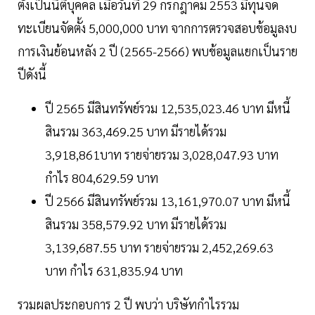
ตั้งเป็นนิติบุคคล เมื่อวันที่ 29 กรกฎาคม 2553 มีทุนจด
ทะเบียนจัดตั้ง 5,000,000 บาท จากการตรวจสอบข้อมูลงบ
การเงินย้อนหลัง 2 ปี (2565-2566) พบข้อมูลแยกเป็นราย
ปีดังนี้
ปี 2565 มีสินทรัพย์รวม 12,535,023.46 บาท มีหนี้
สินรวม 363,469.25 บาท มีรายได้รวม
3,918,861บาท รายจ่ายรวม 3,028,047.93 บาท
กำไร 804,629.59 บาท
ปี 2566 มีสินทรัพย์รวม 13,161,970.07 บาท มีหนี้
สินรวม 358,579.92 บาท มีรายได้รวม
3,139,687.55 บาท รายจ่ายรวม 2,452,269.63
บาท กำไร 631,835.94 บาท
รวมผลประกอบการ 2 ปี พบว่า บริษัทกำไรรวม