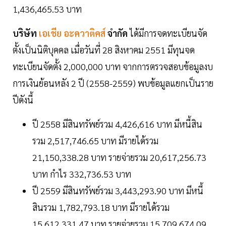
1,436,465.53 บาท
บริษัท
เอเชีย อะควาติคส์
จำกัด
ได้มีการจดทะเบียนจัด
ตั้งเป็นนิติบุคคล เมื่อวันที่ 28 สิงหาคม 2551 มีทุนจด
ทะเบียนจัดตั้ง 2,000,000 บาท จากการตรวจสอบข้อมูลงบ
การเงินย้อนหลัง 2 ปี (2558-2559) พบข้อมูลแยกเป็นราย
ปีดังนี้
ปี 2558 มีสินทรัพย์รวม 4,426,616 บาท มีหนี้สิน
รวม 2,517,746.65 บาท มีรายได้รวม
21,150,338.28 บาท รายจ่ายรวม 20,617,256.73
บาท กำไร 332,736.53 บาท
ปี 2559 มีสินทรัพย์รวม 3,443,293.90 บาท มีหนี้
สินรวม 1,782,793.18 บาท มีรายได้รวม
15,612,331.47 บาท รายจ่ายรวม 15,709,674.09