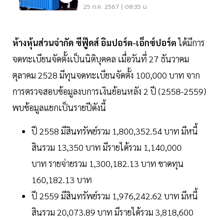
ประเทศ
25 ก.ค. 2567 | 08:35 น.
ห้างหุ้นส่วนจำกัด ซีฟู๊ดส์ อิมปอร์ต-เอ็กซ์ปอร์ต
ได้มีการ
จดทะเบียนจัดตั้งเป็นนิติบุคคล เมื่อวันที่ 27 ธันวาคม
ตุลาคม 2528 มีทุนจดทะเบียนจัดตั้ง 100,000 บาท จาก
การตรวจสอบข้อมูลงบการเงินย้อนหลัง 2 ปี (2558-2559)
พบข้อมูลแยกเป็นรายปีดังนี้
ปี 2558 มีสินทรัพย์รวม 1,800,352.54 บาท มีหนี้
สินรวม 13,350 บาท มีรายได้รวม 1,140,000
บาท รายจ่ายรวม 1,300,182.13 บาท ขาดทุน
160,182.13 บาท
ปี 2559 มีสินทรัพย์รวม 1,976,242.62 บาท มีหนี้
สินรวม 20,073.89 บาท มีรายได้รวม 3,818,600