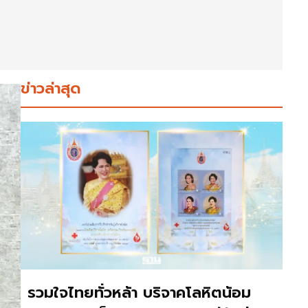
ข่าวล่าสุด
รวมใจไทยทั่วหล้า บริจาคโลหิตน้อม