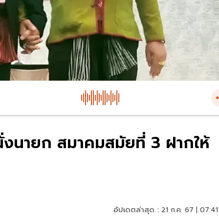
นั่งนายก สมาคมสมัยที่ 3 ฝากให้
อัปเดตล่าสุด :
21 ก.ค. 67 | 07:41