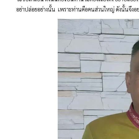
อย่าปล่อยอย่างนั้น เพราะท่านคือคนส่วนใหญ่ ดังนั้นจึงอ