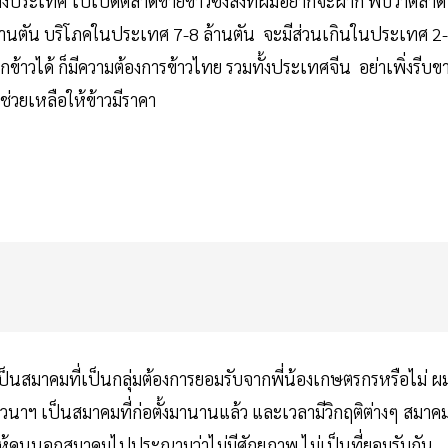
างประเทศ ไปเปิดตลาดขายข้าวซึ่งสิ่งที่ผมอยากจะฝาก พบว่าตลาด
 ล้านตัน บริโภคในประเทศ 7-8 ล้านตัน จะมีส่วนเกินในประเทศ 2
ลูกข้าวได้ ก็มีความต้องการข้าวไทย รวมทั้งประเทศจีน อย่าเพิ่งรีบข
่วยเหลือให้ข้าวมีราคา
นสมาคมที่เป็นกลุ่มต้องการยอมรับจากพี่น้องเกษตรกรหรือไม่ ผ
มชาวนาฯ เป็นสมาคมที่ก่อตั้งมานานแล้ว และเวลามีวิกฤติต่างๆ สมาค
่อยให้คนนอกสมาคมไปประณามว่าไม่มีศักยภาพ ไม่เป็นที่ยอมรับกัน