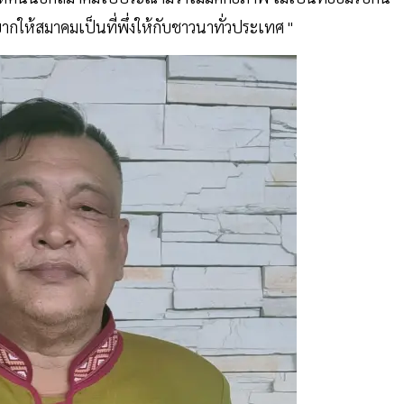
ยากให้สมาคมเป็นที่พึ่งให้กับชาวนาทั่วประเทศ "