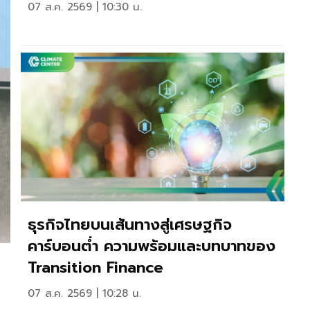
07 ส.ค. 2569 | 10:30 น.
ธุรกิจไทยบนเส้นทางสู่เศรษฐกิจ
คาร์บอนตํ่า ความพร้อมและบทบาทของ
Transition Finance
07 ส.ค. 2569 | 10:28 น.