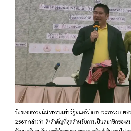
ร้อยเอกธรรมนัส พรหมเผ่า รัฐมนตรีว่าการกระทรวงเก
2567 กล่าวว่า สิ่งสำคัญที่สุดสำหรับการเป็นสมาชิกข