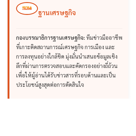
ฐานเศรษฐกิจ
กองบรรณาธิการฐานเศรษฐกิจ:
ทีมข่าวมืออาชีพ
ที่เกาะติดสถานการณ์เศรษฐกิจ การเมือง และ
การลงทุนอย่างใกล้ชิด มุ่งมั่นนำเสนอข้อมูลเชิง
ลึกที่ผ่านการตรวจสอบและคัดกรองอย่างถี่ถ้วน
เพื่อให้ผู้อ่านได้รับข่าวสารที่รอบด้านและเป็น
ประโยชน์สูงสุดต่อการตัดสินใจ