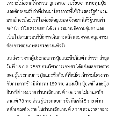
เพราะไม่อยากให้ชาวนาถูกเอาเอาเปรียบจากนายทุนปุ๋ย
และต้องยอมรับว่าที่ผ่านมาโครงการที่ใช้เงินของรัฐจำนวน
มากมักจะมีอะไรที่ไม่ค่อยดีอยู่เสมอ จึงอยากให้รัฐบาลทำ
อย่างโปร่งใส ตรวจสอบได้ งบประมาณมีความคุ้มค่า และ
เป็นไปตามกรอบวินัยการเงินการคลัง และครอบคลุมความ
ต้องการของเกษตรกรอย่างแท้จริง
แหล่งข่าวจากผู้ประกอบการปุ๋ยและชีวภัณฑ์ กล่าวว่า ล่าสุด
วันที่ 16 ก.ค. 2567 กรมวิชาการเกษตร ได้แจ้งผลการตรวจ
สอบผู้ประกอบการปุ๋ยและชีวภัณฑ์ที่สมัครเข้าร่วมโครงการ
กับกรมการข้าวมีจำนวน 189 ราย แบ่งเป็น ปุ๋ยเคมี และปุ๋ย
อินทรีย์ 184 ราย ผ่านหลักเกณฑ์ 106 ราย ไม่ผ่านหลัก
เกณฑ์ 78 ราย ส่วนผู้ประกอบการชีวภัณฑ์มี 5 ราย ผ่าน
หลักเกณฑ์ 3 ราย ไม่ผ่านหลักเกณฑ์ 2 ราย ส่วนราคากลาง