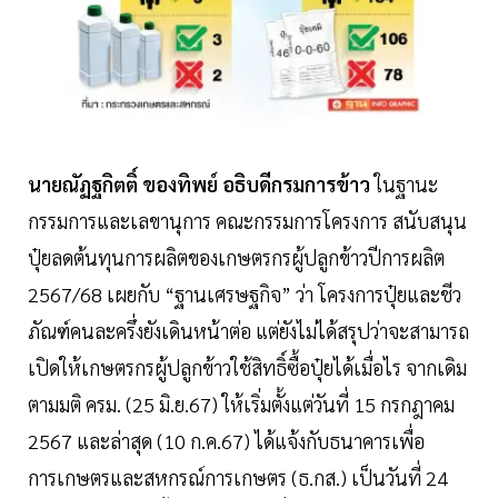
นายณัฏฐกิตติ์ ของทิพย์ อธิบดีกรมการข้าว
ในฐานะ
กรรมการและเลขานุการ คณะกรรมการโครงการ สนับสนุน
ปุ๋ยลดต้นทุนการผลิตของเกษตรกรผู้ปลูกข้าวปีการผลิต
2567/68 เผยกับ “ฐานเศรษฐกิจ” ว่า โครงการปุ๋ยและชีว
ภัณฑ์คนละครึ่งยังเดินหน้าต่อ แต่ยังไม่ได้สรุปว่าจะสามารถ
เปิดให้เกษตรกรผู้ปลูกข้าวใช้สิทธิ์ซื้อปุ๋ยได้เมื่อไร จากเดิม
ตามมติ ครม. (25 มิ.ย.67) ให้เริ่มตั้งแต่วันที่ 15 กรกฎาคม
2567 และล่าสุด (10 ก.ค.67) ได้แจ้งกับธนาคารเพื่อ
การเกษตรและสหกรณ์การเกษตร (ธ.กส.) เป็นวันที่ 24