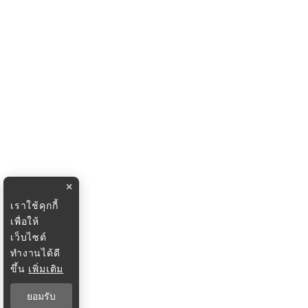
×
เราใช้คุกกี้
เพื่อให้
เว็บไซต์
ทำงานได้ดี
ขึ้น
เพิ่มเติม
ยอมรับ