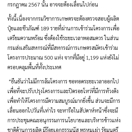
กรกฎาคม 2567 นั้น อาจจะต้องเลื่อนไปก่อน
ทั้งนี้เนื่องจากกรมวิชาการเกษตรจะต้องตรวจสอบผู้ผลิต
ปุ๋ยและชีวภัณฑ์ 189 รายที่ผ่านการเข้าร่วมโครงการเพื่อ
เตรียมความพร้อม ซึ่งต้องใช้ระยะเวลาพอสมควร ในส่วน
กรมส่งเสริมสหกรณ์ที่มีสหกรณ์การเกษตรสมัครเข้าร่วม
โครงการประมาณ 500 แห่ง จากที่มีอยู่ 1,199 แห่งยังไม่
ครอบคลุมพื้นที่ทั้งประเทศ
“ยืนยันว่าไม่มีการล้มโครงการ ขอทอดระยะเวลาออกไป
เพื่อที่จะปรับปรุงโครงการและปิดรอยโหว่ที่มีการท้วงติง
เพื่อทำให้โครงการมีความสมบูรณ์มากยิ่งขึ้น ส่วนจะมีการ
เลื่อนออกไปวันที่เท่าไร จะหารือในสัปดาห์หน้าซึ่งจะมี
การประชุมคณะอนุกรรมการนโยบายและบริหารข้าวแห่ง
ชาติด้านการผลิต มีร้อยเอกธรรมนัส พรหมเผ่า รัฐมนตรี