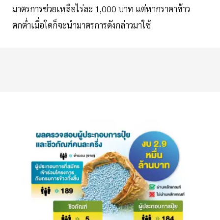
มาตรการช่วยเหลือไร่ละ 1,000 บาท แต่หากราคาข้าว
ตกตํ่าเมื่อใดก็จะนำมาตรการดังกล่าวมาใช้