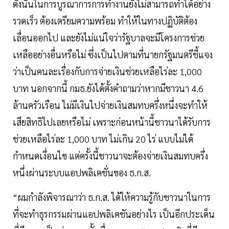
ดังนั้นในการบูรณาการการทำงานยังไม่สามารถทำได้อย่าง
รวดเร็ว ต้องเตรียมความพร้อม ทำให้ในทางปฏิบัติต้อง
เลื่อนออกไป และยังไม่แน่ใจว่ารัฐบาลจะมีโครงการช่วย
เหลืออย่างอื่นหรือไม่ ซึ่งเป็นไปตามที่นายกรัฐมนตรีชี้แจง
ว่าเป็นคนละเรื่องกับการจ่ายเงินช่วยเหลือไร่ละ 1,000
บาท นอกจากนี้ กมธ.ยังได้ตั้งคำถามว่าหากมีชาวนา 4.6
ล้านครัวเรือน ไม่มีเงินไปจ่ายเงินสมทบครึ่งหนึ่งจะทำให้
เสียสิทธิไปเลยหรือไม่ เพราะก่อนหน้านี้ชาวนาได้รับการ
ช่วยเหลือไร่ละ 1,000 บาท ไม่เกิน 20 ไร่ แบบไม่ได้
กำหนดเงื่อนไข แต่ครั้งนี้ชาวนาจะต้องจ่ายเงินสมทบครึ่ง
หนึ่งผ่านระบบแอปพลิเคชั่นของ ธ.ก.ส.
“ผมกำลังพิจารณาว่า ธ.ก.ส. ได้ให้ความรู้กับชาวนาในการ
ที่จะทำธุรกรรมผ่านแอปพลิเคชันอย่างไร เป็นอีกประเด็น