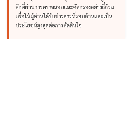
ลึกที่ผ่านการตรวจสอบและคัดกรองอย่างถี่ถ้วน
เพื่อให้ผู้อ่านได้รับข่าวสารที่รอบด้านและเป็น
ประโยชน์สูงสุดต่อการตัดสินใจ