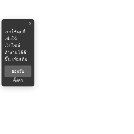
×
เราใช้คุกกี้
เพื่อให้
เว็บไซต์
ทำงานได้ดี
ขึ้น
เพิ่มเติม
ยอมรับ
ตั้งค่า