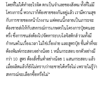
โดยที่ไม่ได้ทำอะไรผิด ตกเป็นจำเลยของสังคม ทั้งที่ไม่มี
โครงการนี้ พวกเราก็ต้องขายของกันอยู่แล้ว เรามีความสุข
กับการขายของหน้าโรงงาน แต่ตอนนี้กลายเป็นภาระจะ
ต้องขายส่งให้กับสหกรณ์การเกษตรในโครงการปุ๋ยคนละ
ครึ่ง ซึ่งการขนส่งต้องไปจัดหาระบบโลจิสติกส์ รวมทั้งมี
กำหนดในเรื่องเวลา ไม่ใช่เรื่องง่าย และสูตรปุ๋ย ขั้นต่ำที่จะ
ต้องพิมพ์กระสอบอย่างน้อย 1 หมื่นกระสอบ ยกตัวอย่างมี
กว่า 10 สูตร ต้องสั่งขั้นต่ำอย่างน้อย 1 แสนกระสอบ แล้ว
เมื่อผลิตแล้วก็ยังไม่ทราบว่าจะขายได้หรือไม่ เพราะไม่รู้ว่า
สหกรณ์จะเลือกซื้อหรือไม่”