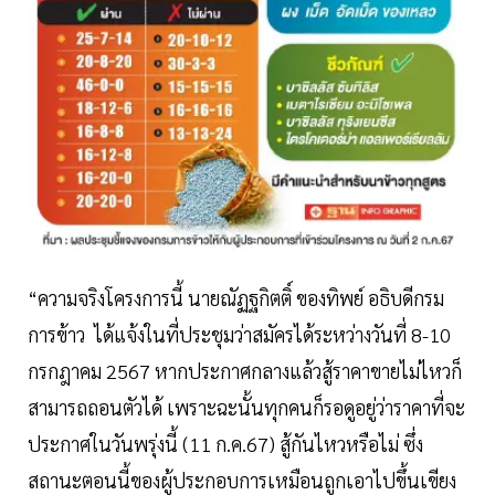
“ความจริงโครงการนี้ นายณัฏฐกิตติ์ ของทิพย์ อธิบดีกรม
การข้าว ได้แจ้งในที่ประชุมว่าสมัครได้ระหว่างวันที่ 8-10
กรกฎาคม 2567 หากประกาศกลางแล้วสู้ราคาขายไม่ไหวก็
สามารถถอนตัวได้ เพราะฉะนั้นทุกคนก็รอดูอยู่ว่าราคาที่จะ
ประกาศในวันพรุ่งนี้ (11 ก.ค.67) สู้กันไหวหรือไม่ ซึ่ง
สถานะตอนนี้ของผู้ประกอบการเหมือนถูกเอาไปขึ้นเขียง