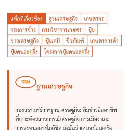
แท็กที่เกี่ยวข้อง
ฐานเศรษฐกิจ
เกษตรกร
กรมการข้าว
กรมวิชาการเกษตร
ปุ๋ย
ข่าวเศรษฐกิจ
ปุ๋ยเคมี
ชีวภัณฑ์
เกษตรการค้า
ปุ๋ยคนละครึ่ง
โครงการปุ๋ยคนละครึ่ง
ฐานเศรษฐกิจ
กองบรรณาธิการฐานเศรษฐกิจ:
ทีมข่าวมืออาชีพ
ที่เกาะติดสถานการณ์เศรษฐกิจ การเมือง และ
การลงทุนอย่างใกล้ชิด มุ่งมั่นนำเสนอข้อมูลเชิง