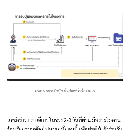
กระบวนการรับปุ๋ย-ชีวภัณฑ์ ในโครงการ
แหล่งข่าว กล่าวอีกว่า ในช่วง 2-3 วันที่ผ่าน มีหลายโรงงาน
ร้องเรียนว่าจะต้องไปหาคนนั้นคนนี้ เพื่อช่วยให้เข้าร่วมกับ