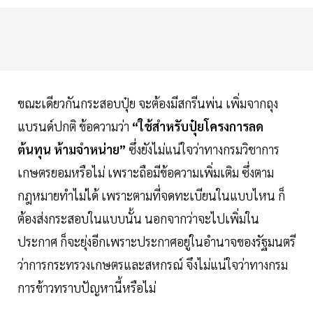
ขณะเดียวกันกระสอบปุ๋ย จะต้องมีสกรีนพ่น เพิ่มจากถุง
แบรนด์ปกติ ข้อความว่า
“ใช้สำหรับปุ๋ยโครงการลด
ต้นทุน ห้ามจำหน่าย”
ซึ่งยังไม่แน่ใจว่าทางกรมวิชาการ
เกษตรยอมหรือไม่ เพราะถือมีข้อความเพิ่มเติม ซึ่งตาม
กฎหมายทำไม่ได้ เพราะตามที่จดทะเบียนในแบบไหน ก็
ต้องส่งกระสอบในแบบนั้น นอกจากว่าจะไปเพิ่มใน
ประกาศ ก็จะยุ่งอีกเพราะประกาศอยู่ในอำนาจของรัฐมนตรี
ว่าการกระทรวงเกษตรและสหกรณ์ จึงไม่แน่ใจว่าทางกรม
การข้าวทราบปัญหานี้หรือไม่