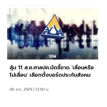
ลุ้น 11 ส.ค.ศาลปค.นัดชี้ขาด 'เลื่อนหรือ
ไม่เลื่อน' เลือกตั้งบอร์ดประกันสังคม
06 ส.ค. 2569 | 12:00 น.