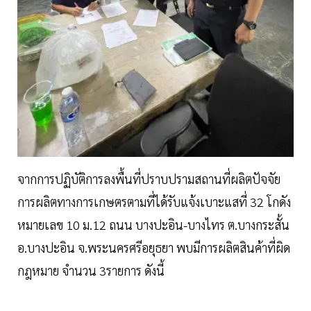
จากการปฏิบัติการลงพื้นที่ปราบปรามสถานที่ผลิตปัจจัย
การผลิตทางการเกษตรตามที่ได้รับแจ้งเบาะแสที่ 32 โกดัง
หมายเลข 10 ม.12 ถนน บางปะอิน-บางไทร ต.บางกระสั้น
อ.บางปะอิน จ.พระนครศรีอยุธยา พบมีการผลิตสินค้าที่ผิด
กฎหมาย จำนวน 3รายการ ดังนี้