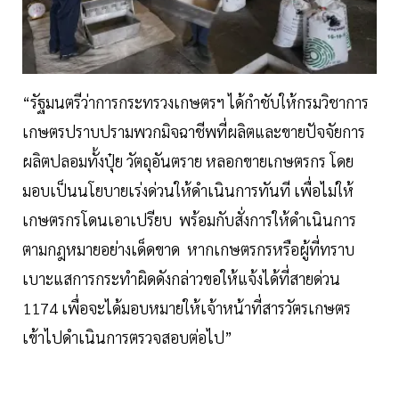
“รัฐมนตรีว่าการกระทรวงเกษตรฯ ได้กำชับให้กรมวิชาการ
เกษตรปราบปรามพวกมิจฉาชีพที่ผลิตและขายปัจจัยการ
ผลิตปลอมทั้งปุ๋ย วัตถุอันตราย หลอกขายเกษตรกร โดย
มอบเป็นนโยบายเร่งด่วนให้ดำเนินการทันที เพื่อไม่ให้
เกษตรกรโดนเอาเปรียบ พร้อมกับสั่งการให้ดำเนินการ
ตามกฎหมายอย่างเด็ดขาด หากเกษตรกรหรือผู้ที่ทราบ
เบาะแสการกระทำผิดดังกล่าวขอให้แจ้งได้ที่สายด่วน
1174 เพื่อจะได้มอบหมายให้เจ้าหน้าที่สารวัตรเกษตร
เข้าไปดำเนินการตรวจสอบต่อไป”