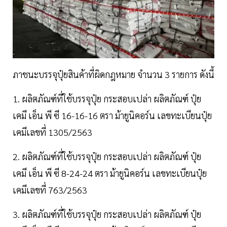
ภาชนะบรรจุปุ๋ยสินค้าที่ผิดกฎหมาย จำนวน 3 รายการ ดังนี้
1. ผลิตภัณฑ์ที่ใช้บรรจุปุ๋ย กระสอบเปล่า ผลิตภัณฑ์ ปุ๋ย
เคมี เอ็น พี ซี 16-16-16 ตรา ม้ายูนิคอร์น เลขทะเบียนปุ๋ย
เคมีเลขที่ 1305/2563
2. ผลิตภัณฑ์ที่ใช้บรรจุปุ๋ย กระสอบเปล่า ผลิตภัณฑ์ ปุ๋ย
เคมี เอ็น พี ซี 8-24-24 ตรา ม้ายูนิคอร์น เลขทะเบียนปุ๋ย
เคมีเลขที่ 763/2563
3. ผลิตภัณฑ์ที่ใช้บรรจุปุ๋ย กระสอบเปล่า ผลิตภัณฑ์ ปุ๋ย