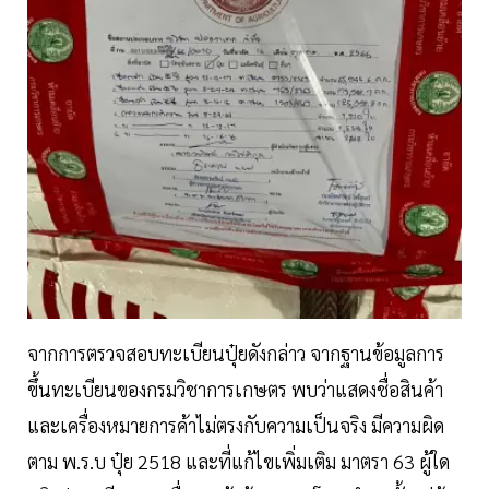
จากการตรวจสอบทะเบียนปุ๋ยดังกล่าว จากฐานข้อมูลการ
ขึ้นทะเบียนของกรมวิชาการเกษตร พบว่าแสดงชื่อสินค้า
และเครื่องหมายการค้าไม่ตรงกับความเป็นจริง มีความผิด
ตาม พ.ร.บ ปุ๋ย 2518 และที่แก้ไขเพิ่มเติม มาตรา 63 ผู้ใด