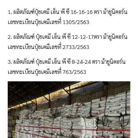
1. ผลิตภัณฑ์ปุ๋ยเคมี เอ็น พี ซี 16-16-16 ตรา ม้ายูนิคอร์น
เลขทะเบียนปุ๋ยเคมีเลขที่ 1305/2563
2. ผลิตภัณฑ์ ปุ๋ยเคมี เอ็น พี ซี 12-12-17ตรา ม้ายูนิคอร์น
เลขทะเบียนปุ๋ยเคมีเลขที่ 2733/2563
3. ผลิตภัณฑ์ ปุ๋ยเคมี เอ็น พี ซี 8-24-24 ตรา ม้ายูนิคอร์น
เลขทะเบียนปุ๋ยเคมีเลขที่ 763/2563