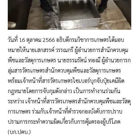
วันที่ 16 ตุลาคม 2566 อธิบดีกรมวิชาการเกษตรได้มอบ
หมายให้นายเสกสรรค์ วรรณกรี ผู้อำนวยการสำนักควบคุม
พืชและวัสดุการเกษตร นายธรรมรัตน์ ทองมี ผู้อำนวยการก
ลุ่มสารวัตรเกษตรสำนักควบคุมพืชและวัสดุการเกษตร
พร้อมเจ้าหน้าที่สารวัตรเกษตรไซเบอร์บุกจับปุ๋ยเคมีผิด
กฎหมายโดยการจับกุมดังกล่าว เป็นการทำงานร่วมกัน
ระหว่าง เจ้าหน้าที่สารวัตรเกษตรสำนักควบคุมพืชและวัสดุ
การเกษตร ร่วมกับเจ้าหน้าที่ตำรวจกองบังคับการปราบ
ปรามการกระทำความผิดเกี่ยวกับการคุ้มครองผู้บริโภค
(บก.ปคบ.)