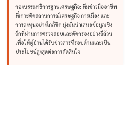
กองบรรณาธิการฐานเศรษฐกิจ:
ทีมข่าวมืออาชีพ
ที่เกาะติดสถานการณ์เศรษฐกิจ การเมือง และ
การลงทุนอย่างใกล้ชิด มุ่งมั่นนำเสนอข้อมูลเชิง
ลึกที่ผ่านการตรวจสอบและคัดกรองอย่างถี่ถ้วน
เพื่อให้ผู้อ่านได้รับข่าวสารที่รอบด้านและเป็น
ประโยชน์สูงสุดต่อการตัดสินใจ