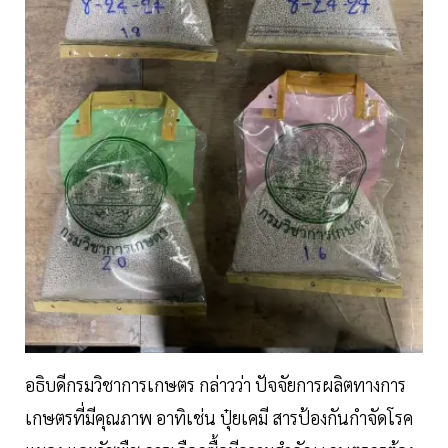
อธิบดีกรมวิชาการเกษตร กล่าวว่า ปัจจัยการผลิตทางการ
เกษตรที่มีคุณภาพ อาทิเช่น ปุ๋ยเคมี สารป้องกันกำจัดโรค