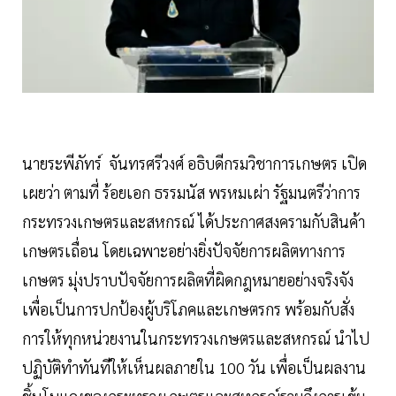
นายระพีภัทร์ จันทรศรีวงศ์ อธิบดีกรมวิชาการเกษตร เปิด
เผยว่า ตามที่ ร้อยเอก ธรรมนัส พรหมเผ่า รัฐมนตรีว่าการ
กระทรวงเกษตรและสหกรณ์ ได้ประกาศสงครามกับสินค้า
เกษตรเถื่อน โดยเฉพาะอย่างยิ่งปัจจัยการผลิตทางการ
เกษตร มุ่งปราบปัจจัยการผลิตที่ผิดกฎหมายอย่างจริงจัง
เพื่อเป็นการปกป้องผู้บริโภคและเกษตรกร พร้อมกับสั่ง
การให้ทุกหน่วยงานในกระทรวงเกษตรและสหกรณ์ นำไป
ปฏิบัติทำทันทีให้เห็นผลภายใน 100 วัน เพื่อเป็นผลงาน