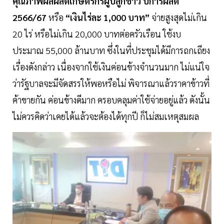
คุณภาพผลผลิตเกษตรกรผู้ปลูกข้าว ปีการผลิต
2566/67
หรือ
“เงินไร่ละ 1,000 บาท”
จ่ายสูงสุดไม่เกิน
20 ไร่ หรือไม่เกิน 20,000 บาทต่อครัวเรือน ใช้งบ
ประมาณ 55,000 ล้านบาท ซึ่งในที่ประชุมได้มีการถกเถียง
เรื่องดังกล่าว เนื่องจากใช้เงินค่อนข้างจำนวนมาก ไม่แน่ใจ
ว่ารัฐบาลจะมีจัดสรรให้พอหรือไม่ พิจารณาแล้วราคาข้าวที่
ค้าขายกัน ค่อนข้างดีมาก ครอบคลุมค่าใช้จ่ายอยู่แล้ว ดังนั้น
ไม่ควรคิดว่าเคยได้แล้วจะต้องได้ทุกปี ก็ไม่สมเหตุสมผล