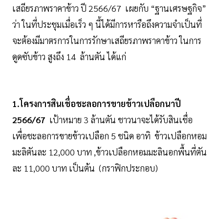
เสถียรภาพราคาข้าว ปี 2566/67 เผยกับ “ฐานเศรษฐกิจ”
ว่า ในที่ประชุมเมื่อเร็ว ๆ นี้ได้มีการหารือถึงความจำเป็นที่
จะต้องมีมาตรการในการรักษาเสถียรภาพราคาข้าว ในการ
ดูดซับข้าว สูงถึง 14 ล้านตัน ได้แก่
1.โครงการสินเชื่อชะลอการขายข้าวเปลือกนาปี
2566/67
เป้าหมาย 3 ล้านตัน ชาวนาจะได้รับสินเชื่อ
เพื่อชะลอการขายข้าวเปลือก 5 ชนิด อาทิ ข้าวเปลือกหอม
มะลิตันละ 12,000 บาท ,ข้าวเปลือกหอมมะลินอกพื้นที่ตัน
ละ 11,000 บาท เป็นต้น (กราฟิกประกอบ)