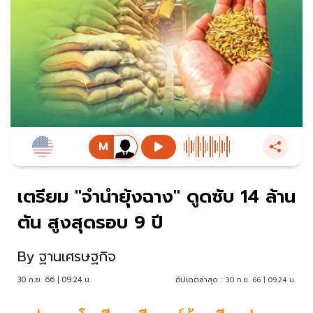
เตรียม "จำนำยุ้งฉาง" ดูดซับ 14 ล้าน
ตัน สูงสุดรอบ 9 ปี
By
ฐานเศรษฐกิจ
30 ก.ย. 66 | 09:24 น.
อัปเดตล่าสุด :
30 ก.ย. 66 | 09:24 น.