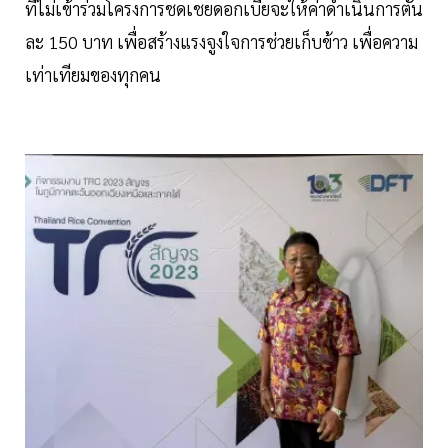
ที่ไม่เข้าร่วมโครงการชดเชยดอกเบี้ยจะให้ค่าดำเนินการตัน
ละ 150 บาท เพื่อสร้างแรงจูงใจการช่วยเก็บข้าว เพื่อความ
เท่าเทียมของทุกคน