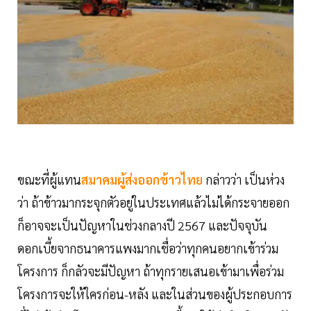
ขณะที่ผู้แทน
สมาคมผู้ส่งออกข้าวไทย
กล่าวว่า เป็นห่วง
ว่า ถ้าข้าวมากระจุกตัวอยู่ในประเทศแล้วไม่ได้กระจายออก
ก็อาจจะเป็นปัญหาในช่วงกลางปี 2567 และปัจจุบัน
ดอกเบี้ยจากธนาคารแพงมากเชื่อว่าทุกคนอยากเข้าร่วม
โครงการ ก็กลัวจะมีปัญหา ถ้าทุกรายเสนอเข้ามาเพื่อร่วม
โครงการจะให้ใครก่อน-หลัง และในส่วนของผู้ประกอบการ