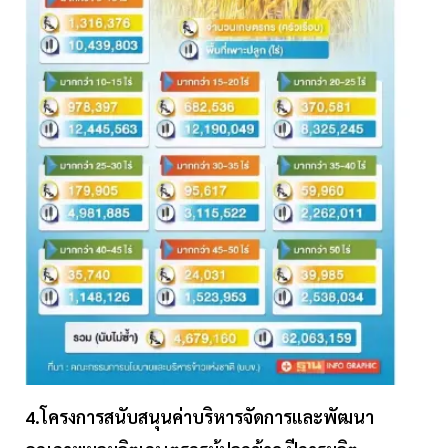
4.โครงการสนับสนุนค่าบริหารจัดการและพัฒนา