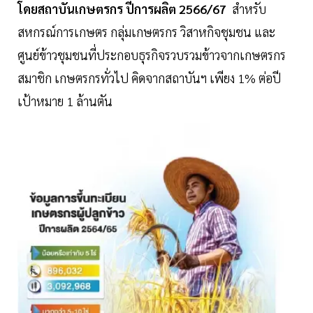
โดยสถาบันเกษตรกร ปีการผลิต 2566/67
สำหรับ
สหกรณ์การเกษตร กลุ่มเกษตรกร วิสาหกิจชุมชน และ
ศูนย์ข้าวชุมชนที่ประกอบธุรกิจรวบรวมข้าวจากเกษตรกร
สมาชิก เกษตรกรทั่วไป คิดจากสถาบันฯ เพียง 1% ต่อปี
เป้าหมาย 1 ล้านตัน