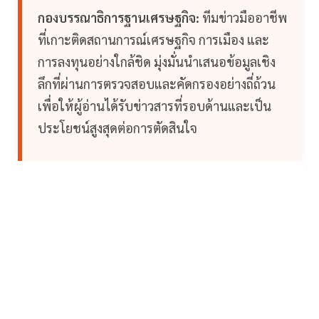
กองบรรณาธิการฐานเศรษฐกิจ:
ทีมข่าวมืออาชีพ
ที่เกาะติดสถานการณ์เศรษฐกิจ การเมือง และ
การลงทุนอย่างใกล้ชิด มุ่งมั่นนำเสนอข้อมูลเชิง
ลึกที่ผ่านการตรวจสอบและคัดกรองอย่างถี่ถ้วน
เพื่อให้ผู้อ่านได้รับข่าวสารที่รอบด้านและเป็น
ประโยชน์สูงสุดต่อการตัดสินใจ