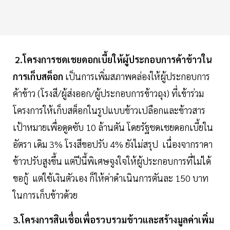
2.โครงการชดเชยดอกเบี้ยให้ผู้ประกอบการค้าข้าวใน
การเก็บสต็อก
เป็นการเพิ่มสภาพคล่องให้ผู้ประกอบการ
ค้าข้าว (โรงสี/ผู้ส่งออก/ผู้ประกอบการข้าวถุง) ที่เข้าร่วม
โครงการให้เก็บสต็อกในรูปแบบข้าวเปลือกและข้าวสาร
เป้าหมายเพื่อดูดซับ 10 ล้านตัน โดยรัฐชดเชยดอกเบี้ยใน
อัตรา เดิม 3% โรงสีขอปรับ 4% ยังไม่สรุป เนื่องจากราคา
ข้าวปรับสูงขึ้น แต่ปีนี้พิเศษจูงใจให้ผู้ประกอบการที่ไม่ได้
ขอกู้ แต่ใช้เงินตัวเอง ก็ให้ค่าดำเนินการตันละ 150 บาท
ในการเก็บข้าวด้วย
3.โครงการสินเชื่อเพื่อรวบรวมข้าวและสร้างมูลค่าเพิ่ม