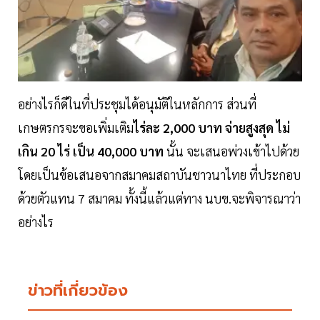
อย่างไรก็ดีในที่ประชุมได้อนุมัติในหลักการ ส่วนที่
เกษตรกรจะขอเพิ่มเติม
ไร่ละ 2,000 บาท จ่ายสูงสุด ไม่
เกิน 20 ไร่ เป็น 40,000 บาท
นั้น จะเสนอพ่วงเข้าไปด้วย
โดยเป็นข้อเสนอจากสมาคมสถาบันชาวนาไทย ที่ประกอบ
ด้วยตัวแทน 7 สมาคม ทั้งนี้แล้วแต่ทาง นบข.จะพิจารณาว่า
อย่างไร
ข่าวที่เกี่ยวข้อง