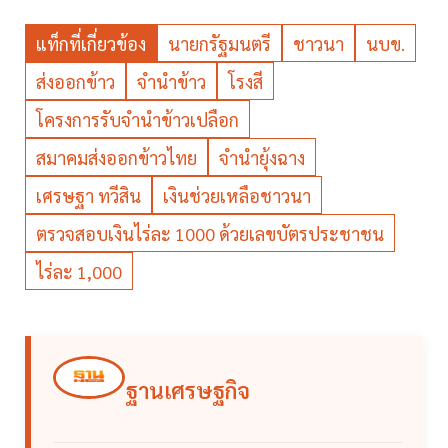
แท็กที่เกี่ยวข้อง
นายกรัฐมนตรี
ชาวนา
นบข.
ส่งออกข้าว
จำนำข้าว
โรงสี
โครงการรับจำนำข้าวเปลือก
สมาคมส่งออกข้าวไทย
จำนำยุ้งฉาง
เศรษฐา ทวีสิน
เงินช่วยเหลือชาวนา
ตรวจสอบเงินไร่ละ 1000 ด้วยเลขบัตรประชาชน
ไร่ละ 1,000
ฐานเศรษฐกิจ