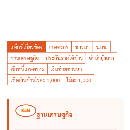
แท็กที่เกี่ยวข้อง
เกษตรกร
ชาวนา
นบข.
ข่าวเศรษฐกิจ
ประกันรายได้ข้าว
จำนำยุ้งฉาง
พักหนี้เกษตรกร
เงินช่วยชาวนา
เช็คเงินข้าวไร่ละ 1,000
ไร่ละ 1,000
ฐานเศรษฐกิจ