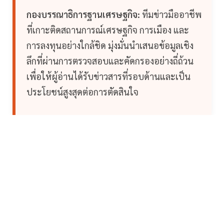
กองบรรณาธิการฐานเศรษฐกิจ:
ทีมข่าวมืออาชีพ
ที่เกาะติดสถานการณ์เศรษฐกิจ การเมือง และ
การลงทุนอย่างใกล้ชิด มุ่งมั่นนำเสนอข้อมูลเชิง
ลึกที่ผ่านการตรวจสอบและคัดกรองอย่างถี่ถ้วน
เพื่อให้ผู้อ่านได้รับข่าวสารที่รอบด้านและเป็น
ประโยชน์สูงสุดต่อการตัดสินใจ