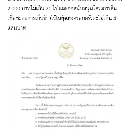
2,000 บาทไม่เกิน 20 ไร่ และขอสนับสนุนโครงการสิน
เชื่อชะลอการเก็บข้าวไว้ในยุ้งฉางครอบครัวละไม่เกิน 4
แสนบาท