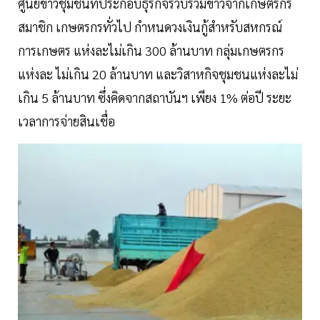
ศูนย์ข้าวชุมชนที่ประกอบธุรกิจรวบรวมข้าวจากเกษตรกร
สมาชิก เกษตรกรทั่วไป กำหนดวงเงินกู้สำหรับสหกรณ์
การเกษตร แห่งละไม่เกิน 300 ล้านบาท กลุ่มเกษตรกร
แห่งละ ไม่เกิน 20 ล้านบาท และวิสาหกิจชุมชนแห่งละไม่
เกิน 5 ล้านบาท ซึ่งคิดจากสถาบันฯ เพียง 1% ต่อปี ระยะ
เวลาการจ่ายสินเชื่อ