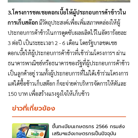
3.โครงการชดเชยดอกเบี้ยให้ผู้ประกอบการค้าข้าวใน
การเก็บสต๊อก
มีวัตถุประสงค์เพื่อเพิ่มสภาพคล่องให้ผู้
ประกอบการค้าข้าวในการดูดซับผลผลิตไว้ในอัตราร้อยละ
3 ต่อปี เป็นระยะเวลา 2 - 6 เดือน โดยรัฐบาลชดเชย
ดอกเบี้ยให้ผู้ประกอบการค้าข้าวที่เข้าร่วมโครงการฯ ผ่าน
ธนาคารพาณิชย์หรือธนาคารของรัฐที่ผู้ประกอบการค้าข้าว
เป็นลูกค้าอยู่ รวมทั้งผู้ประกอบการที่ไม่ได้เข้าร่วมโครงการ
แต่ได้ซื้อข้าวเก็บสต๊อก ก็จะจ่ายค่าบริหารจัดการให้ตันละ
150 บาท เพื่อสร้างแรงจูงใจให้เก็บข้าว
ข่าวที่เกี่ยวข้อง
ขึ้นทะเบียนเกษตรกร 2566 กรมส่ง
เสริมฯแจ้งเกษตรกรเป็นปัจจุบัน