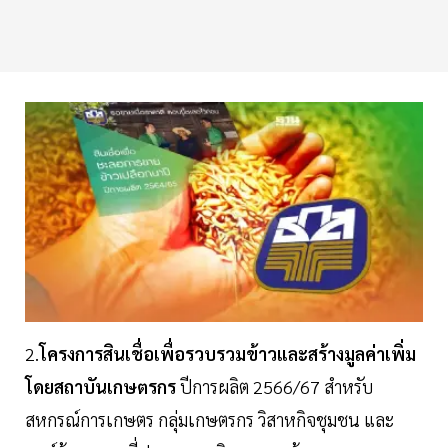
2.
โครงการสินเชื่อเพื่อรวบรวมข้าวและสร้างมูลค่าเพิ่ม
โดยสถาบันเกษตรกร
ปีการผลิต 2566/67 สำหรับ
สหกรณ์การเกษตร กลุ่มเกษตรกร วิสาหกิจชุมชน และ