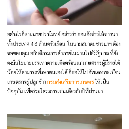
อย่างไรก็ตามนายปราโมทย์ กล่าวว่า ขอแจ้งข่าวให้ชาวนา
ทั้งประเทศ 4.6 ล้านครัวเรือน ในนามสมาคมชาวนาฯ ต้อง
ขอขอบคุณ อธิบดีกรมการค้าภายในผ่านไปยังรัฐบาล ที่ยัง
คงมีนโยบายบรรเทาความเดือดร้อนแก่เกษตรกรผู้มีรายได้
น้อยให้สามารถพึ่งพาตนเองได้ ก็ขอให้ไปอัพเดททะเบียน
เกษตรกรผู้ปลูกข้าว
กรมส่งเสริมการเกษตร
ให้เป็น
ปัจจุบัน เพื่อร่วมโครงการเช่นเดียวกับปีที่ผ่านมา