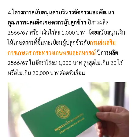
4.
โครงการสนับสนุนค่าบริหารจัดการและพัฒนา
คุณภาพผลผลิตเกษตรกรผู้ปลูกข้าว
ปีการผลิต
2566/67 หรือ "เงินไร่ละ 1,000 บาท" โดยสนับสนุนเงิน
ให้เกษตรกรที่ขึ้นทะเบียนผู้ปลูกข้าวกับ
กรมส่งเสริม
การเกษตร
กระทรวงเกษตรและสหกรณ์
ปีการผลิต
2566/67 ในอัตราไร่ละ 1,000 บาท สูงสุดไม่เกิน 20 ไร่
หรือไม่เกิน 20,000 บาทต่อครัวเรือน