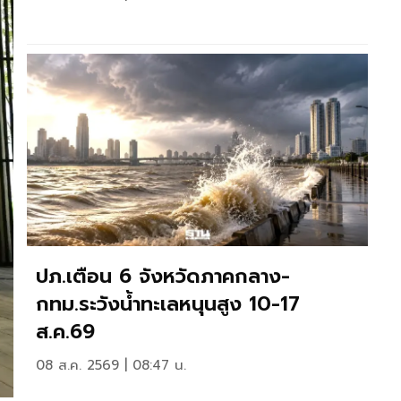
ปภ.เตือน 6 จังหวัดภาคกลาง-
กทม.ระวังน้ำทะเลหนุนสูง 10-17
ส.ค.69
08 ส.ค. 2569 | 08:47 น.