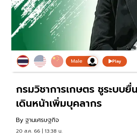
Play
กรมวิชาการเกษตร ชูระบบยื่
เดินหน้าเพิ่มบุคลากร
By
ฐานเศรษฐกิจ
20 ส.ค. 66 | 13:38 น.