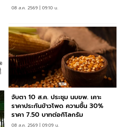
08 ส.ค. 2569 | 09:10 น.
้อ
่
จับตา 10 ส.ค. ประชุม นบขพ. เคาะ
ราคาประกันข้าวโพด ความชื้น 30%
ราคา 7.50 บาทต่อกิโลกรัม
08 ส.ค. 2569 | 09:09 น.