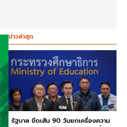
ข่าวล่าสุด
รัฐบาล ขีดเส้น 90 วันยกเครื่องความ