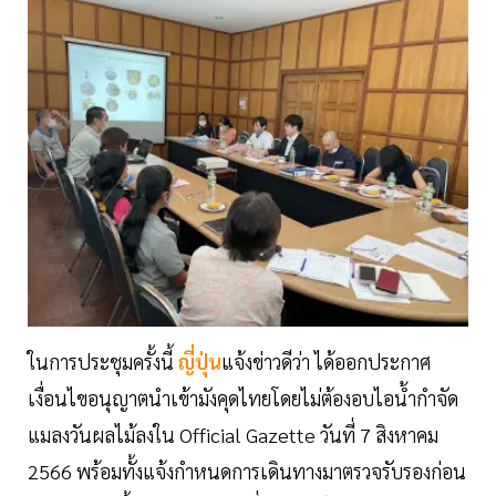
ในการประชุมครั้งนี้
ญี่ปุ่น
แจ้งข่าวดีว่า ได้ออกประกาศ
เงื่อนไขอนุญาตนำเข้ามังคุดไทยโดยไม่ต้องอบไอน้ำกำจัด
แมลงวันผลไม้ลงใน Official Gazette วันที่ 7 สิงหาคม
2566 พร้อมทั้งแจ้งกำหนดการเดินทางมาตรวจรับรองก่อน