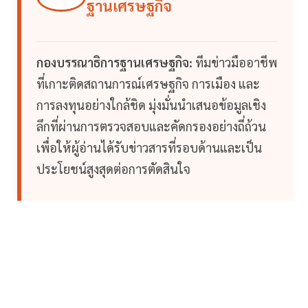
ฐานเศรษฐกิจ
กองบรรณาธิการฐานเศรษฐกิจ:
ทีมข่าวมืออาชีพ
ที่เกาะติดสถานการณ์เศรษฐกิจ การเมือง และ
การลงทุนอย่างใกล้ชิด มุ่งมั่นนำเสนอข้อมูลเชิง
ลึกที่ผ่านการตรวจสอบและคัดกรองอย่างถี่ถ้วน
เพื่อให้ผู้อ่านได้รับข่าวสารที่รอบด้านและเป็น
ประโยชน์สูงสุดต่อการตัดสินใจ