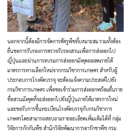
นอกจากนี้ต้องมีการจัดการศัตรูพืชที่เหมาะสม รวมทั้งต้อง
ยื่นขอการรับรองการตรวจรับรองสวนเพื่อการส่งออกไป
ญี่ปุ่นและผ่านการอบรมการส่งออกมังคุดผลสดภายใต้
มาตรการทางเลือกใหม่จากกรมวิชาการเกษตร สำหรับผู้
ประกอบการโรงคัดบรรจุ จะต้องแจ้งความประสงค์ไปยัง
กรมวิชาการเกษตร เพื่อขอเข้าร่วมการส่งออกพร้อมยื่นราย
ชื่อสวนมังคุดที่จะส่งออกไปยังญี่ปุ่นภายใต้มาตรการใหม่
และขอรับการขึ้นทะเบียนโรงคัดบรรจุกับกรมวิชาการ
เกษตรโดยสามารถสอบถามรายละเอียดเพิ่มเติมได้ที่ กลุ่ม
วิจัยการกักกันพืช สำนักวิจัยพัฒนาการอารักขาพืช กรม