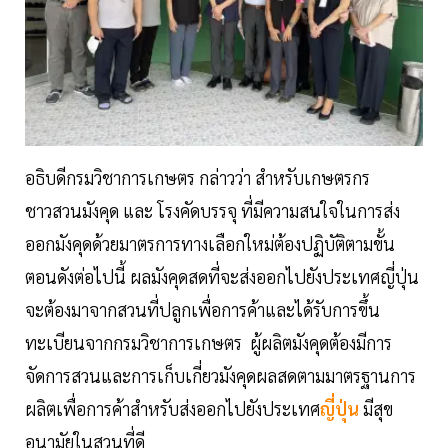
อธิบดีกรมวิชาการเกษตร กล่าวว่า สำหรับเกษตรกร
ชาวสวนมังคุด และ โรงคัดบรรจุ ที่มีความสนใจในการส่ง
ออกมังคุดด้วยมาตรการทางเลือกใหม่ต้องปฏิบัติตามขั้น
ตอนดังต่อไปนี้ ผลมังคุดสดที่จะส่งออกไปยังประเทศญี่ปุ่น
จะต้องมาจากสวนที่ปลูกเพื่อการค้าและได้รับการขึ้น
ทะเบียนจากกรมวิชาการเกษตร ผู้ผลิตมังคุดต้องมีการ
จัดการสวนและการเก็บเกี่ยวมังคุดผลสดตามมาตรฐานการ
ผลิตเพื่อการค้าสำหรับส่งออกไปยังประเทศ
ญี่ปุ่น
มีสุข
อนามัยในสวนที่ดี