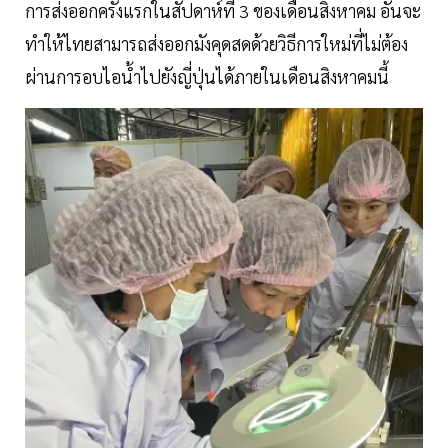
การส่งออกครั้งแรกในสัปดาห์ที่ 3 ของเดือนสิงหาคม อันจะ
ทำให้ไทยสามารถส่งออกมังคุดสดด้วยวิธีการใหม่ที่ไม่ต้อง
ผ่านการอบไอน้ำไปยังญี่ปุ่นได้ภายในเดือนสิงหาคมนี้