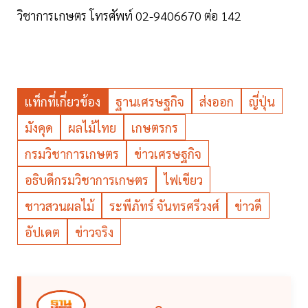
วิชาการเกษตร โทรศัพท์ 02-9406670 ต่อ 142
แท็กที่เกี่ยวข้อง
ฐานเศรษฐกิจ
ส่งออก
ญี่ปุ่น
มังคุด
ผลไม้ไทย
เกษตรกร
กรมวิชาการเกษตร
ข่าวเศรษฐกิจ
อธิบดีกรมวิชาการเกษตร
ไฟเขียว
ชาวสวนผลไม้
ระพีภัทร์ จันทรศรีวงศ์
ข่าวดี
อัปเดต
ข่าวจริง