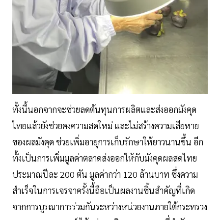
ทั้งนี้นอกจากจะช่วยลดต้นทุนการผลิตและส่งออกมังคุด
ไทยแล้วยังช่วยคงความสดใหม่ และไม่สร้างความเสียหาย
ของผลมังคุด ช่วยเพิ่มอายุการเก็บรักษาให้ยาวนานขึ้น อีก
ทั้งเป็นการเพิ่มมูลค่าตลาดส่งออกให้กับมังคุดผลสดไทย
ประมาณปีละ 200 ตัน มูลค่ากว่า 120 ล้านบาท ซึ่งความ
สำเร็จในการเจรจาครั้งนี้ถือเป็นผลงานชิ้นสำคัญที่เกิด
จากการบูรณาการร่วมกันระหว่างหน่วยงานภายใต้กระทรวง