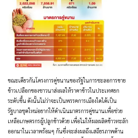
ขณะเดียวกันโครงการคู่ขนานของรัฐในการชะลอการขาย
ข้าวเปลือกของชาวนาส่งผลให้ราคาข้าวในประเทศยก
ระดับขึ้น ดังนั้นไม่ว่าจะเป็นพรรคการเมืองใดได้เป็น
รัฐบาลชุดใหม่อยากให้ดำเนินมาตรการคู่ขนานเพื่อช่วย
เหลือเกษตรกรผู้ปลูกข้าวด้วย เพื่อไม่ให้ผลผลิตข้าวทะลัก
ออกมาในเวลาพร้อมๆ กันซึ่งจะส่งผลถึงเสถียรภาพด้าน