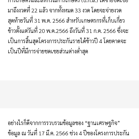
มาถึงงวดที่ 22 แล้ว จากทั้งหมด 33 งวด โดยจะจ่ายงวด
สุดท้ายวันที่ 31 พ.ค. 2566 สำหรับเกษตรกรที่เก็บเกี่ยว
ข้าวตั้งแต่วันที่ 20 พ.ค.2566 ถึงวันที่ 31 ก.ค. 2566 ซึ่งจะ
เป็นการสิ้นสุดโครงการประกันรายได้ข้าวปี 4 โดยคาดจะ
เป็นปีที่มีการจ่ายชดเชยส่วนต่างต่ำสุด
อย่างไรก็ดีจากการรวบรวมข้อมูลของ “ฐานเศรษฐกิจ”
ข้อมูล ณ วันที่ 17 มี.ค. 2566 ช่วง 4 ปีของโครงการประกัน