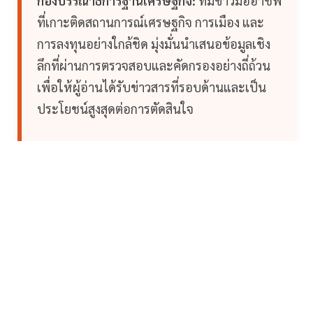
กองบรรณาธิการฐานเศรษฐกิจ:
ทีมข่าวมืออาชีพ
ที่เกาะติดสถานการณ์เศรษฐกิจ การเมือง และ
การลงทุนอย่างใกล้ชิด มุ่งมั่นนำเสนอข้อมูลเชิง
ลึกที่ผ่านการตรวจสอบและคัดกรองอย่างถี่ถ้วน
เพื่อให้ผู้อ่านได้รับข่าวสารที่รอบด้านและเป็น
ประโยชน์สูงสุดต่อการตัดสินใจ