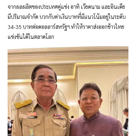
จากผลผลิตของประเทศคู่แข่ง อาทิ เวียดนาม และอินเดีย
มีปริมาณจำกัด บวกกับค่าเงินบาทที่มีแนวโน้มอยู่ในระดับ
34-35 บาทต่อดอลลาร์สหรัฐฯ ทำให้ราคาส่งออกข้าวไทย
แข่งขันได้ในตลาดโลก