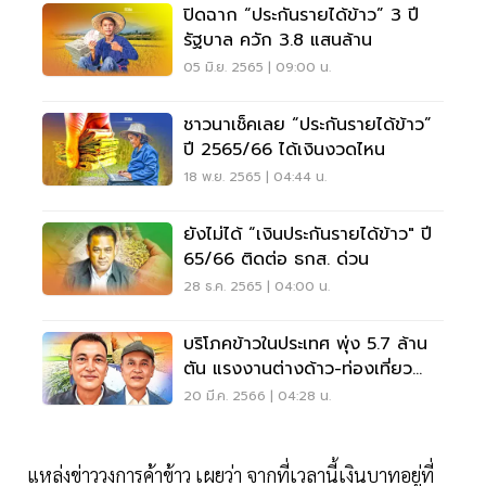
ปิดฉาก “ประกันรายได้ข้าว” 3 ปี
รัฐบาล ควัก 3.8 แสนล้าน
05 มิ.ย. 2565 | 09:00 น.
ชาวนาเช็คเลย “ประกันรายได้ข้าว”
ปี 2565/66 ได้เงินงวดไหน
18 พ.ย. 2565 | 04:44 น.
ยังไม่ได้ “เงินประกันรายได้ข้าว" ปี
65/66 ติดต่อ ธกส. ด่วน
28 ธ.ค. 2565 | 04:00 น.
บริโภคข้าวในประเทศ พุ่ง 5.7 ล้าน
ตัน แรงงานต่างด้าว-ท่องเที่ยว
หนุนส่ง
20 มี.ค. 2566 | 04:28 น.
แหล่งข่าววงการค้าข้าว เผยว่า จากที่เวลานี้เงินบาทอยู่ที่