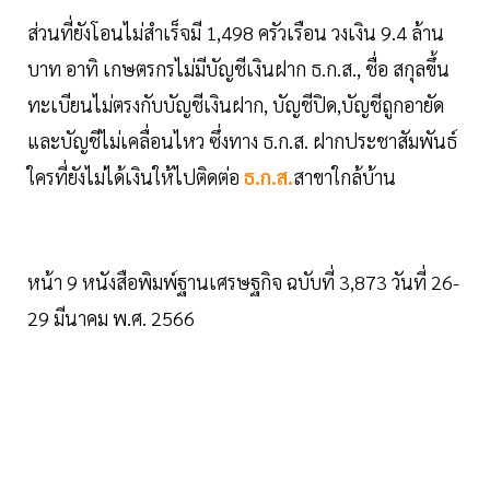
ส่วนที่ยังโอนไม่สำเร็จมี 1,498 ครัวเรือน วงเงิน 9.4 ล้าน
บาท อาทิ เกษตรกรไม่มีบัญชีเงินฝาก ธ.ก.ส., ชื่อ สกุลขึ้น
ทะเบียนไม่ตรงกับบัญชีเงินฝาก, บัญชีปิด,บัญชีถูกอายัด
และบัญชีไม่เคลื่อนไหว ซึ่งทาง ธ.ก.ส. ฝากประชาสัมพันธ์
ใครที่ยังไม่ได้เงินให้ไปติดต่อ
ธ.ก.ส.
สาขาใกล้บ้าน
หน้า 9 หนังสือพิมพ์ฐานเศรษฐกิจ ฉบับที่ 3,873 วันที่ 26-
29 มีนาคม พ.ศ. 2566