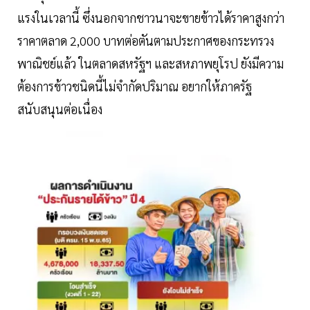
แรงในเวลานี้ ซึ่งนอกจากชาวนาจะขายข้าวได้ราคาสูงกว่า
ราคาตลาด 2,000 บาทต่อตันตามประกาศของกระทรวง
พาณิชย์แล้ว ในตลาดสหรัฐฯ และสหภาพยุโรป ยังมีความ
ต้องการข้าวชนิดนี้ไม่จำกัดปริมาณ อยากให้ภาครัฐ
สนับสนุนต่อเนื่อง