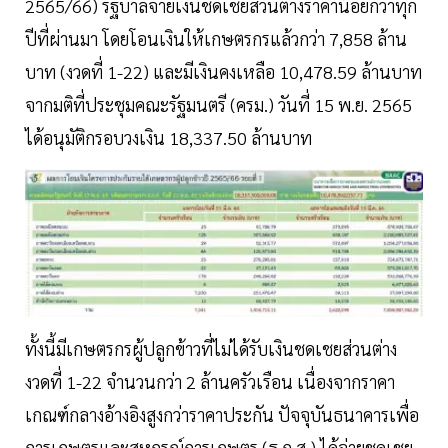
2565/66) รัฐบาลจ่ายเงินชดเชยส่วนต่างราคาน้อยกว่าทุก
ปีที่ผ่านมา โดยโอนเงินให้เกษตรกรแล้วกว่า 7,858 ล้าน
บาท (งวดที่ 1-22) และมีเงินคงเหลือ 10,478.59 ล้านบาท
จากมติที่ประชุมคณะรัฐมนตรี (ครม.) วันที่ 15 พ.ย. 2565
ได้อนุมัติกรอบวงเงิน 18,337.50 ล้านบาท
ทั้งนี้มีเกษตรกรผู้ปลูกข้าวที่ไม่ได้รับเงินชดเชยส่วนต่าง
งวดที่ 1-22 จำนวนกว่า 2 ล้านครัวเรือน เนื่องจากราคา
เกณฑ์กลางอ้างอิงสูงกว่าราคาประกัน ปัจจุบันธนาคารเพื่อ
การเกษตรและสหกรณ์การเกษตร (ธ.ก.ส.) ได้จ่ายชดเชย