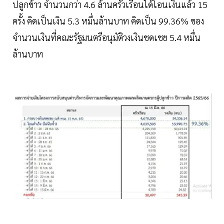
ปลูกข้าว จำนวนกว่า 4.6 ล้านครัวเรือนได้โอนเงินแล้ว 15
ครั้ง คิดเป็นเงิน 5.3 หมื่นล้านบาท คิดเป็น 99.36% ของ
จำนวนเงินที่คณะรัฐมนตรีอนุมัติวงเงินชดเชย 5.4 หมื่น
ล้านบาท