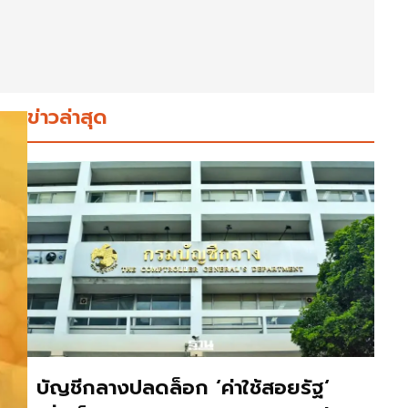
ข่าวล่าสุด
บัญชีกลางปลดล็อก ‘ค่าใช้สอยรัฐ‘