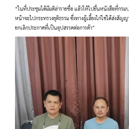
“ในที่ประชุมได้มีมติล่ารายชื่อ แล้วให้ไปยื่นหนังสือที่ก
หน้าจะไปกระทรวงยุติธรรม ซึ่งทางผู้เลี้ยงไก่ไข่ได้ส่งสัญญ
ยกเลิกประกาศที่เป็นอุปสรรคต่อการค้า”