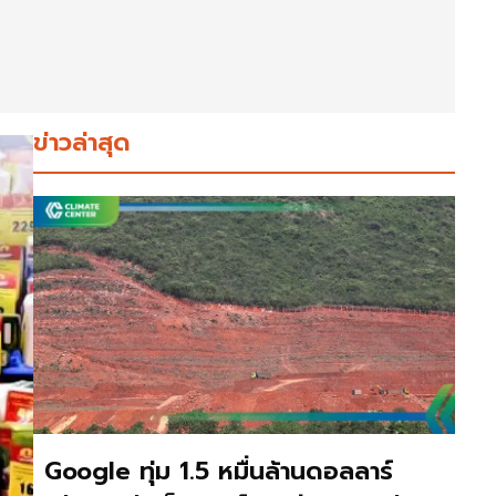
ข่าวล่าสุด
Google ทุ่ม 1.5 หมื่นล้านดอลลาร์