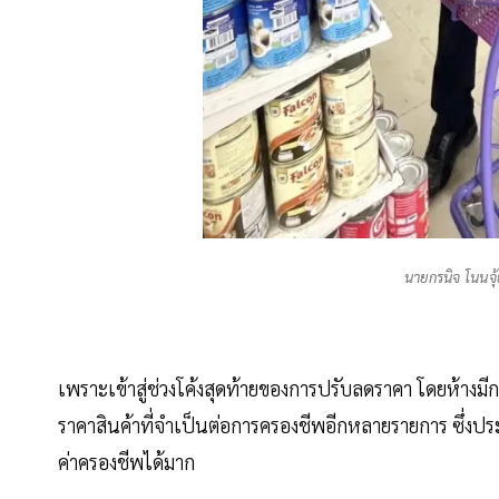
นายกรนิจ โนนจุ
เพราะเข้าสู่ช่วงโค้งสุดท้ายของการปรับลดราคา โดยห้างมี
ราคาสินค้าที่จำเป็นต่อการครองชีพอีกหลายรายการ ซึ่งปร
ค่าครองชีพได้มาก