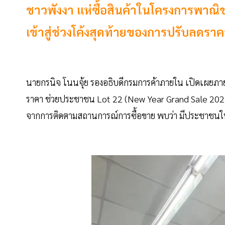
ชาวพังงา แห่ซื้อสินค้าในโครงการพาณิ
เข้าสู่ช่วงโค้งสุดท้ายของการปรับลดรา
นายกรนิจ โนนจุ้ย รองอธิบดีกรมการค้าภายใน เปิดเผยภา
ราคา ช่วยประชาชน Lot 22 (New Year Grand Sale 2023) ที
จากการติดตามสถานการณ์การซื้อขาย พบว่า มีประชาชนให