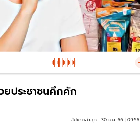
่วยประชาชนคึกคัก
อัปเดตล่าสุด :
30 ม.ค. 66 | 09:56