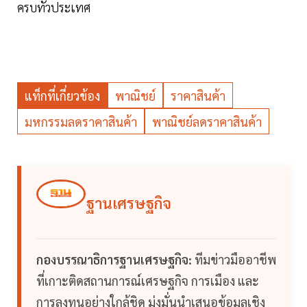
ครบทั่วประเทศ
แท็กที่เกี่ยวข้อง
พาณิชย์
ราคาสินค้า
มหกรรมลดราคาสินค้า
พาณิชย์ลดราคาสินค้า
ฐานเศรษฐกิจ
กองบรรณาธิการฐานเศรษฐกิจ:
ทีมข่าวมืออาชีพ
ที่เกาะติดสถานการณ์เศรษฐกิจ การเมือง และ
การลงทุนอย่างใกล้ชิด มุ่งมั่นนำเสนอข้อมูลเชิง