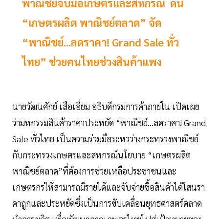
พาณิชย์จับมือเกษตรและสหกรณ์ ดัน
“เกษตรผลิต พาณิชย์ตลาด” จัด
“พาณิชย์...ลดราคา! Grand Sale ทั่ว
ไทย” ช่วยคนไทยช่วงสินค้าแพง
นายวัฒนศักย์ เสือเอี่ยม อธิบดีกรมการค้าภายใน เปิดเผย
ว่ามหกรรมสินค้าราคาประหยัด “พาณิชย์...ลดราคา! Grand
Sale ทั่วไทย เป็นความร่วมมือระหวว่างกระทรวงพาณิชย์
กับกระทรวงเกษตรและสหกรณ์นโยบาย “เกษตรผลิต
พาณิชย์ตลาด”ที่ต้องการช่วยเหลือประชาชนและ
เกษตรกรให้สามารถมีรายได้และจับจ่ายซื้อสินค้าได้ใสนรา
คาถูกและประหยัดซึ่งเป็นการขับเคลื่อนยุทธศาสตร์ตลาด