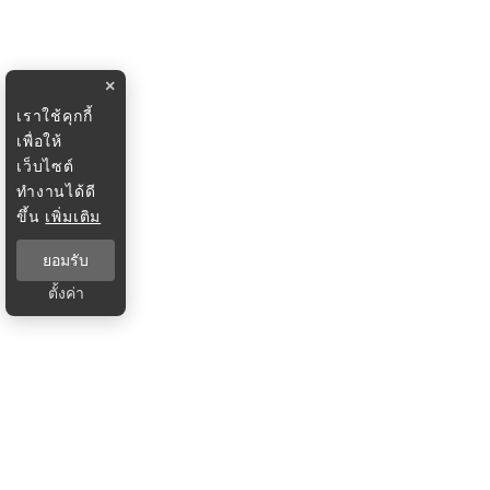
×
เราใช้คุกกี้
เพื่อให้
เว็บไซต์
ทำงานได้ดี
ขึ้น
เพิ่มเติม
ยอมรับ
ตั้งค่า