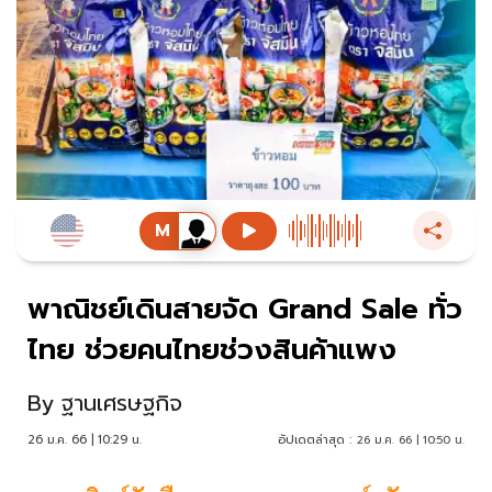
พาณิชย์เดินสายจัด Grand Sale ทั่ว
ไทย ช่วยคนไทยช่วงสินค้าแพง
By
ฐานเศรษฐกิจ
26 ม.ค. 66 | 10:29 น.
อัปเดตล่าสุด :
26 ม.ค. 66 | 10:50 น.