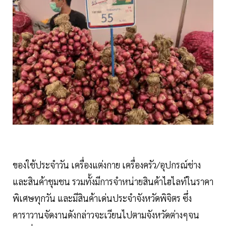
ของใช้ประจำวัน เครื่องแต่งกาย เครื่องครัว/อุปกรณ์ช่าง
และสินค้าชุมชน รวมทั้งมีการจำหน่ายสินค้าไฮไลท์ในราคา
พิเศษทุกวัน และมีสินค้าเด่นประจำจังหวัดพิจิตร ซึ่ง
คาราวานจัดงานดังกล่าวจะเวียนไปตามจังหวัดต่างๆจน