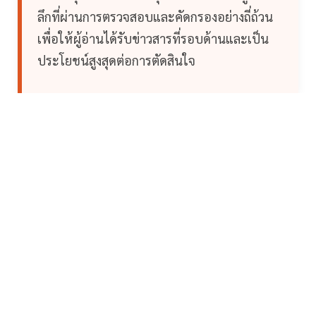
ลึกที่ผ่านการตรวจสอบและคัดกรองอย่างถี่ถ้วน
เพื่อให้ผู้อ่านได้รับข่าวสารที่รอบด้านและเป็น
ประโยชน์สูงสุดต่อการตัดสินใจ