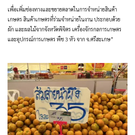
เพื่อเพิ่มช่องทางและขยายตลาดในการจำหน่ายสินค้า
เกษตร สินค้าเกษตรที่ร่วมจำหน่ายในงาน ประกอบด้วย
ผัก และผลไม้จากจังหวัดพิจิตร เครื่องจักรกลการเกษตร
และอุปกรณ์การเกษตร พืช 3 หัว จาก จ.ศรีสะเกษ”