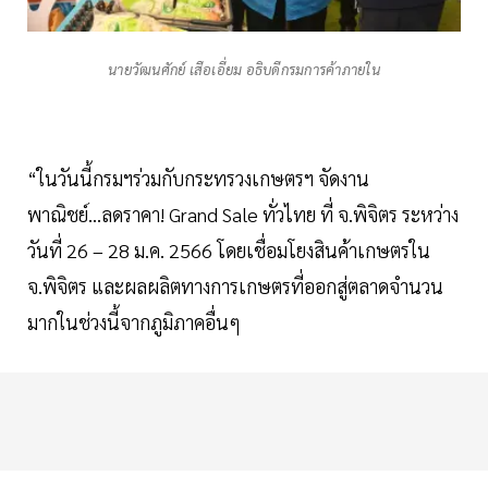
นายวัฒนศักย์ เสือเอี่ยม อธิบดีกรมการค้าภายใน
​“ในวันนี้กรมฯร่วมกับกระทรวงเกษตรฯ จัดงาน
พาณิชย์...ลดราคา! Grand Sale ทั่วไทย ที่ จ.พิจิตร ระหว่าง
วันที่ 26 – 28 ม.ค. 2566 โดยเชื่อมโยงสินค้าเกษตรใน
จ.พิจิตร และผลผลิตทางการเกษตรที่ออกสู่ตลาดจำนวน
มากในช่วงนี้จากภูมิภาคอื่นๆ