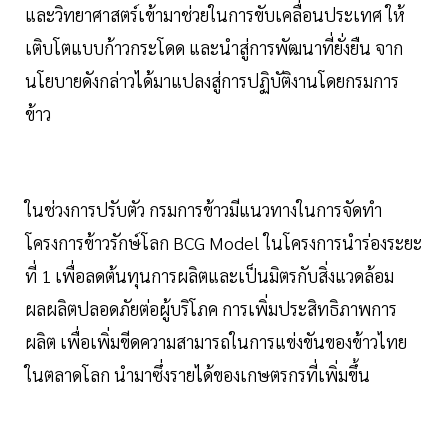
และวิทยาศาสตร์เข้ามาช่วยในการขับเคลื่อนประเทศ ให้
เติบโตแบบก้าวกระโดด และนำสู่การพัฒนาที่ยั่งยืน จาก
นโยบายดังกล่าวได้มาแปลงสู่การปฏิบัติงานโดยกรมการ
ข้าว
ในช่วงการปรับตัว กรมการข้าวมีแนวทางในการจัดทำ
โครงการข้าวรักษ์โลก BCG Model ในโครงการนำร่องระยะ
ที่ 1 เพื่อลดต้นทุนการผลิตและเป็นมิตรกับสิ่งแวดล้อม
ผลผลิตปลอดภัยต่อผู้บริโภค การเพิ่มประสิทธิภาพการ
ผลิต เพื่อเพิ่มขีดความสามารถในการแข่งขันของข้าวไทย
ในตลาดโลก นำมาซึ่งรายได้ของเกษตรกรที่เพิ่มขึ้น