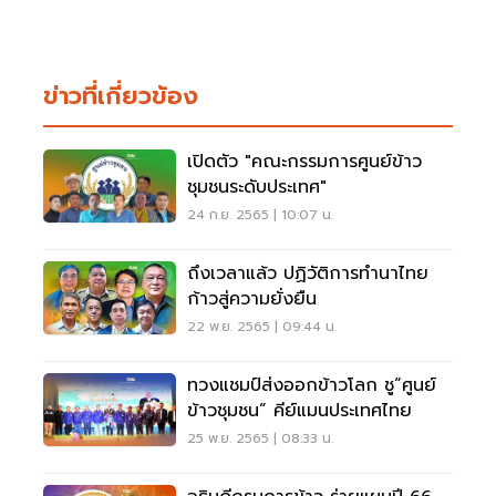
ข่าวที่เกี่ยวข้อง
เปิดตัว "คณะกรรมการศูนย์ข้าว
ชุมชนระดับประเทศ"
24 ก.ย. 2565 | 10:07 น.
ถึงเวลาแล้ว ปฏิวัติการทำนาไทย
ก้าวสู่ความยั่งยืน
22 พ.ย. 2565 | 09:44 น.
ทวงแชมป์ส่งออกข้าวโลก ชู“ศูนย์
ข้าวชุมชน” คีย์แมนประเทศไทย
25 พ.ย. 2565 | 08:33 น.