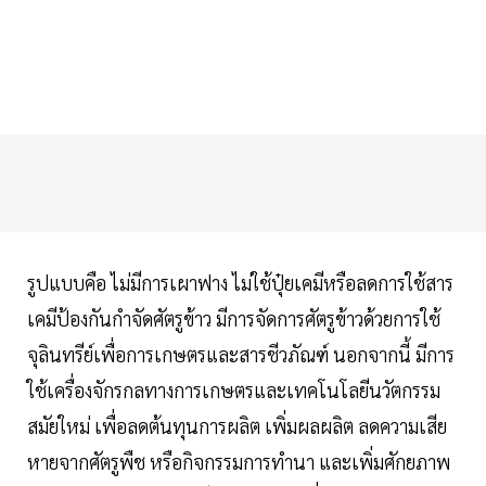
รูปแบบคือ ไม่มีการเผาฟาง ไม่ใช้ปุ๋ยเคมีหรือลดการใช้สาร
เคมีป้องกันกำจัดศัตรูข้าว มีการจัดการศัตรูข้าวด้วยการใช้
จุลินทรีย์เพื่อการเกษตรและสารชีวภัณฑ์ นอกจากนี้ มีการ
ใช้เครื่องจักรกลทางการเกษตรและเทคโนโลยีนวัตกรรม
สมัยใหม่ เพื่อลดต้นทุนการผลิต เพิ่มผลผลิต ลดความเสีย
หายจากศัตรูพืช หรือกิจกรรมการทำนา และเพิ่มศักยภาพ