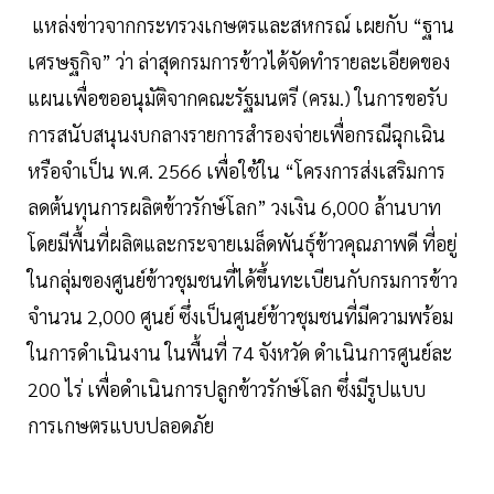
แหล่งข่าวจากกระทรวงเกษตรและสหกรณ์ เผยกับ “ฐาน
เศรษฐกิจ” ว่า ล่าสุดกรมการข้าวได้จัดทำรายละเอียดของ
แผนเพื่อขออนุมัติจากคณะรัฐมนตรี (ครม.) ในการขอรับ
การสนับสนุนงบกลางรายการสำรองจ่ายเพื่อกรณีฉุกเฉิน
หรือจำเป็น พ.ศ. 2566 เพื่อใช้ใน “โครงการส่งเสริมการ
ลดต้นทุนการผลิตข้าวรักษ์โลก” วงเงิน 6,000 ล้านบาท
โดยมีพื้นที่ผลิตและกระจายเมล็ดพันธุ์ข้าวคุณภาพดี ที่อยู่
ในกลุ่มของศูนย์ข้าวชุมชนที่ได้ขึ้นทะเบียนกับกรมการข้าว
จำนวน 2,000 ศูนย์ ซึ่งเป็นศูนย์ข้าวชุมชนที่มีความพร้อม
ในการดำเนินงาน ในพื้นที่ 74 จังหวัด ดำเนินการศูนย์ละ
200 ไร่ เพื่อดำเนินการปลูกข้าวรักษ์โลก ซึ่งมีรูปแบบ
การเกษตรแบบปลอดภัย