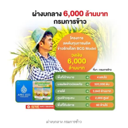
ผ่างบกลาง กรมการข้าว