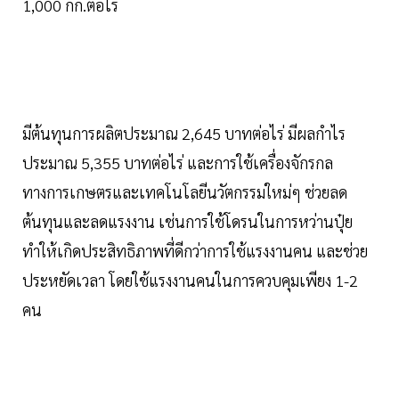
1,000 กก.ต่อไร่
มีต้นทุนการผลิตประมาณ 2,645 บาทต่อไร่ มีผลกำไร
ประมาณ 5,355 บาทต่อไร่ และการใช้เครื่องจักรกล
ทางการเกษตรและเทคโนโลยีนวัตกรรมใหม่ๆ ช่วยลด
ต้นทุนและลดแรงงาน เช่นการใช้โดรนในการหว่านปุ๋ย
ทำให้เกิดประสิทธิภาพที่ดีกว่าการใช้แรงงานคน และช่วย
ประหยัดเวลา โดยใช้แรงงานคนในการควบคุมเพียง 1-2
คน