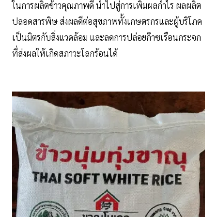
ในการผลิตข้าวคุณภาพดี นำไปสู่การเพิ่มผลกำไร ผลผลิต
ปลอดสารพิษ ส่งผลดีต่อสุขภาพทั้งเกษตรกรและผู้บริโภค
เป็นมิตรกับสิ่งแวดล้อม และลดการปล่อยก๊าซเรือนกระจก
ที่ส่งผลให้เกิดสภาวะโลกร้อนได้