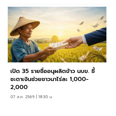
เปิด 35 รายชื่ออนุผลิตข้าว นบข. ชี้
ชะตาเงินช่วยชาวนาไร่ละ 1,000-
2,000
07 ส.ค. 2569 | 18:30 น.