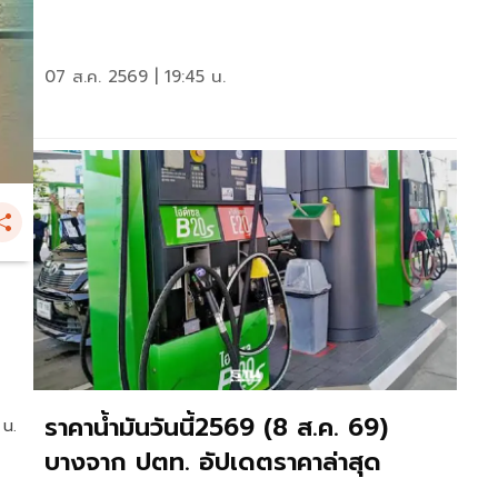
07 ส.ค. 2569 | 19:45 น.
ราคาน้ำมันวันนี้2569 (8 ส.ค. 69)
 น.
บางจาก ปตท. อัปเดตราคาล่าสุด