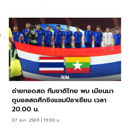
ง
ถ่ายทอดสด ทีมชาติไทย พบ เมียนมา
ดูบอลสดศึกชิงแชมป์อาเซียน เวลา
20.00 น.
07 ส.ค. 2569 | 19:00 น.