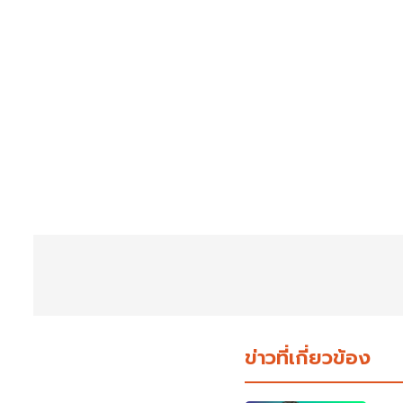
ข่าวที่เกี่ยวข้อง