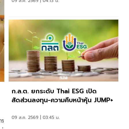
09 ส.ค. 2569 | 04:13 น.
ก.ล.ต. ยกระดับ Thai ESG เปิด
สัดส่วนลงทุน-ความคืบหน้าหุ้น JUMP+
09 ส.ค. 2569 | 03:45 น.
าร