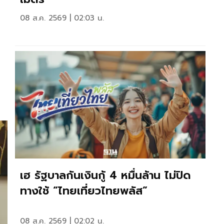
08 ส.ค. 2569 | 02:03 น.
เฮ รัฐบาลกันเงินกู้ 4 หมื่นล้าน ไม่ปิด
ทางใช้ “ไทยเที่ยวไทยพลัส”
08 ส.ค. 2569 | 02:02 น.