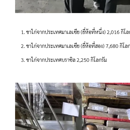
1. ขาไก่จากประเทศมาเลเซีย (ยี่ห้อที่หนึ่ง) 2,016 ก
2. ขาไก่จากประเทศมาเลเซีย (ยี่ห้อที่สอง) 7,680 กิโลก
3. ขาไก่จากประเทศบราซิล 2,250 กิโลกรัม