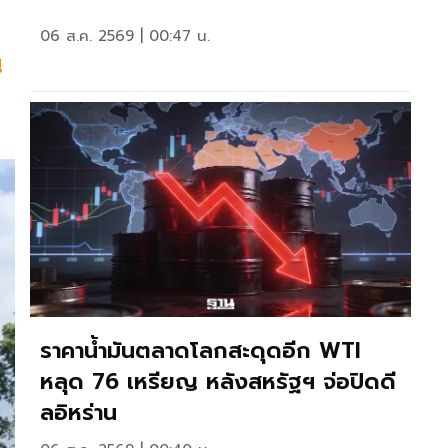
06 ส.ค. 2569 | 00:47 น.
น
ราคาน้ำมันตลาดโลกสะดุดอีก WTI
หลุด 76 เหรียญ หลังสหรัฐฯ จ่อปิดดี
ลอิหร่าน