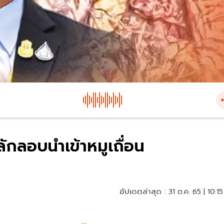
ักลอบนำเข้าหมูเถื่อน
อัปเดตล่าสุด :
31 ต.ค. 65 | 10:15