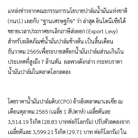
แหล่งข่าวจากคณะกรรมการนโยบายปาล์มน้ำมันแห่งชาติ
(กนป.) เผยกับ “ฐานเศรษฐกิจ” ว่า ล่าสุด อินโดนีเซียได้
ขยายเวลาประกาศยกเลิกภาษีส่งออก (Export Levy)
สำหรับผลิตภัณฑ์น้ำมันปาล์มข้างต้น เป็นสิ้นเดือน
ธันวาคม 2565เพื่อระบายสต๊อกน้ำมันปาล์มส่วนเกินใน
ประเทศที่สูงถึง 7 ล้านตัน ผลพวงดังกล่าว กระทบราคา
น้ำมันปาล์มในตลาดโลกลดลง
โดยราคาน้ำมันปาล์มดิบ(CPO) อ้างอิงตลาดมาเลเซีย ณ
เดือนตุลาคม 2565 (เฉลี่ย 1 สัปดาห์) เฉลี่ยตันละ
3,514.19 ริงกิต (28.83 บาทต่อกิโลกรัม) ปรับตัวลดลงจาก
เฉลี่ยตันละ 3,599.21 ริงกิต (29.71 บาท ต่อกิโลกรัม) ใน