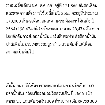
รวม(เฉลี่ยเดือน ม.ค.-ส.ค. 65) อยู่ที่ 171,865 ตันต่อเดือน
และคาดความต้องการใช้เฉลี่ยในปี 2565 จะอยู่ที่ประมาณ
170,000 ตันต่อเดือน ลดลงจากความต้องการใช้เฉลี่ย ปี
2564 (198,474 ตัน) หรือลดลงประมาณ 28,474 ตัน หาก
ไม่ผลักดันการส่งออกน้ำมันปาล์มดิบจะทำให้สต๊อกน้ำมัน
ปาล์มดิบในประเทศสะสมสูงกว่า 3 แสนตันตั้งแต่เดือน
ตุลาคมเป็นต้นไป
ดังนั้น กนป.จึงได้ขยายระยะเวลาโครงการผลักดันการส่ง
ออกน้ำมันปาล์มเพื่อลดผลผลิตส่วนเกิน ปี 2566 เป้า
หมาย 1.5 แสนตัน วงเงิน 309 ล้านบาท (เงินชดเชย 300