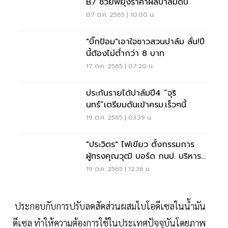
B7 ช่วยพยุงราคาผลปาล์มดิบ
07 ต.ค. 2565 | 10:00 น.
"บิ๊กป้อม"เอาใจชาวสวนปาล์ม ลั่น!ปี
นี้ต้องไม่ต่ำกว่า 8 บาท
17 ต.ค. 2565 | 07:20 น.
ประกันรายได้ปาล์มปี4 “จุริ
นทร์”เตรียมดันเข้าครม.เร็วๆนี้
19 ต.ค. 2565 | 03:39 น.
"ประวิตร" ไฟเขียว ตั้งกรรมการ
ผู้ทรงคุณวุฒิ บอร์ด กนป. บริหาร
ปาล์มทั้งระบบ
19 ต.ค. 2565 | 12:36 น.
ประกอบกับการปรับลดสัดส่วนผสมไบโอดีเซลในน้ำมัน
ดีเซล ทำให้ความต้องการใช้ในประเทศปัจจุบันโดยภาพ