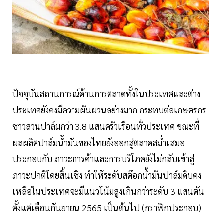
ปัจจุบันสถานการณ์ด้านการตลาดทั้งในประเทศและต่าง
ประเทศยังคงมีความผันผวนอย่างมาก กระทบต่อเกษตรกร
ชาวสวนปาล์มกว่า 3.8 แสนครัวเรือนทั่วประเทศ ขณะที่
ผลผลิตปาล์มน้ำมันของไทยยังออกสู่ตลาดสม่ำเสมอ
ประกอบกับ ภาวะการค้าและการบริโภคยังไม่กลับเข้าสู่
ภาวะปกติโดยสิ้นเชิง ทำให้ระดับสต๊อกน้ำมันปาล์มดิบคง
เหลือในประเทศจะมีแนวโน้มสูงเกินกว่าระดับ 3 แสนตัน
ตั้งแต่เดือนกันยายน 2565 เป็นต้นไป (กราฟิกประกอบ)