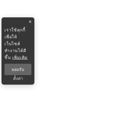
×
เราใช้คุกกี้
เพื่อให้
เว็บไซต์
ทำงานได้ดี
ขึ้น
เพิ่มเติม
ยอมรับ
ตั้งค่า