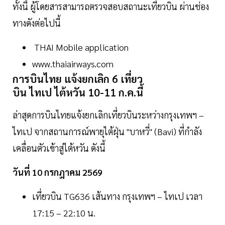
ทั้งนี้ ผู้โดยสารสามารถตรวจสอบสถานะเที่ยวบิน ผ่านช่อง
ทางดังต่อไปนี้
THAI Mobile application
www.thaiairways.com
การบินไทย
แจ้งยกเลิก
6
เที่ยว
บิน
ไทเป
ไต้หวัน
10
-
11
ก.ค
.
นี้
ล่าสุดการบินไทยแจ้งยกเลิกเที่ยวบินระหว่างกรุงเทพฯ –
ไทเป จากสถานการณ์พายุไต้ฝุ่น "บาหวี่" (Bavi) ที่กำลัง
เคลื่อนตัวเข้าสู่ไต้หวัน ดังนี้
วันที่
10
กรกฎาคม
2569
เที่ยวบิน TG636 เส้นทาง กรุงเทพฯ – ไทเป เวลา
17:15 – 22:10 น.