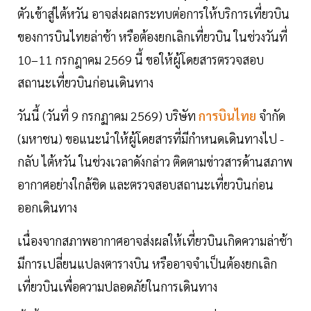
ตัวเข้าสู่ไต้หวัน อาจส่งผลกระทบต่อการให้บริการเที่ยวบิน
ของการบินไทยล่าช้า หรือต้องยกเลิกเที่ยวบิน ในช่วงวันที่
10–11 กรกฎาคม 2569 นี้ ขอให้ผู้โดยสารตรวจสอบ
สถานะเที่ยวบินก่อนเดินทาง
วันนี้ (วันที่ 9 กรกฏาคม 2569) บริษัท
การบินไทย
จำกัด
(มหาชน) ขอแนะนำให้ผู้โดยสารที่มีกำหนดเดินทางไป -
กลับ ไต้หวัน ในช่วงเวลาดังกล่าว ติดตามข่าวสารด้านสภาพ
อากาศอย่างใกล้ชิด และตรวจสอบสถานะเที่ยวบินก่อน
ออกเดินทาง
เนื่องจากสภาพอากาศอาจส่งผลให้เที่ยวบินเกิดความล่าช้า
มีการเปลี่ยนแปลงตารางบิน หรืออาจจำเป็นต้องยกเลิก
เที่ยวบินเพื่อความปลอดภัยในการเดินทาง