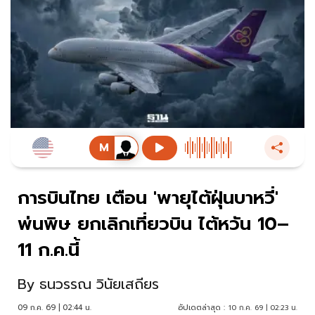
การบินไทย เตือน 'พายุไต้ฝุ่นบาหวี่'
พ่นพิษ ยกเลิกเที่ยวบิน ไต้หวัน 10–
11 ก.ค.นี้
By
ธนวรรณ วินัยเสถียร
09 ก.ค. 69 | 02:44 น.
อัปเดตล่าสุด :
10 ก.ค. 69 | 02:23 น.