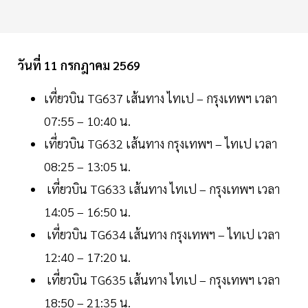
วันที่
11
กรกฎาคม
2569
เที่ยวบิน TG637 เส้นทาง ไทเป – กรุงเทพฯ เวลา
07:55 – 10:40 น.
เที่ยวบิน TG632 เส้นทาง กรุงเทพฯ – ไทเป เวลา
08:25 – 13:05 น.
เที่ยวบิน TG633 เส้นทาง ไทเป – กรุงเทพฯ เวลา
14:05 – 16:50 น.
เที่ยวบิน TG634 เส้นทาง กรุงเทพฯ – ไทเป เวลา
12:40 – 17:20 น.
เที่ยวบิน TG635 เส้นทาง ไทเป – กรุงเทพฯ เวลา
18:50 – 21:35 น.