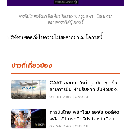
การบินไทยแจ้งยกเลิกเที่ยวบินเส้นทาง กรุงเทพฯ – ไทเป จาก
สถานการณ์ไต้ฝุ่นบาหวี่
บริษัทฯ ขออภัยในความไม่สะดวกมา ณ โอกาสนี้
ข่าวที่เกี่ยวข้อง
CAAT ออกกฎใหม่ คุมเข้ม 'ลูกเรือ'
สายการบิน ห้ามรับฝาก รับหิ้วของ
ให้บุคคลอื่น
04 ก.ค. 2569 | 08:01 น.
การบินไทย พลิกโฉม รอยัล ออร์คิด
พลัส อัปเกรดสิทธิประโยชน์ เลื่อน
สถานะ ROP ยืดหยุ่นใช้ไมล์
07 ก.ค. 2569 | 08:32 น.