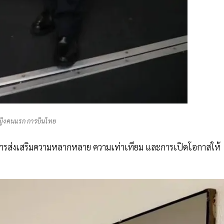
ญิงคนแรก การบินไทย
ในการส่งเสริมความหลากหลาย ความเท่าเทียม และการเปิดโอกาสให้