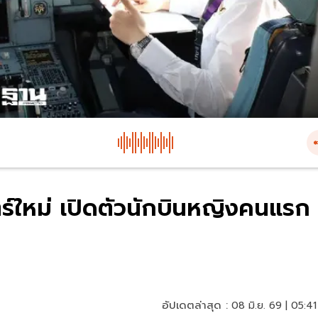
ร์ใหม่ เปิดตัวนักบินหญิงคนแรก
อัปเดตล่าสุด :
08 มิ.ย. 69 | 05:41